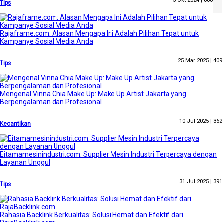
3 Okt 2024 |
888
Tips
Rajaframe.com: Alasan Mengapa Ini Adalah Pilihan Tepat untuk
Kampanye Sosial Media Anda
25 Mar 2025 |
409
Tips
Mengenal Vinna Chia Make Up: Make Up Artist Jakarta yang
Berpengalaman dan Profesional
10 Jul 2025 |
362
Kecantikan
Eitamamesinindustri.com: Supplier Mesin Industri Terpercaya dengan
Layanan Unggul
31 Jul 2025 |
391
Tips
Rahasia Backlink Berkualitas: Solusi Hemat dan Efektif dari