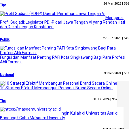
24 Mar 2025 |
366
Tips
Mengenal
Profil Sudjadi: Legislator PDI-P dari Jawa Tengah VI yang Rendah Hati
dan Dekat dengan Konstituen
27 Jun 2025 |
545
Politik
Fungsi dan Manfaat Penting PAFI Kota Singkawang Bagi Para Profesi
Ahli Farmasi
30 Sep 2024 |
557
Nasional
10 Strategi Efektif Membangun Personal Brand Secara Online
30 Jul 2024 |
957
Tips
Ingin Kuliah di Universitas Asri di
Bandung? Coba Ma'soem University