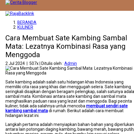
BERANDA
KULINER
Cara Membuat Sate Kambing Sambal
Mata: Lezatnya Kombinasi Rasa yang
Menggoda
2 Jul 2024
|
507x
| Ditulis oleh :
Admin
Sate kambing adalah salah satu hidangan khas Indonesia yang
memiliki cita rasa yang khas dan menggugah selera. Sate kambing
seringkali disajikan dengan beragam pelengkap, salah satunya adal
sambal mata. Kombinasi antara sate kambing dan sambal mata
menghasilkan paduan rasa yang lezat dan menggoda. Bagi pecinta
kuliner, tidak ada salahnya untuk mencoba
membuat sendiri sate
kambing sambal mata
di rumah. Berikut adalah cara membuat
hidangan lezat ini.
Langkah pertama adalah menyiapkan bahan-bahan yang diperlukan
antara lain potongan daging kambing, bawang merah, bawang putih