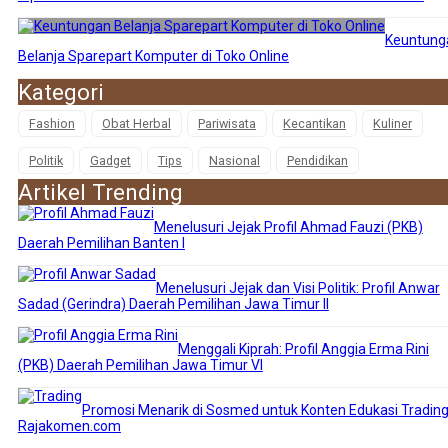
Keuntung
Belanja Sparepart Komputer di Toko Online
Kategori
Fashion
Obat Herbal
Pariwisata
Kecantikan
Kuliner
Politik
Gadget
Tips
Nasional
Pendidikan
Artikel Trending
Menelusuri Jejak Profil Ahmad Fauzi (PKB)
Daerah Pemilihan Banten I
Menelusuri Jejak dan Visi Politik: Profil Anwar
Sadad (Gerindra) Daerah Pemilihan Jawa Timur II
Menggali Kiprah: Profil Anggia Erma Rini
(PKB) Daerah Pemilihan Jawa Timur VI
Promosi Menarik di Sosmed untuk Konten Edukasi Trading
Rajakomen.com