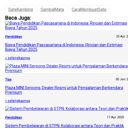
SateKambing
SambalMata
CaraMembuatSate
Baca Juga:
25 Apr 
Pendidikan
Biaya Pendidikan Pascasarjana di Indonesia: Rincian dan Estimasi
Biaya Tahun 2025
» selengkapnya
30 Jan 
Tips
Plaza MINI Serpong, Dealer Resmi untuk Pengalaman Berkendara
Premium
» selengkapnya
17 Apr 2025
Pendidikan
Sistem Pembelajaran di STPN: Kolaborasi antara Teori dan Praktik