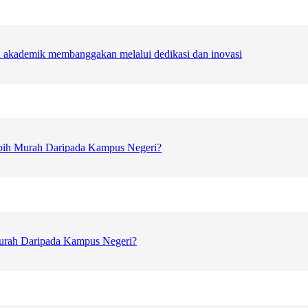
n akademik membanggakan melalui dedikasi dan inovasi
ebih Murah Daripada Kampus Negeri?
Murah Daripada Kampus Negeri?