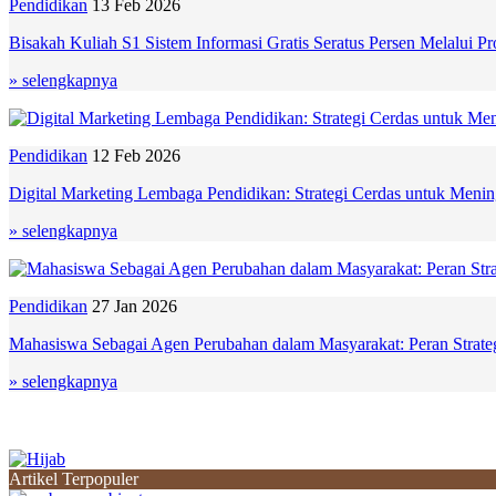
Pendidikan
13 Feb 2026
Bisakah Kuliah S1 Sistem Informasi Gratis Seratus Persen Melalui 
» selengkapnya
Pendidikan
12 Feb 2026
Digital Marketing Lembaga Pendidikan: Strategi Cerdas untuk Menin
» selengkapnya
Pendidikan
27 Jan 2026
Mahasiswa Sebagai Agen Perubahan dalam Masyarakat: Peran Strate
» selengkapnya
Artikel Terpopuler