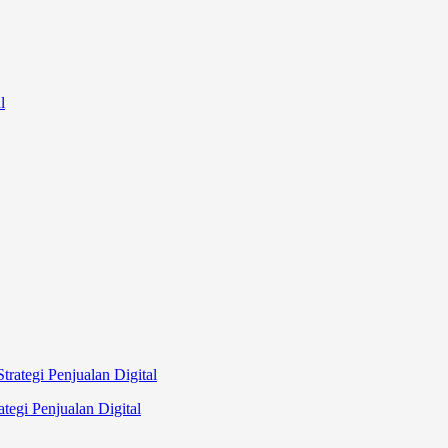
tegi Penjualan Digital