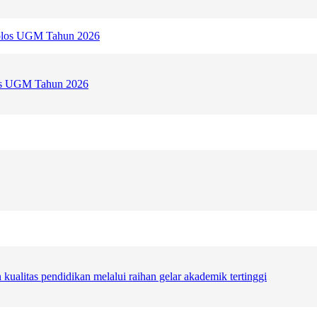
os UGM Tahun 2026
ualitas pendidikan melalui raihan gelar akademik tertinggi