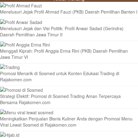
Menelusuri Jejak Profil Ahmad Fauzi (PKB) Daerah Pemilihan Banten I
Menelusuri Jejak dan Visi Politik: Profil Anwar Sadad (Gerindra)
Daerah Pemilihan Jawa Timur II
Menggali Kiprah: Profil Anggia Erma Rini (PKB) Daerah Pemilihan
Jawa Timur VI
Promosi Menarik di Sosmed untuk Konten Edukasi Trading di
Rajakomen.com
Strategi Efektif: Promosi di Sosmed Trading Aman Terpercaya
Bersama Rajakomen.com
Meningkatkan Penjualan Bisnis Kuliner Anda dengan Promosi Menu
Viral Lewat Sosmed di Rajakomen.com