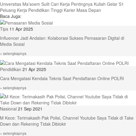
Universitas Ma’soem
Sulit Cari Kerja
Pentingnya Kuliah
Gelar S1
Peluang Kerja
Pendidikan Tinggi
Karier Masa Depan
Baca Juga:
Tips
11 Apr 2025
Influencer Jadi Andalan: Kolaborasi Sukses Pemasaran Digital di
Media Sosial
» selengkapnya
Pendidikan
21 Apr 2025
Cara Mengatasi Kendala Teknis Saat Pendaftaran Online POLRI
» selengkapnya
Nasional
21 Sep 2021
M Kece: Terimakasih Pak Polisi, Channel Youtube Saya Tidak di Take
Down dan Rekening Tidak Diblokir
» selengkapnya