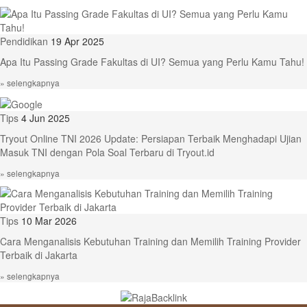
Pendidikan
19 Apr 2025
Apa Itu Passing Grade Fakultas di UI? Semua yang Perlu Kamu Tahu!
» selengkapnya
Tips
4 Jun 2025
Tryout Online TNI 2026 Update: Persiapan Terbaik Menghadapi Ujian
Masuk TNI dengan Pola Soal Terbaru di Tryout.id
» selengkapnya
Tips
10 Mar 2026
Cara Menganalisis Kebutuhan Training dan Memilih Training Provider
Terbaik di Jakarta
» selengkapnya