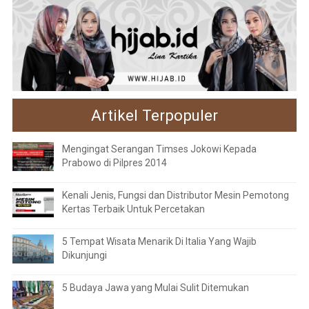
Artikel Terpopuler
Mengingat Serangan Timses Jokowi Kepada
Prabowo di Pilpres 2014
Kenali Jenis, Fungsi dan Distributor Mesin Pemotong
Kertas Terbaik Untuk Percetakan
5 Tempat Wisata Menarik Di Italia Yang Wajib
Dikunjungi
5 Budaya Jawa yang Mulai Sulit Ditemukan