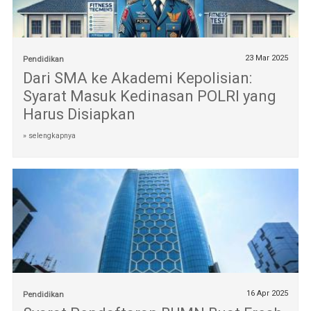
23 Mar 2025
Pendidikan
Dari SMA ke Akademi Kepolisian:
Syarat Masuk Kedinasan POLRI yang
Harus Disiapkan
» selengkapnya
16 Apr 2025
Pendidikan