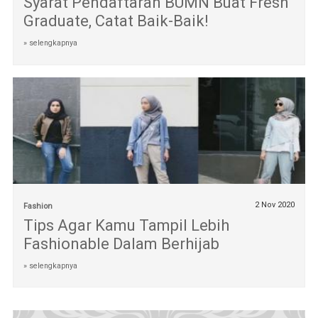
Syarat Pendaftaran BUMN Buat Fresh
Graduate, Catat Baik-Baik!
» selengkapnya
2 Nov 2020
Fashion
Tips Agar Kamu Tampil Lebih
Fashionable Dalam Berhijab
» selengkapnya