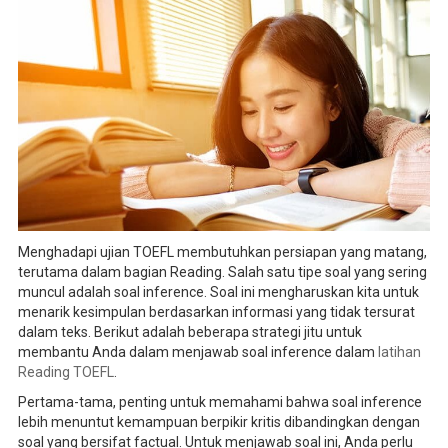
Menghadapi ujian TOEFL membutuhkan persiapan yang matang,
terutama dalam bagian Reading. Salah satu tipe soal yang sering
muncul adalah soal inference. Soal ini mengharuskan kita untuk
menarik kesimpulan berdasarkan informasi yang tidak tersurat
dalam teks. Berikut adalah beberapa strategi jitu untuk
membantu Anda dalam menjawab soal inference dalam
latihan
Reading TOEFL
.
Pertama-tama, penting untuk memahami bahwa soal inference
lebih menuntut kemampuan berpikir kritis dibandingkan dengan
soal yang bersifat factual. Untuk menjawab soal ini, Anda perlu