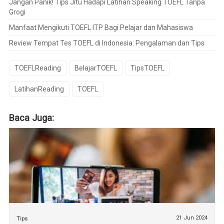
Jangan Panik! Tips Jitu Hadapi Latihan Speaking TOEFL Tanpa
Grogi
Manfaat Mengikuti TOEFL ITP Bagi Pelajar dan Mahasiswa
Review Tempat Tes TOEFL di Indonesia: Pengalaman dan Tips
TOEFLReading
BelajarTOEFL
TipsTOEFL
LatihanReading
TOEFL
Baca Juga:
21 Jun 2024
Tips