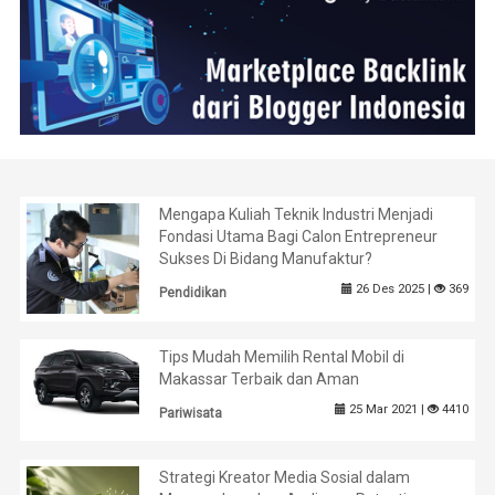
Mengapa Kuliah Teknik Industri Menjadi
Fondasi Utama Bagi Calon Entrepreneur
Sukses Di Bidang Manufaktur?
26 Des 2025 |
369
Pendidikan
Tips Mudah Memilih Rental Mobil di
Makassar Terbaik dan Aman
25 Mar 2021 |
4410
Pariwisata
Strategi Kreator Media Sosial dalam