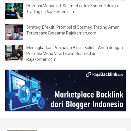
Promosi Menarik di Sosmed untuk Konten Edukasi
Trading di Rajakomen.com
Strategi Efektif: Promosi di Sosmed Trading Aman
Terpercaya Bersama Rajakomen.com
Meningkatkan Penjualan Bisnis Kuliner Anda dengan
Promosi Menu Viral Lewat Sosmed di
Rajakomen.com