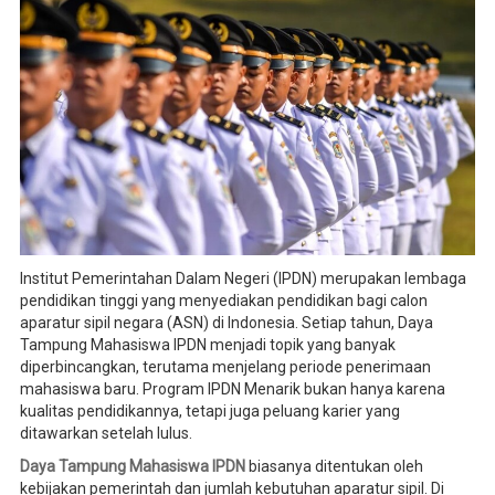
Institut Pemerintahan Dalam Negeri (IPDN) merupakan lembaga
pendidikan tinggi yang menyediakan pendidikan bagi calon
aparatur sipil negara (ASN) di Indonesia. Setiap tahun, Daya
Tampung Mahasiswa IPDN menjadi topik yang banyak
diperbincangkan, terutama menjelang periode penerimaan
mahasiswa baru. Program IPDN Menarik bukan hanya karena
kualitas pendidikannya, tetapi juga peluang karier yang
ditawarkan setelah lulus.
Daya Tampung Mahasiswa IPDN
biasanya ditentukan oleh
kebijakan pemerintah dan jumlah kebutuhan aparatur sipil. Di