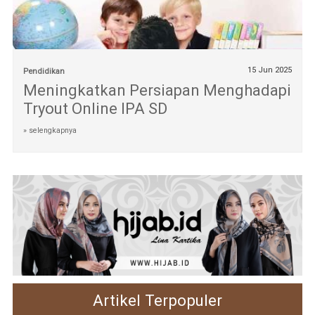
15 Jun 2025
Pendidikan
Meningkatkan Persiapan Menghadapi
Tryout Online IPA SD
» selengkapnya
Artikel Terpopuler