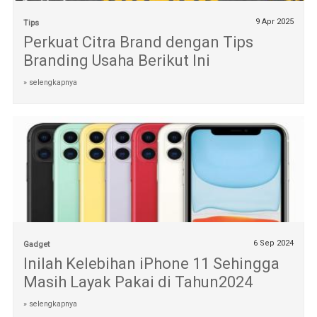
9 Apr 2025
Tips
Perkuat Citra Brand dengan Tips
Branding Usaha Berikut Ini
» selengkapnya
6 Sep 2024
Gadget
Inilah Kelebihan iPhone 11 Sehingga
Masih Layak Pakai di Tahun2024
» selengkapnya