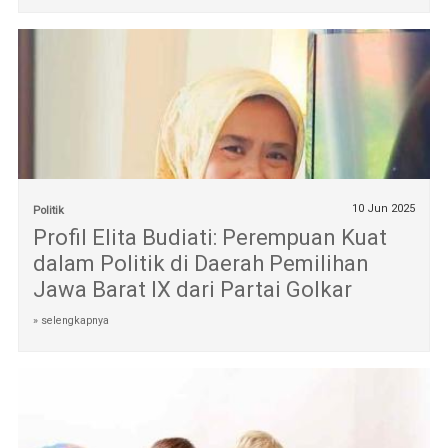
10 Jun 2025
Politik
Profil Elita Budiati: Perempuan Kuat
dalam Politik di Daerah Pemilihan
Jawa Barat IX dari Partai Golkar
» selengkapnya