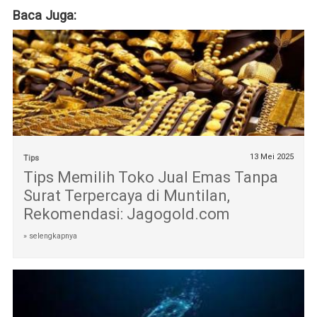
Baca Juga:
13 Mei 2025
Tips
Tips Memilih Toko Jual Emas Tanpa
Surat Terpercaya di Muntilan,
Rekomendasi: Jagogold.com
» selengkapnya