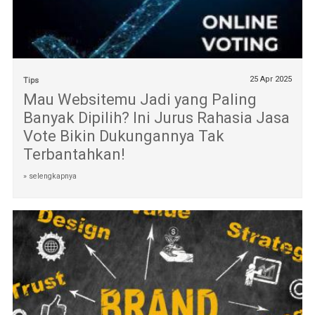
25 Apr 2025
Tips
Mau Websitemu Jadi yang Paling
Banyak Dipilih? Ini Jurus Rahasia Jasa
Vote Bikin Dukungannya Tak
Terbantahkan!
» selengkapnya