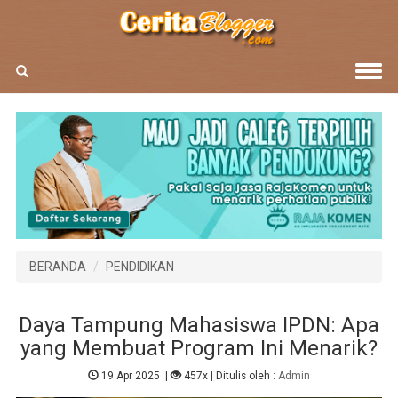
BERANDA
PENDIDIKAN
Daya Tampung Mahasiswa IPDN: Apa
yang Membuat Program Ini Menarik?
19 Apr 2025
|
457x
| Ditulis oleh :
Admin