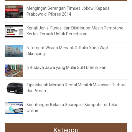
Mengingat Serangan Timses Jokowi Kepada
Prabowo di Pilpres 2014
Kenali Jenis, Fungsi dan Distributor Mesin Pemotong
Kertas Terbaik Untuk Percetakan
5 Tempat Wisata Menarik Di Italia Yang Wajib
Dikunjungi
5 Budaya Jawa yang Mulai Sulit Ditemukan
Tips Mudah Memilih Rental Mobil di Makassar Terbaik
dan Aman
Keuntungan Belanja Sparepart Komputer di Toko
Online
Kategori