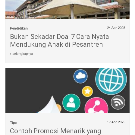
24 Apr 2025
Pendidikan
Bukan Sekadar Doa: 7 Cara Nyata
Mendukung Anak di Pesantren
» selengkapnya
17 Apr 2025
Tips
Contoh Promosi Menarik yang