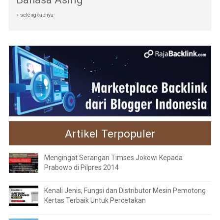
» selengkapnya
Artikel Terpopuler
Mengingat Serangan Timses Jokowi Kepada
Prabowo di Pilpres 2014
Kenali Jenis, Fungsi dan Distributor Mesin Pemotong
Kertas Terbaik Untuk Percetakan