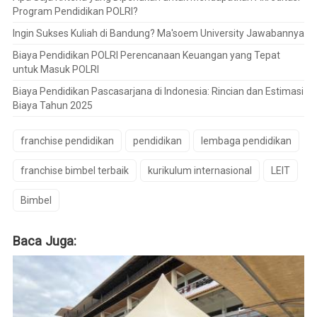
Program Pendidikan POLRI?
Ingin Sukses Kuliah di Bandung? Ma'soem University Jawabannya
Biaya Pendidikan POLRI Perencanaan Keuangan yang Tepat
untuk Masuk POLRI
Biaya Pendidikan Pascasarjana di Indonesia: Rincian dan Estimasi
Biaya Tahun 2025
franchise pendidikan
pendidikan
lembaga pendidikan
franchise bimbel terbaik
kurikulum internasional
LEIT
Bimbel
Baca Juga: