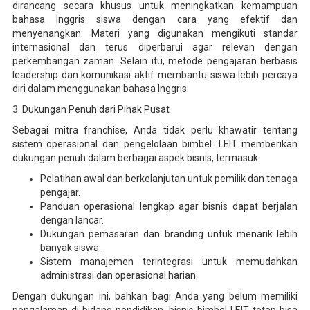
dirancang secara khusus untuk meningkatkan kemampuan
bahasa Inggris siswa dengan cara yang efektif dan
menyenangkan. Materi yang digunakan mengikuti standar
internasional dan terus diperbarui agar relevan dengan
perkembangan zaman. Selain itu, metode pengajaran berbasis
leadership dan komunikasi aktif membantu siswa lebih percaya
diri dalam menggunakan bahasa Inggris.
3. Dukungan Penuh dari Pihak Pusat
Sebagai mitra franchise, Anda tidak perlu khawatir tentang
sistem operasional dan pengelolaan bimbel. LEIT memberikan
dukungan penuh dalam berbagai aspek bisnis, termasuk:
Pelatihan awal dan berkelanjutan untuk pemilik dan tenaga
pengajar.
Panduan operasional lengkap agar bisnis dapat berjalan
dengan lancar.
Dukungan pemasaran dan branding untuk menarik lebih
banyak siswa.
Sistem manajemen terintegrasi untuk memudahkan
administrasi dan operasional harian.
Dengan dukungan ini, bahkan bagi Anda yang belum memiliki