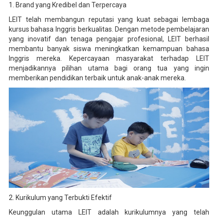
1. Brand yang Kredibel dan Terpercaya
LEIT telah membangun reputasi yang kuat sebagai lembaga
kursus bahasa Inggris berkualitas. Dengan metode pembelajaran
yang inovatif dan tenaga pengajar profesional, LEIT berhasil
membantu banyak siswa meningkatkan kemampuan bahasa
Inggris mereka. Kepercayaan masyarakat terhadap LEIT
menjadikannya pilihan utama bagi orang tua yang ingin
memberikan pendidikan terbaik untuk anak-anak mereka.
2. Kurikulum yang Terbukti Efektif
Keunggulan utama LEIT adalah kurikulumnya yang telah