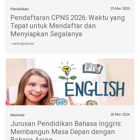
23 Mar 2025
Pendidikan
Pendaftaran CPNS 2026: Waktu yang
Tepat untuk Mendaftar dan
Menyiapkan Segalanya
» selengkapnya
26 Mei 2024
Nasional
Jurusan Pendidikan Bahasa Inggris:
Membangun Masa Depan dengan
Bahasa Asing