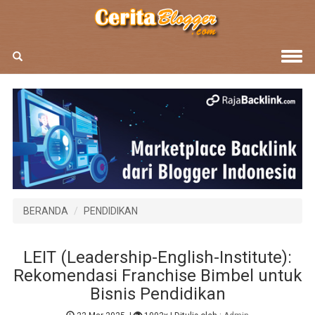
BERANDA
PENDIDIKAN
LEIT (Leadership-English-Institute):
Rekomendasi Franchise Bimbel untuk
Bisnis Pendidikan