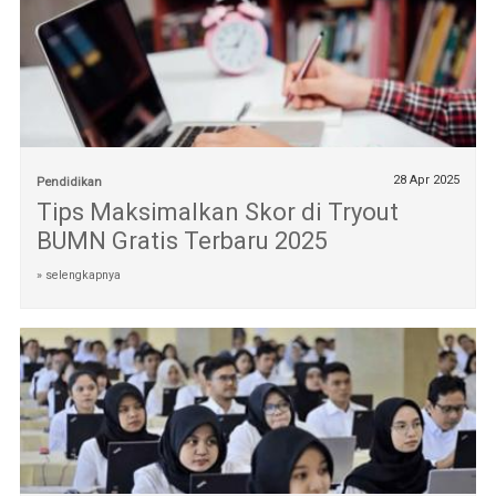
28 Apr 2025
Pendidikan
Tips Maksimalkan Skor di Tryout
BUMN Gratis Terbaru 2025
» selengkapnya