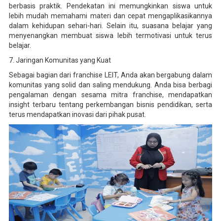
berbasis praktik. Pendekatan ini memungkinkan siswa untuk
lebih mudah memahami materi dan cepat mengaplikasikannya
dalam kehidupan sehari-hari. Selain itu, suasana belajar yang
menyenangkan membuat siswa lebih termotivasi untuk terus
belajar.
7. Jaringan Komunitas yang Kuat
Sebagai bagian dari franchise LEIT, Anda akan bergabung dalam
komunitas yang solid dan saling mendukung. Anda bisa berbagi
pengalaman dengan sesama mitra franchise, mendapatkan
insight terbaru tentang perkembangan bisnis pendidikan, serta
terus mendapatkan inovasi dari pihak pusat.