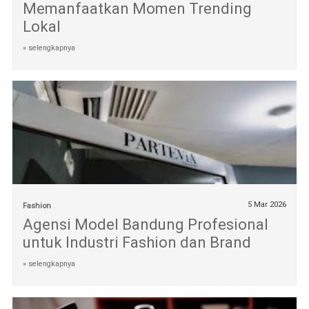
Memanfaatkan Momen Trending
Lokal
» selengkapnya
5 Mar 2026
Fashion
Agensi Model Bandung Profesional
untuk Industri Fashion dan Brand
» selengkapnya