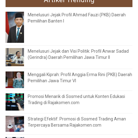
Menelusuri Jejak Profil Ahmad Fauzi (PKB) Daerah
Pemilihan Banten I
Menelusuri Jejak dan Visi Politik: Profil Anwar Sadad
(Gerindra) Daerah Pemilihan Jawa Timur II
Menggali Kiprah: Profil Anggia Erma Rini (PKB) Daerah
Pemilihan Jawa Timur VI
Promosi Menarik di Sosmed untuk Konten Edukasi
Trading di Rajakomen.com
Strategi Efektif: Promosi di Sosmed Trading Aman
Terpercaya Bersama Rajakomen.com