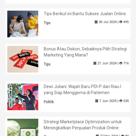
Tips Berikut ini Bantu Sukses Jualan Online
30 Jul 2024 |
495
Tips
Bonus Atau Diskon, Sebaiknya Pilih Strategi
Marketing Yang Mana?
21 Jun 2024 |
716
Tips
Dewi Juliani: Wajah Baru PDI-P dari Riau I
yang Siap Menggema di Parlemen
7 Jun 2025 |
530
Politik
Strategi Marketplace Optimization untuk
Meningkatkan Penjualan Produk Online