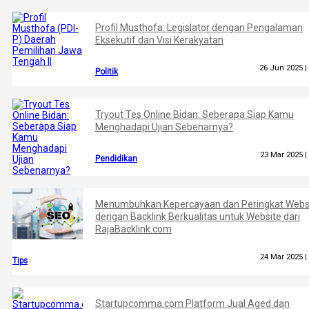
Profil Musthofa: Legislator dengan Pengalaman
Eksekutif dan Visi Kerakyatan
26 Jun 2025 |
Politik
Tryout Tes Online Bidan: Seberapa Siap Kamu
Menghadapi Ujian Sebenarnya?
23 Mar 2025 |
Pendidikan
Menumbuhkan Kepercayaan dan Peringkat Webs
dengan Backlink Berkualitas untuk Website dari
RajaBacklink.com
24 Mar 2025 |
Tips
Startupcomma.com Platform Jual Aged dan