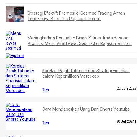
Strategi Efektif: Promosi di Sosmed Trading Aman
Terpercaya Bersama Rajakomen.com
Meningkatkan Penjualan Bisnis Kuliner Anda dengan
Promosi Menu Viral Lewat Sosmed di Rajakomen.com
Korelasi Pajak Tahunan dan Strategi Finansial
dalam Kepemilikan Mercedes
22 Jun 2026
Tips
Cara Mendapatkan Uang Dari Shorts Youtube
30 Jul 2024 |
Tips