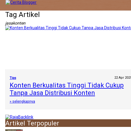
Tag Artikel
jasakonten
22 Apr 202
Tips
Konten Berkualitas Tinggi Tidak Cukup
Tanpa Jasa Distribusi Konten
» selengkapnya
Artikel Terpopuler