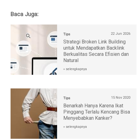
Baca Juga:
22 Jun 2026
Tips
Strategi Broken Link Building
untuk Mendapatkan Backlink
Berkualitas Secara Efisien dan
Natural
» selengkapnya
15 Nov 2020
Tips
Benarkah Hanya Karena Ikat
Pinggang Terlalu Kencang Bisa
Menyebabkan Kanker?
» selengkapnya