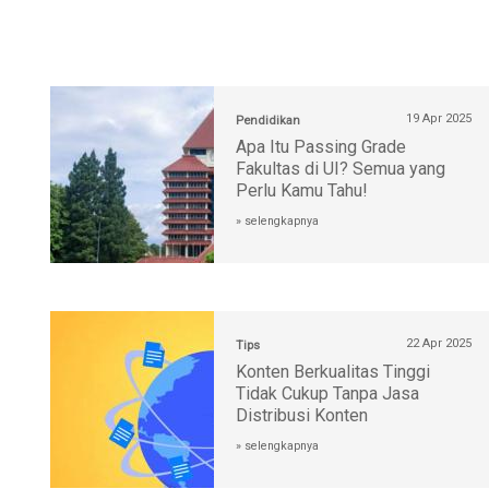
19 Apr 2025
Pendidikan
Apa Itu Passing Grade
Fakultas di UI? Semua yang
Perlu Kamu Tahu!
» selengkapnya
22 Apr 2025
Tips
Konten Berkualitas Tinggi
Tidak Cukup Tanpa Jasa
Distribusi Konten
» selengkapnya