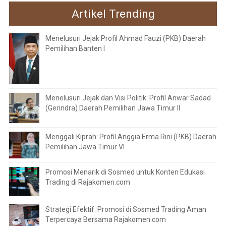
Artikel Trending
Menelusuri Jejak Profil Ahmad Fauzi (PKB) Daerah
Pemilihan Banten I
Menelusuri Jejak dan Visi Politik: Profil Anwar Sadad
(Gerindra) Daerah Pemilihan Jawa Timur II
Menggali Kiprah: Profil Anggia Erma Rini (PKB) Daerah
Pemilihan Jawa Timur VI
Promosi Menarik di Sosmed untuk Konten Edukasi
Trading di Rajakomen.com
Strategi Efektif: Promosi di Sosmed Trading Aman
Terpercaya Bersama Rajakomen.com