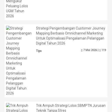
Strategi Pengembangan Customer Journey
Mapping Berbasis Omnichannel Marketing
Untuk Optimalisasi Pengalaman Pelanggan
Digital Tahun 2026
7 Mei 2026 |
119
Tips
Trik Ampuh Strategi Lolos SBMPTN Jurusan
Teknik Tanpa Stres