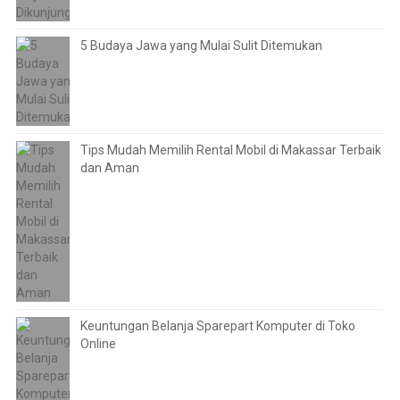
5 Budaya Jawa yang Mulai Sulit Ditemukan
Tips Mudah Memilih Rental Mobil di Makassar Terbaik
dan Aman
Keuntungan Belanja Sparepart Komputer di Toko
Online