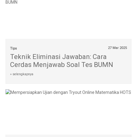
27 Mar 2025
Tips
Teknik Eliminasi Jawaban: Cara
Cerdas Menjawab Soal Tes BUMN
» selengkapnya