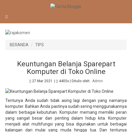
BERANDA
TIPS
Keuntungan Belanja Sparepart
Komputer di Toko Online
27 Mar 2021
|
4405x
| Ditulis oleh :
Admin
Tentunya Anda sudah tidak asing lagi dengan yang namanya
komputer. Bahkan Anda pastinya sudah sering menggunakannya
dalam berbagai kebutuhan. Komputer memang memiliki peran
yang sangat besar dan penting dalam hidup kita. Komputer
menjadi alat multifungsi yang bisa digunakan untuk berbagai
kalangan dari mulai yang muda hingga tua. Dan tentunya