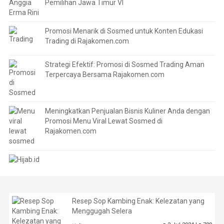
Pemilihan Jawa Timur VI
Promosi Menarik di Sosmed untuk Konten Edukasi
Trading di Rajakomen.com
Strategi Efektif: Promosi di Sosmed Trading Aman
Terpercaya Bersama Rajakomen.com
Meningkatkan Penjualan Bisnis Kuliner Anda dengan
Promosi Menu Viral Lewat Sosmed di
Rajakomen.com
Resep Sop Kambing Enak: Kelezatan yang
Menggugah Selera