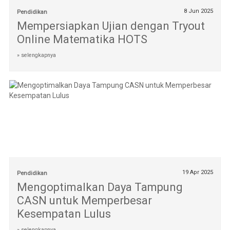
8 Jun 2025
Pendidikan
Mempersiapkan Ujian dengan Tryout
Online Matematika HOTS
» selengkapnya
19 Apr 2025
Pendidikan
Mengoptimalkan Daya Tampung
CASN untuk Memperbesar
Kesempatan Lulus
» selengkapnya