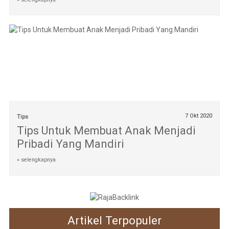
7 Okt 2020
Tips
Tips Untuk Membuat Anak Menjadi
Pribadi Yang Mandiri
» selengkapnya
Artikel Terpopuler