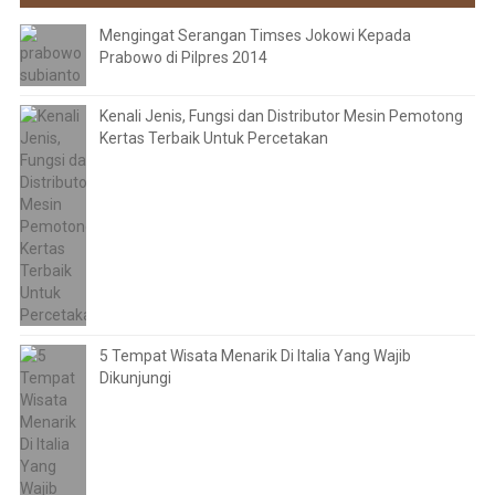
Mengingat Serangan Timses Jokowi Kepada
Prabowo di Pilpres 2014
Kenali Jenis, Fungsi dan Distributor Mesin Pemotong
Kertas Terbaik Untuk Percetakan
5 Tempat Wisata Menarik Di Italia Yang Wajib
Dikunjungi