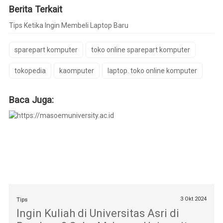
Berita Terkait
Tips Ketika Ingin Membeli Laptop Baru
sparepart komputer
toko online sparepart komputer
tokopedia
kaomputer
laptop. toko online komputer
Baca Juga:
3 Okt 2024
Tips
Ingin Kuliah di Universitas Asri di