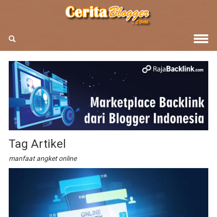
Tag Artikel
manfaat angket online