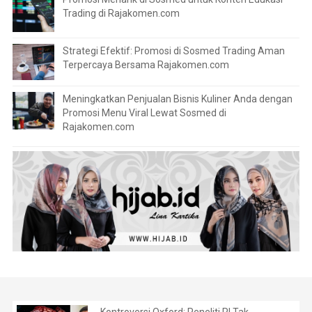
Trading di Rajakomen.com
Strategi Efektif: Promosi di Sosmed Trading Aman
Terpercaya Bersama Rajakomen.com
Meningkatkan Penjualan Bisnis Kuliner Anda dengan
Promosi Menu Viral Lewat Sosmed di
Rajakomen.com