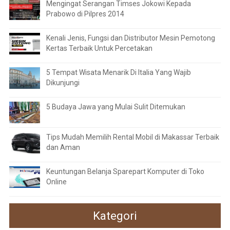
Mengingat Serangan Timses Jokowi Kepada
Prabowo di Pilpres 2014
Kenali Jenis, Fungsi dan Distributor Mesin Pemotong
Kertas Terbaik Untuk Percetakan
5 Tempat Wisata Menarik Di Italia Yang Wajib
Dikunjungi
5 Budaya Jawa yang Mulai Sulit Ditemukan
Tips Mudah Memilih Rental Mobil di Makassar Terbaik
dan Aman
Keuntungan Belanja Sparepart Komputer di Toko
Online
Kategori