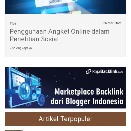
25 Mar 2025
Tips
Penggunaan Angket Online dalam
Penelitian Sosial
» selengkapnya
Artikel Terpopuler