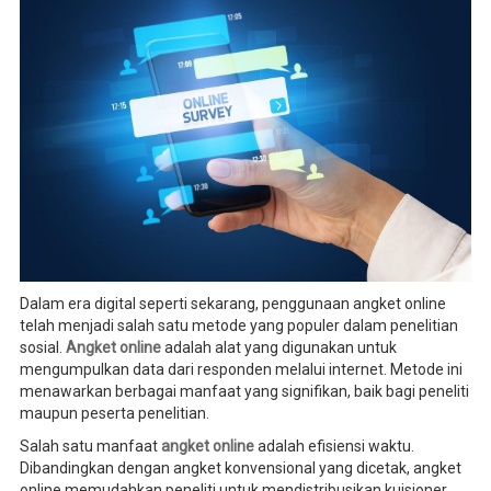
Dalam era digital seperti sekarang, penggunaan angket online
telah menjadi salah satu metode yang populer dalam penelitian
sosial.
Angket online
adalah alat yang digunakan untuk
mengumpulkan data dari responden melalui internet. Metode ini
menawarkan berbagai manfaat yang signifikan, baik bagi peneliti
maupun peserta penelitian.
Salah satu manfaat
angket online
adalah efisiensi waktu.
Dibandingkan dengan angket konvensional yang dicetak, angket
online memudahkan peneliti untuk mendistribusikan kuisioner