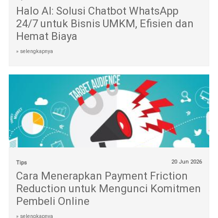
Halo AI: Solusi Chatbot WhatsApp
24/7 untuk Bisnis UMKM, Efisien dan
Hemat Biaya
» selengkapnya
20 Jun 2026
Tips
Cara Menerapkan Payment Friction
Reduction untuk Mengunci Komitmen
Pembeli Online
» selengkapnya