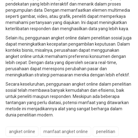
pendekatan yang lebih interaktif dan menarik dalam proses
pengumpulan data. Dengan memanfaatkan elemen multimedia
seperti gambar, video, atau grafik, peneliti dapat memperkaya
memahami pertanyaan yang diajukan. Ini dapat meningkatkan
keterlibatan responden dan menghasilkan data yang lebih kaya.
Selain itu, penggunaan angket online dalam penelitian sosial juga
dapat meningkatkan kecepatan pengambilan keputusan. Dalam
konteks bisnis, misalnya, perusahaan dapat menggunakan
angket online untuk memahami preferensi konsumen dengan
lebih cepat. Dengan data yang diperoleh secara real-time,
perusahaan dapat merespons perubahan pasar dan
meningkatkan strategi pemasaran mereka dengan lebih efektif.
Secara keseluruhan, penggunaan angket online dalam penelitian
sosial telah membawa banyak kemudahan dan efisiensi, baik
untuk peneliti maupun responden. Meskipun ada beberapa
tantangan yang perlu diatasi, potensi manfaat yang ditawarkan
metode ini menjadikannya alat yang sangat berharga dalam
dunia penelitian modern.
angket online
manfaat angket online
penelitian