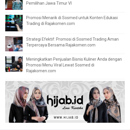
Pemilihan Jawa Timur VI
Promosi Menarik di Sosmed untuk Konten Edukasi
Trading di Rajakomen.com
Strategi Efektif: Promosi di Sosmed Trading Aman
Terpercaya Bersama Rajakomen.com
Meningkatkan Penjualan Bisnis Kuliner Anda dengan
Promosi Menu Viral Lewat Sosmed di
Rajakomen.com