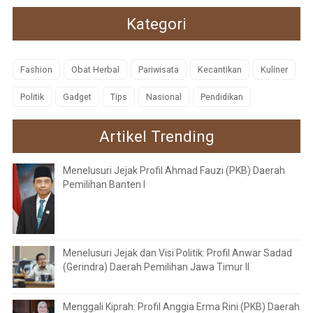
Kategori
Fashion
Obat Herbal
Pariwisata
Kecantikan
Kuliner
Politik
Gadget
Tips
Nasional
Pendidikan
Artikel Trending
Menelusuri Jejak Profil Ahmad Fauzi (PKB) Daerah
Pemilihan Banten I
Menelusuri Jejak dan Visi Politik: Profil Anwar Sadad
(Gerindra) Daerah Pemilihan Jawa Timur II
Menggali Kiprah: Profil Anggia Erma Rini (PKB) Daerah