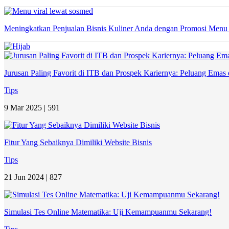
Meningkatkan Penjualan Bisnis Kuliner Anda dengan Promosi Menu
Jurusan Paling Favorit di ITB dan Prospek Kariernya: Peluang Emas 
Tips
9 Mar 2025 |
591
Fitur Yang Sebaiknya Dimiliki Website Bisnis
Tips
21 Jun 2024 |
827
Simulasi Tes Online Matematika: Uji Kemampuanmu Sekarang!