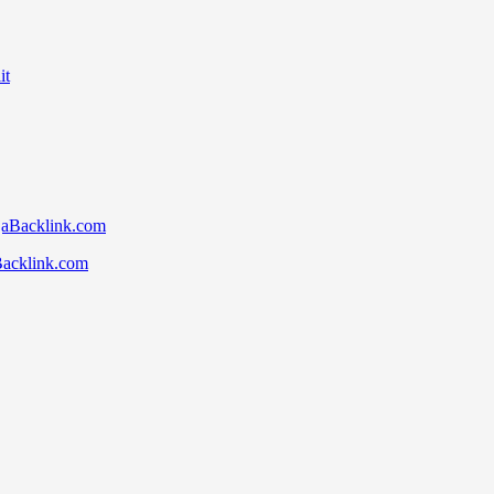
Backlink.com