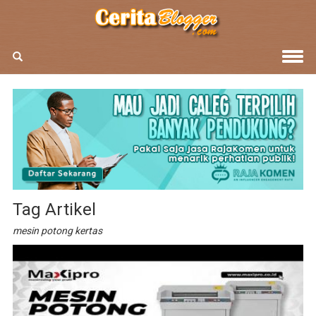
Tag Artikel
mesin potong kertas