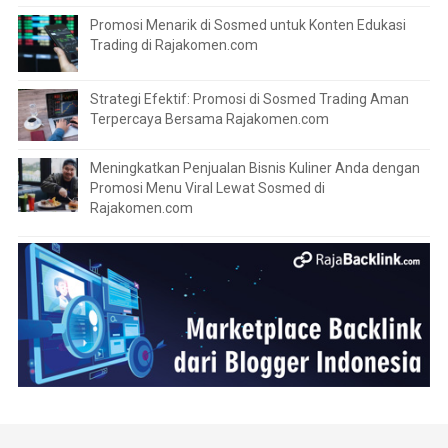
Promosi Menarik di Sosmed untuk Konten Edukasi
Trading di Rajakomen.com
Strategi Efektif: Promosi di Sosmed Trading Aman
Terpercaya Bersama Rajakomen.com
Meningkatkan Penjualan Bisnis Kuliner Anda dengan
Promosi Menu Viral Lewat Sosmed di
Rajakomen.com