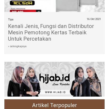
16 Okt 2021
Tips
Kenali Jenis, Fungsi dan Distributor
Mesin Pemotong Kertas Terbaik
Untuk Percetakan
» selengkapnya
Artikel Terpopuler