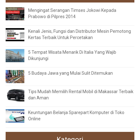
Mengingat Serangan Timses Jokowi Kepada
Prabowo di Pilpres 2014
Kenali Jenis, Fungsi dan Distributor Mesin Pemotong
Kertas Terbaik Untuk Percetakan
5 Tempat Wisata Menarik Di Italia Yang Wajib
Dikunjungi
5 Budaya Jawa yang Mulai Sulit Ditemukan
Tips Mudah Memilih Rental Mobil di Makassar Terbaik
dan Aman
Keuntungan Belanja Sparepart Komputer di Toko
Online
Kategori