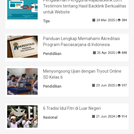
Pengalaman Pengguna RajaBacklink.com:
Testimoni tentang Hasil Backlink Berkualitas
untuk Website
24 Mar 2025 |
384
Tips
Panduan Lengkap Memahami Akreditasi
Program Pascasarjana di Indonesia
25 Apr 2025 |
488
Pendidikan
Menyongsong Ujian dengan Tryout Online
SD Kelas 6
23 Jun 2025 |
597
Pendidikan
6 Tradisi Idul Fitri di Luar Negeri
21 Jun 2024 |
914
Nasional