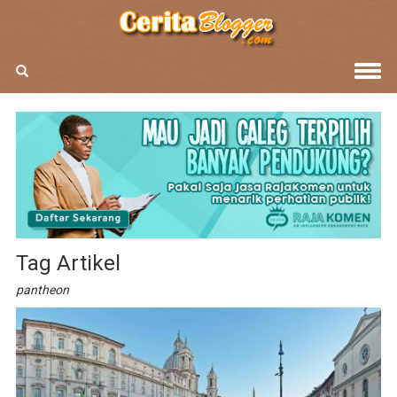
Tag Artikel
pantheon