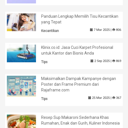
Panduan Lengkap Memilih Tisu Kecantikan
yang Tepat
7 Mar 2025 |
806
Kecantikan
Klinix.co.id: Jasa Cuci Karpet Profesional
untuk Kantor dan Bisnis Anda
2 Sep 2025 |
869
Tips
Maksimalkan Dampak Kampanye dengan
Poster dan Frame Premium dari
Rajaframe.com
25 Mar 2025 |
367
Tips
Resep Sup Makaroni Sederhana Khas
Rumahan, Enak dan Gurih, Kuliner Indonesia