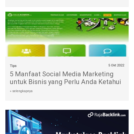
5 Okt 2022
Tips
5 Manfaat Social Media Marketing
untuk Bisnis yang Perlu Anda Ketahui
» selengkapnya