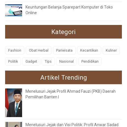
Keuntungan Belanja Sparepart Komputer di Toko
Online
Kategori
Fashion
Obat Herbal
Pariwisata
Kecantikan
Kuliner
Politik
Gadget
Tips
Nasional
Pendidikan
Artikel Trending
Menelusuri Jejak Profil Ahmad Fauzi (PKB) Daerah
Pemilihan Banten I
Menelusuri Jejak dan Visi Politik: Profil Anwar Sadad