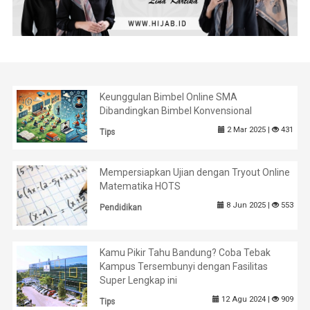
Keunggulan Bimbel Online SMA
Dibandingkan Bimbel Konvensional
2 Mar 2025 |
431
Tips
Mempersiapkan Ujian dengan Tryout Online
Matematika HOTS
8 Jun 2025 |
553
Pendidikan
Kamu Pikir Tahu Bandung? Coba Tebak
Kampus Tersembunyi dengan Fasilitas
Super Lengkap ini
12 Agu 2024 |
909
Tips