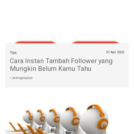
21 Apr 2025
Tips
Cara Instan Tambah Follower yang
Mungkin Belum Kamu Tahu
» selengkapnya