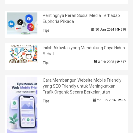
Pentingnya Peran Sosial Media Terhadap
Euphoria Pilkada
30 Jun 2024 |
898
Tips
Inilah Aktivitas yang Mendukung Gaya Hidup
Sehat
3 Feb 2025 |
647
Tips
Cara Membangun Website Mobile Friendly
yang SEO Friendly untuk Meningkatkan
Trafik Organik Secara Berkelanjutan
27 Jun 2026 |
65
Tips