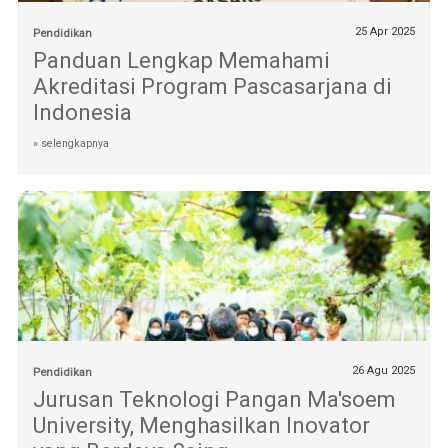
25 Apr 2025
Pendidikan
Panduan Lengkap Memahami
Akreditasi Program Pascasarjana di
Indonesia
» selengkapnya
26 Agu 2025
Pendidikan
Jurusan Teknologi Pangan Ma'soem
University, Menghasilkan Inovator