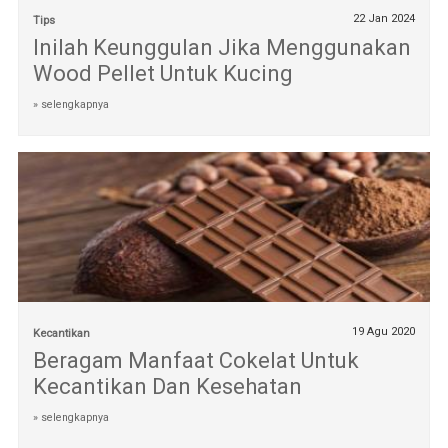
22 Jan 2024
Tips
Inilah Keunggulan Jika Menggunakan
Wood Pellet Untuk Kucing
» selengkapnya
19 Agu 2020
Kecantikan
Beragam Manfaat Cokelat Untuk
Kecantikan Dan Kesehatan
» selengkapnya