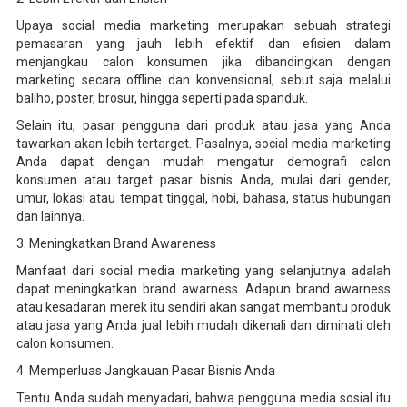
Upaya social media marketing merupakan sebuah strategi
pemasaran yang jauh lebih efektif dan efisien dalam
menjangkau calon konsumen jika dibandingkan dengan
marketing secara offline dan konvensional, sebut saja melalui
baliho, poster, brosur, hingga seperti pada spanduk.
Selain itu, pasar pengguna dari produk atau jasa yang Anda
tawarkan akan lebih tertarget. Pasalnya, social media marketing
Anda dapat dengan mudah mengatur demografi calon
konsumen atau target pasar bisnis Anda, mulai dari gender,
umur, lokasi atau tempat tinggal, hobi, bahasa, status hubungan
dan lainnya.
3. Meningkatkan Brand Awareness
Manfaat dari social media marketing yang selanjutnya adalah
dapat meningkatkan brand awarness. Adapun brand awarness
atau kesadaran merek itu sendiri akan sangat membantu produk
atau jasa yang Anda jual lebih mudah dikenali dan diminati oleh
calon konsumen.
4. Memperluas Jangkauan Pasar Bisnis Anda
Tentu Anda sudah menyadari, bahwa pengguna media sosial itu