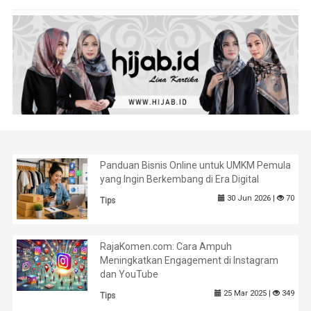
Panduan Bisnis Online untuk UMKM Pemula
yang Ingin Berkembang di Era Digital
30 Jun 2026 |
70
Tips
RajaKomen.com: Cara Ampuh
Meningkatkan Engagement di Instagram
dan YouTube
25 Mar 2025 |
349
Tips