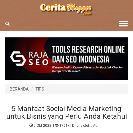
BERANDA
TIPS
5 Manfaat Social Media Marketing
untuk Bisnis yang Perlu Anda Ketahui
5 Okt 2022
|
1761x
| Ditulis oleh :
Admin