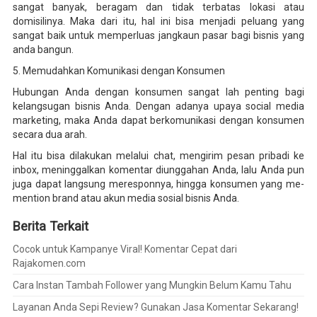
sangat banyak, beragam dan tidak terbatas lokasi atau
domisilinya. Maka dari itu, hal ini bisa menjadi peluang yang
sangat baik untuk memperluas jangkaun pasar bagi bisnis yang
anda bangun.
5. Memudahkan Komunikasi dengan Konsumen
Hubungan Anda dengan konsumen sangat lah penting bagi
kelangsugan bisnis Anda. Dengan adanya upaya social media
marketing, maka Anda dapat berkomunikasi dengan konsumen
secara dua arah.
Hal itu bisa dilakukan melalui chat, mengirim pesan pribadi ke
inbox, meninggalkan komentar diunggahan Anda, lalu Anda pun
juga dapat langsung meresponnya, hingga konsumen yang me-
mention brand atau akun media sosial bisnis Anda.
Berita Terkait
Cocok untuk Kampanye Viral! Komentar Cepat dari
Rajakomen.com
Cara Instan Tambah Follower yang Mungkin Belum Kamu Tahu
Layanan Anda Sepi Review? Gunakan Jasa Komentar Sekarang!