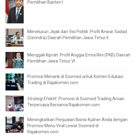
Pemilihan Banten I
Menelusuri Jejak dan Visi Politik: Profil Anwar Sadad
(Gerindra) Daerah Pemilihan Jawa Timur II
Menggali Kiprah: Profil Anggia Erma Rini (PKB) Daerah
Pemilihan Jawa Timur VI
Promosi Menarik di Sosmed untuk Konten Edukasi
Trading di Rajakomen.com
Strategi Efektif: Promosi di Sosmed Trading Aman
Terpercaya Bersama Rajakomen.com
Meningkatkan Penjualan Bisnis Kuliner Anda dengan
Promosi Menu Viral Lewat Sosmed di
Rajakomen.com