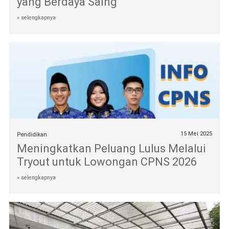
yang Berdaya Saing
» selengkapnya
15 Mei 2025
Pendidikan
Meningkatkan Peluang Lulus Melalui
Tryout untuk Lowongan CPNS 2026
» selengkapnya