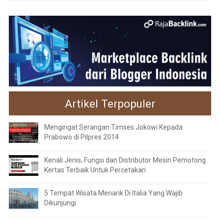
Artikel Terpopuler
Mengingat Serangan Timses Jokowi Kepada
Prabowo di Pilpres 2014
Kenali Jenis, Fungsi dan Distributor Mesin Pemotong
Kertas Terbaik Untuk Percetakan
5 Tempat Wisata Menarik Di Italia Yang Wajib
Dikunjungi