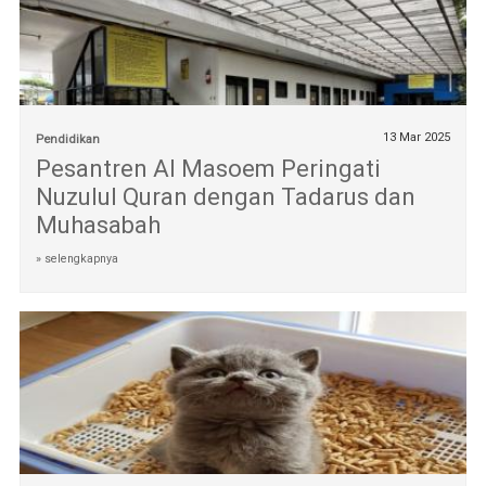
13 Mar 2025
Pendidikan
Pesantren Al Masoem Peringati
Nuzulul Quran dengan Tadarus dan
Muhasabah
» selengkapnya