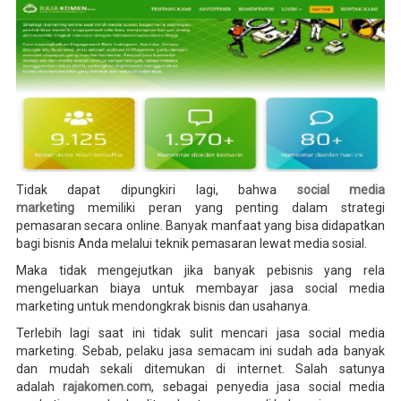
Tidak dapat dipungkiri lagi, bahwa
social media
marketing
memiliki peran yang penting dalam strategi
pemasaran secara online. Banyak manfaat yang bisa didapatkan
bagi bisnis Anda melalui teknik pemasaran lewat media sosial.
Maka tidak mengejutkan jika banyak pebisnis yang rela
mengeluarkan biaya untuk membayar jasa social media
marketing untuk mendongkrak bisnis dan usahanya.
Terlebih lagi saat ini tidak sulit mencari jasa social media
marketing. Sebab, pelaku jasa semacam ini sudah ada banyak
dan mudah sekali ditemukan di internet. Salah satunya
adalah
rajakomen.com
, sebagai penyedia jasa social media