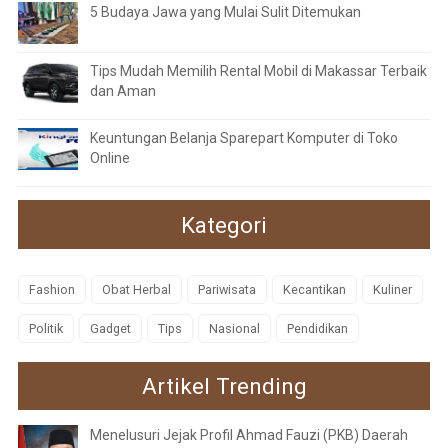
5 Budaya Jawa yang Mulai Sulit Ditemukan
Tips Mudah Memilih Rental Mobil di Makassar Terbaik
dan Aman
Keuntungan Belanja Sparepart Komputer di Toko
Online
Kategori
Fashion
Obat Herbal
Pariwisata
Kecantikan
Kuliner
Politik
Gadget
Tips
Nasional
Pendidikan
Artikel Trending
Menelusuri Jejak Profil Ahmad Fauzi (PKB) Daerah