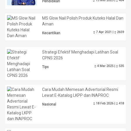
15 Mei 2025 |
484
Pendidikan
MS Glow Nail Polish Produk Kuteks Halal Dan
Aman
7 Apr 2021 |
2659
Kecantikan
Strategi Efektif Menghadapi Latihan Soal
CPNS 2026
4 Mar 2025 |
535
Tips
Cara Mudah Memesan Advertorial Resmi
Lewat E-Katalog LKPP dan INAPROC
18 Feb 2026 |
418
Nasional