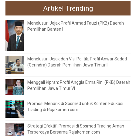
Artikel Trending
Menelusuri Jejak Profil Ahmad Fauzi (PKB) Daerah
Pemilihan Banten I
Menelusuri Jejak dan Visi Politik: Profil Anwar Sadad
(Gerindra) Daerah Pemilihan Jawa Timur II
Menggali Kiprah: Profil Anggia Erma Rini (PKB) Daerah
Pemilihan Jawa Timur VI
Promosi Menarik di Sosmed untuk Konten Edukasi
Trading di Rajakomen.com
Strategi Efektif: Promosi di Sosmed Trading Aman
Terpercaya Bersama Rajakomen.com