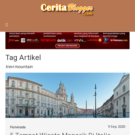
Tag Artikel
trevi mountain
9 Sep 2020
Pariwisata