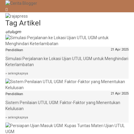
Tag Artikel
utulugm
21 Apr 2025
Pendidikan
Simulasi Perjalanan ke Lokasi Ujian UTUL UGM untuk Menghindari
Keterlambatan
» selengkapnya
21 Apr 2025
Pendidikan
Sistem Penilaian UTUL UGM: Faktor-Faktor yang Menentukan
Kelulusan
» selengkapnya