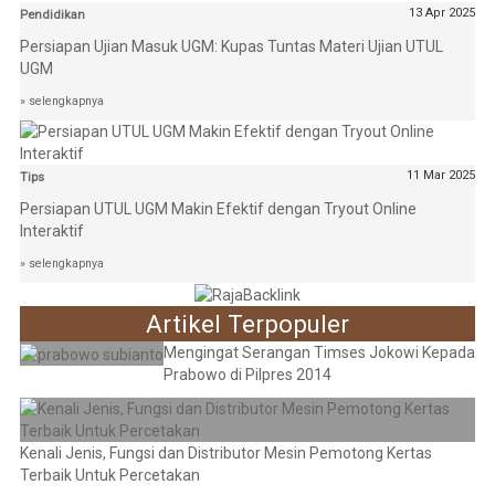
13 Apr 2025
Pendidikan
Persiapan Ujian Masuk UGM: Kupas Tuntas Materi Ujian UTUL
UGM
» selengkapnya
11 Mar 2025
Tips
Persiapan UTUL UGM Makin Efektif dengan Tryout Online
Interaktif
» selengkapnya
Artikel Terpopuler
Mengingat Serangan Timses Jokowi Kepada
Prabowo di Pilpres 2014
Kenali Jenis, Fungsi dan Distributor Mesin Pemotong Kertas
Terbaik Untuk Percetakan