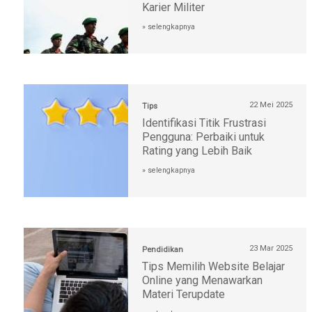
Karier Militer
» selengkapnya
22 Mei 2025
Tips
Identifikasi Titik Frustrasi
Pengguna: Perbaiki untuk
Rating yang Lebih Baik
» selengkapnya
23 Mar 2025
Pendidikan
Tips Memilih Website Belajar
Online yang Menawarkan
Materi Terupdate