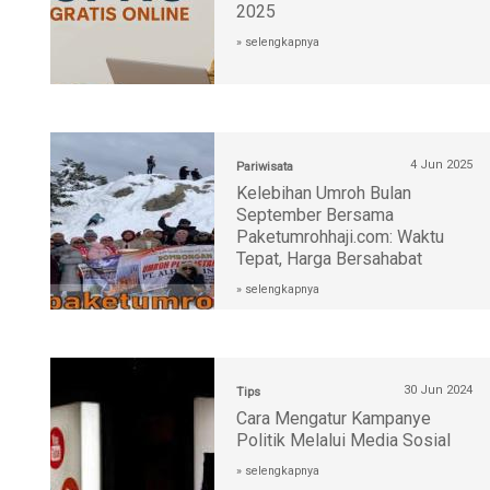
2025
» selengkapnya
4 Jun 2025
Pariwisata
Kelebihan Umroh Bulan
September Bersama
Paketumrohhaji.com: Waktu
Tepat, Harga Bersahabat
» selengkapnya
30 Jun 2024
Tips
Cara Mengatur Kampanye
Politik Melalui Media Sosial
» selengkapnya