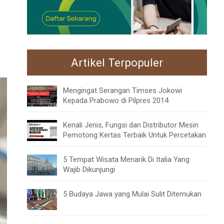
Artikel Terpopuler
Mengingat Serangan Timses Jokowi
Kepada Prabowo di Pilpres 2014
Kenali Jenis, Fungsi dan Distributor Mesin
Pemotong Kertas Terbaik Untuk Percetakan
5 Tempat Wisata Menarik Di Italia Yang
Wajib Dikunjungi
5 Budaya Jawa yang Mulai Sulit Ditemukan