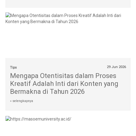
29 Jun 2026
Tips
Mengapa Otentisitas dalam Proses
Kreatif Adalah Inti dari Konten yang
Bermakna di Tahun 2026
» selengkapnya