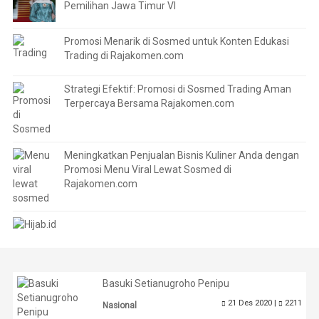
Pemilihan Jawa Timur VI
Promosi Menarik di Sosmed untuk Konten Edukasi
Trading di Rajakomen.com
Strategi Efektif: Promosi di Sosmed Trading Aman
Terpercaya Bersama Rajakomen.com
Meningkatkan Penjualan Bisnis Kuliner Anda dengan
Promosi Menu Viral Lewat Sosmed di
Rajakomen.com
Basuki Setianugroho Penipu
21 Des 2020 |
2211
Nasional