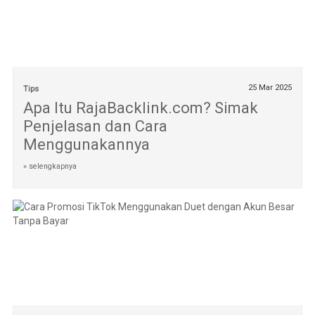
25 Mar 2025
Tips
Apa Itu RajaBacklink.com? Simak
Penjelasan dan Cara
Menggunakannya
» selengkapnya