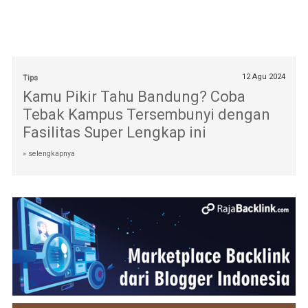
12 Agu 2024
Tips
Kamu Pikir Tahu Bandung? Coba
Tebak Kampus Tersembunyi dengan
Fasilitas Super Lengkap ini
» selengkapnya