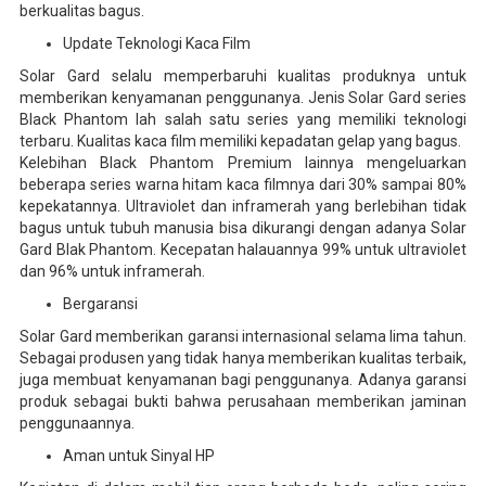
berkualitas bagus.
Update Teknologi Kaca Film
Solar Gard selalu memperbaruhi kualitas produknya untuk
memberikan kenyamanan penggunanya. Jenis Solar Gard series
Black Phantom lah salah satu series yang memiliki teknologi
terbaru. Kualitas kaca film memiliki kepadatan gelap yang bagus.
Kelebihan Black Phantom Premium lainnya mengeluarkan
beberapa series warna hitam kaca filmnya dari 30% sampai 80%
kepekatannya. Ultraviolet dan inframerah yang berlebihan tidak
bagus untuk tubuh manusia bisa dikurangi dengan adanya Solar
Gard Blak Phantom. Kecepatan halauannya 99% untuk ultraviolet
dan 96% untuk inframerah.
Bergaransi
Solar Gard memberikan garansi internasional selama lima tahun.
Sebagai produsen yang tidak hanya memberikan kualitas terbaik,
juga membuat kenyamanan bagi penggunanya. Adanya garansi
produk sebagai bukti bahwa perusahaan memberikan jaminan
penggunaannya.
Aman untuk Sinyal HP