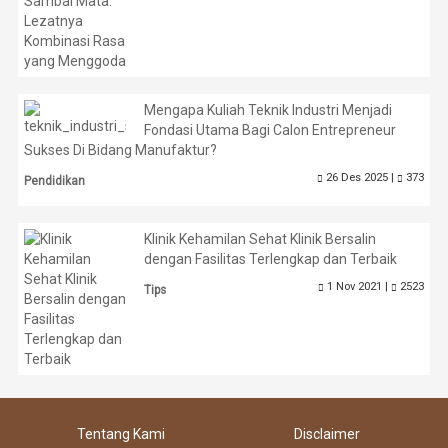
Mengapa Kuliah Teknik Industri Menjadi
Fondasi Utama Bagi Calon Entrepreneur
Sukses Di Bidang Manufaktur?
26 Des 2025 |
373
Pendidikan
Klinik Kehamilan Sehat Klinik Bersalin
dengan Fasilitas Terlengkap dan Terbaik
1 Nov 2021 |
2523
Tips
Tentang Kami
Disclaimer