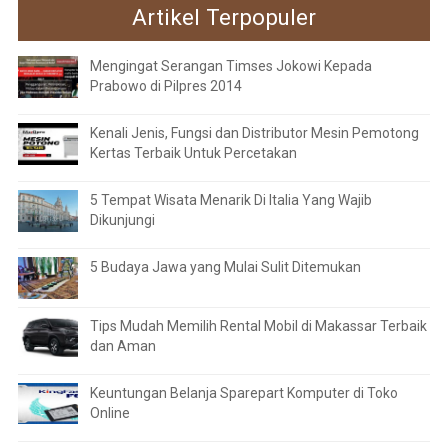
Artikel Terpopuler
Mengingat Serangan Timses Jokowi Kepada
Prabowo di Pilpres 2014
Kenali Jenis, Fungsi dan Distributor Mesin Pemotong
Kertas Terbaik Untuk Percetakan
5 Tempat Wisata Menarik Di Italia Yang Wajib
Dikunjungi
5 Budaya Jawa yang Mulai Sulit Ditemukan
Tips Mudah Memilih Rental Mobil di Makassar Terbaik
dan Aman
Keuntungan Belanja Sparepart Komputer di Toko
Online