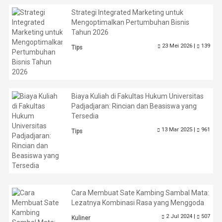
Strategi Integrated Marketing untuk
Mengoptimalkan Pertumbuhan Bisnis
Tahun 2026
23 Mei 2026 |
139
Tips
Biaya Kuliah di Fakultas Hukum Universitas
Padjadjaran: Rincian dan Beasiswa yang
Tersedia
13 Mar 2025 |
961
Tips
Cara Membuat Sate Kambing Sambal Mata:
Lezatnya Kombinasi Rasa yang Menggoda
2 Jul 2024 |
507
Kuliner