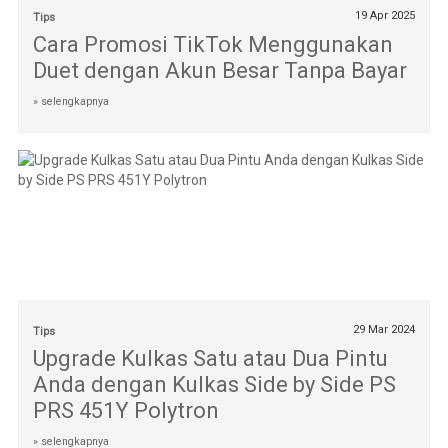
19 Apr 2025
Tips
Cara Promosi TikTok Menggunakan
Duet dengan Akun Besar Tanpa Bayar
» selengkapnya
29 Mar 2024
Tips
Upgrade Kulkas Satu atau Dua Pintu
Anda dengan Kulkas Side by Side PS
PRS 451Y Polytron
» selengkapnya