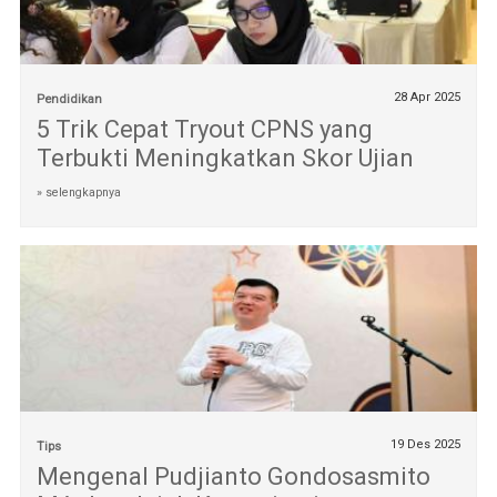
28 Apr 2025
Pendidikan
5 Trik Cepat Tryout CPNS yang
Terbukti Meningkatkan Skor Ujian
» selengkapnya
19 Des 2025
Tips
Mengenal Pudjianto Gondosasmito