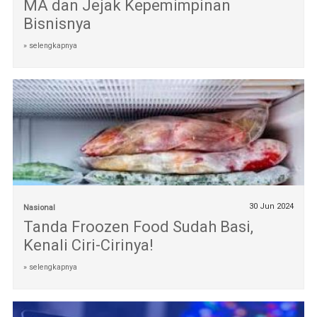
MA dan Jejak Kepemimpinan
Bisnisnya
» selengkapnya
30 Jun 2024
Nasional
Tanda Froozen Food Sudah Basi,
Kenali Ciri-Cirinya!
» selengkapnya