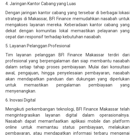
4. Jaringan Kantor Cabang yang Luas
Dengan jaringan kantor cabang yang tersebar di berbagai lokasi
strategis di Makassar, BFI Finance memudahkan nasabah untuk
mengakses layanan mereka. Keberadaan kantor cabang yang
dekat dengan komunitas lokal memastikan pelayanan yang
cepat dan responsif terhadap kebutuhan nasabah.
5. Layanan Pelanggan Profesional
Tim layanan pelanggan BFI Finance Makassar terdiri dari
profesional yang berpengalaman dan siap membantu nasabah
dalam setiap tahap proses pembiayaan. Mulai dari konsultasi
awal, pengajuan, hingga penyelesaian pembayaran, nasabah
akan mendapatkan panduan dan dukungan yang diperlukan
untuk memastikan pengalaman pembiayaan yang
menyenangkan.
6. Inovasi Digital
Mengikuti perkembangan teknologi, BFI Finance Makassar telah
mengintegrasikan layanan digital dalam operasionalnya.
Nasabah dapat memanfaatkan aplikasi mobile dan platform
online untuk memantau status pembiayaan, melakukan
pembayaran, atau mendapatkan informasi terbaru mengenai