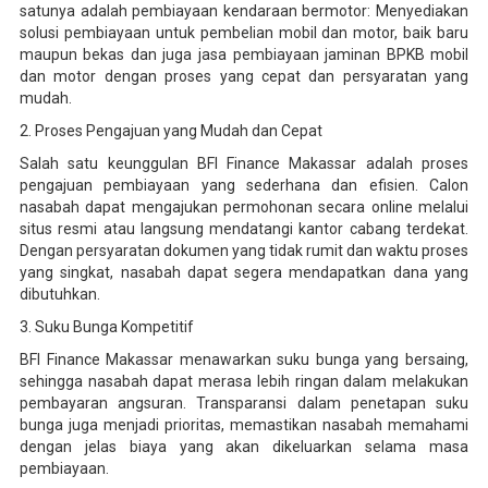
satunya adalah pembiayaan kendaraan bermotor: Menyediakan
solusi pembiayaan untuk pembelian mobil dan motor, baik baru
maupun bekas dan juga jasa pembiayaan jaminan BPKB mobil
dan motor dengan proses yang cepat dan persyaratan yang
mudah.
2. Proses Pengajuan yang Mudah dan Cepat
Salah satu keunggulan BFI Finance Makassar adalah proses
pengajuan pembiayaan yang sederhana dan efisien. Calon
nasabah dapat mengajukan permohonan secara online melalui
situs resmi atau langsung mendatangi kantor cabang terdekat.
Dengan persyaratan dokumen yang tidak rumit dan waktu proses
yang singkat, nasabah dapat segera mendapatkan dana yang
dibutuhkan.
3. Suku Bunga Kompetitif
BFI Finance Makassar menawarkan suku bunga yang bersaing,
sehingga nasabah dapat merasa lebih ringan dalam melakukan
pembayaran angsuran. Transparansi dalam penetapan suku
bunga juga menjadi prioritas, memastikan nasabah memahami
dengan jelas biaya yang akan dikeluarkan selama masa
pembiayaan.