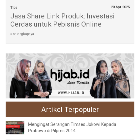
20 Apr 2025
Tips
Jasa Share Link Produk: Investasi
Cerdas untuk Pebisnis Online
» selengkapnya
Artikel Terpopuler
Mengingat Serangan Timses Jokowi Kepada
Prabowo di Pilpres 2014