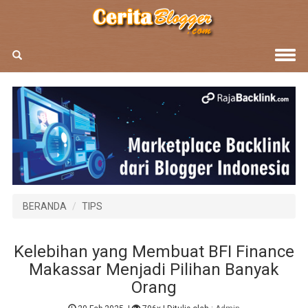
BERANDA
TIPS
Kelebihan yang Membuat BFI Finance
Makassar Menjadi Pilihan Banyak
Orang