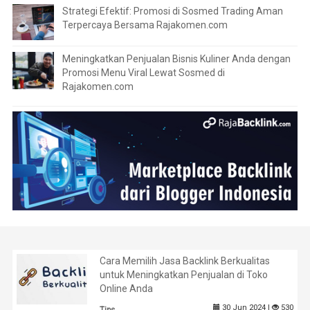
Strategi Efektif: Promosi di Sosmed Trading Aman
Terpercaya Bersama Rajakomen.com
Meningkatkan Penjualan Bisnis Kuliner Anda dengan
Promosi Menu Viral Lewat Sosmed di
Rajakomen.com
Cara Memilih Jasa Backlink Berkualitas
untuk Meningkatkan Penjualan di Toko
Online Anda
30 Jun 2024 |
530