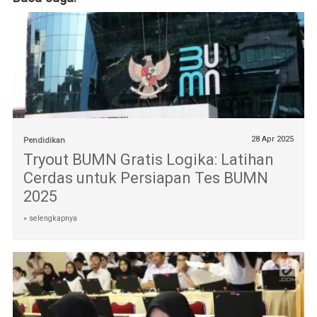
28 Apr 2025
Pendidikan
Tryout BUMN Gratis Logika: Latihan
Cerdas untuk Persiapan Tes BUMN
2025
» selengkapnya