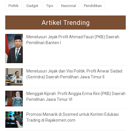
Politik
Gadget
Tips
Nasional
Pendidikan
Artikel Trending
Menelusuri Jejak Profil Ahmad Fauzi (PKB) Daerah
Pemilihan Banten I
Menelusuri Jejak dan Visi Politik: Profil Anwar Sadad
(Gerindra) Daerah Pemilihan Jawa Timur II
Menggali Kiprah: Profil Anggia Erma Rini (PKB) Daerah
Pemilihan Jawa Timur VI
Promosi Menarik di Sosmed untuk Konten Edukasi
Trading di Rajakomen.com