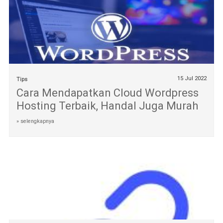
15 Jul 2022
Tips
Cara Mendapatkan Cloud Wordpress
Hosting Terbaik, Handal Juga Murah
» selengkapnya