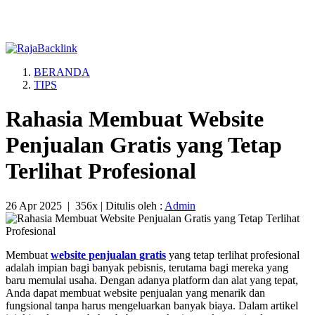
BERANDA
TIPS
Rahasia Membuat Website
Penjualan Gratis yang Tetap
Terlihat Profesional
26 Apr 2025
|
356x
| Ditulis oleh :
Admin
Membuat
website penjualan gratis
yang tetap terlihat profesional
adalah impian bagi banyak pebisnis, terutama bagi mereka yang
baru memulai usaha. Dengan adanya platform dan alat yang tepat,
Anda dapat membuat website penjualan yang menarik dan
fungsional tanpa harus mengeluarkan banyak biaya. Dalam artikel