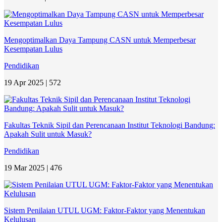
Mengoptimalkan Daya Tampung CASN untuk Memperbesar
Kesempatan Lulus
Pendidikan
19 Apr 2025 |
572
Fakultas Teknik Sipil dan Perencanaan Institut Teknologi Bandung:
Apakah Sulit untuk Masuk?
Pendidikan
19 Mar 2025 |
476
Sistem Penilaian UTUL UGM: Faktor-Faktor yang Menentukan
Kelulusan