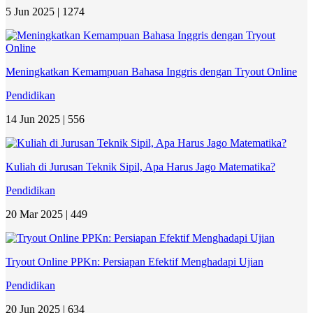
5 Jun 2025 |
1274
Meningkatkan Kemampuan Bahasa Inggris dengan Tryout Online
Pendidikan
14 Jun 2025 |
556
Kuliah di Jurusan Teknik Sipil, Apa Harus Jago Matematika?
Pendidikan
20 Mar 2025 |
449
Tryout Online PPKn: Persiapan Efektif Menghadapi Ujian
Pendidikan
20 Jun 2025 |
634