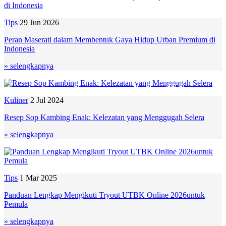
Tips
29 Jun 2026
Peran Maserati dalam Membentuk Gaya Hidup Urban Premium di
Indonesia
» selengkapnya
Kuliner
2 Jul 2024
Resep Sop Kambing Enak: Kelezatan yang Menggugah Selera
» selengkapnya
Tips
1 Mar 2025
Panduan Lengkap Mengikuti Tryout UTBK Online 2026untuk
Pemula
» selengkapnya