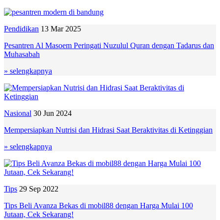
Pendidikan
13 Mar 2025
Pesantren Al Masoem Peringati Nuzulul Quran dengan Tadarus dan
Muhasabah
» selengkapnya
Nasional
30 Jun 2024
Mempersiapkan Nutrisi dan Hidrasi Saat Beraktivitas di Ketinggian
» selengkapnya
Tips
29 Sep 2022
Tips Beli Avanza Bekas di mobil88 dengan Harga Mulai 100
Jutaan, Cek Sekarang!