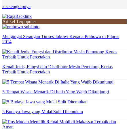
» selengkapnya
Artikel Terpopuler
Mengingat Serangan Timses Jokowi Kepada Prabowo di Pilpres
2014
Kenali Jenis, Fungsi dan Distributor Mesin Pemotong Kertas
Terbaik Untuk Percetakan
5 Tempat Wisata Menarik Di Italia Yang Wajib Dikunjungi
5 Budaya Jawa yang Mulai Sulit Ditemukan