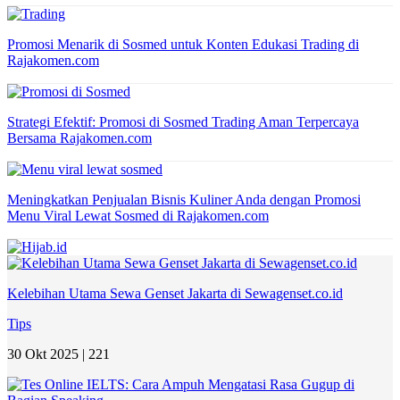
Promosi Menarik di Sosmed untuk Konten Edukasi Trading di
Rajakomen.com
Strategi Efektif: Promosi di Sosmed Trading Aman Terpercaya
Bersama Rajakomen.com
Meningkatkan Penjualan Bisnis Kuliner Anda dengan Promosi
Menu Viral Lewat Sosmed di Rajakomen.com
Kelebihan Utama Sewa Genset Jakarta di Sewagenset.co.id
Tips
30 Okt 2025 |
221