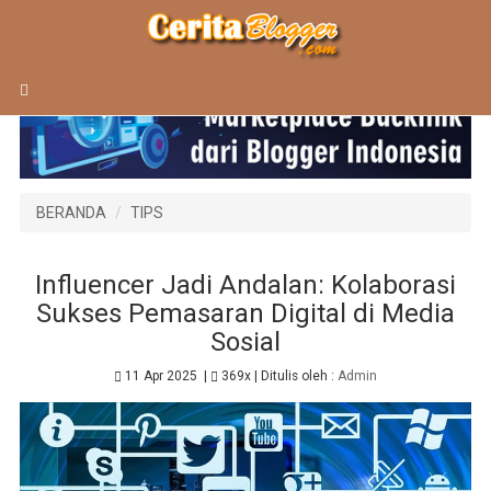
BERANDA
TIPS
Influencer Jadi Andalan: Kolaborasi
Sukses Pemasaran Digital di Media
Sosial
11 Apr 2025
|
369x
| Ditulis oleh :
Admin