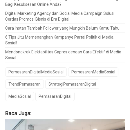
Bagi Kesuksesan Online Anda?
Digital Marketing Agency dan Social Media Campaign Solusi
Cerdas Promosi Bisnis di Era Digital
Cara Instan Tambah Follower yang Mungkin Belum Kamu Tahu
6 Tips Jitu Memenangkan Kampanye Partai Politik di Media
Sosial!
Mendongkrak Elektabilitas Capres dengan Cara Efektif di Media
Sosial
PemasaranDigitalMediaSosial
PemasaranMediaSosial
TrendPemasaran
StrategiPemasaranDigital
MediaSosial
PemasaranDigital
Baca Juga: