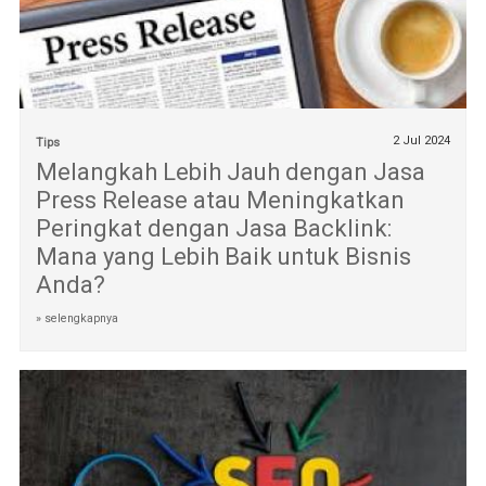
2 Jul 2024
Tips
Melangkah Lebih Jauh dengan Jasa
Press Release atau Meningkatkan
Peringkat dengan Jasa Backlink:
Mana yang Lebih Baik untuk Bisnis
Anda?
» selengkapnya