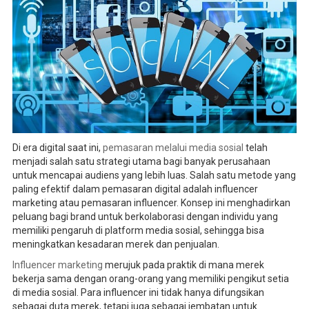
Di era digital saat ini,
pemasaran melalui media sosial
telah
menjadi salah satu strategi utama bagi banyak perusahaan
untuk mencapai audiens yang lebih luas. Salah satu metode yang
paling efektif dalam pemasaran digital adalah influencer
marketing atau pemasaran influencer. Konsep ini menghadirkan
peluang bagi brand untuk berkolaborasi dengan individu yang
memiliki pengaruh di platform media sosial, sehingga bisa
meningkatkan kesadaran merek dan penjualan.
Influencer marketing
merujuk pada praktik di mana merek
bekerja sama dengan orang-orang yang memiliki pengikut setia
di media sosial. Para influencer ini tidak hanya difungsikan
sebagai duta merek, tetapi juga sebagai jembatan untuk