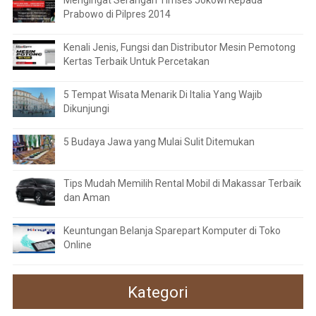
Mengingat Serangan Timses Jokowi Kepada
Prabowo di Pilpres 2014
Kenali Jenis, Fungsi dan Distributor Mesin Pemotong
Kertas Terbaik Untuk Percetakan
5 Tempat Wisata Menarik Di Italia Yang Wajib
Dikunjungi
5 Budaya Jawa yang Mulai Sulit Ditemukan
Tips Mudah Memilih Rental Mobil di Makassar Terbaik
dan Aman
Keuntungan Belanja Sparepart Komputer di Toko
Online
Kategori