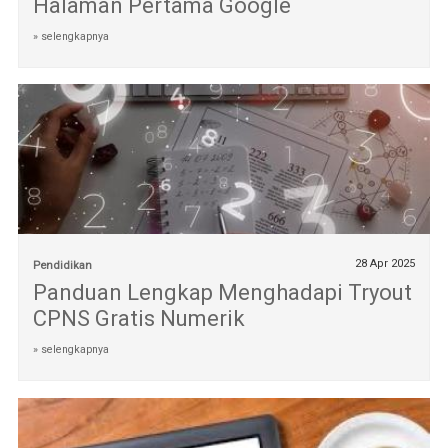
Halaman Pertama Google
» selengkapnya
28 Apr 2025
Pendidikan
Panduan Lengkap Menghadapi Tryout
CPNS Gratis Numerik
» selengkapnya