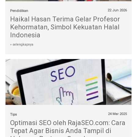
22 Jun 2026
Pendidikan
Haikal Hasan Terima Gelar Profesor
Kehormatan, Simbol Kekuatan Halal
Indonesia
» selengkapnya
24 Mar 2025
Tips
Optimasi SEO oleh RajaSEO.com: Cara
Tepat Agar Bisnis Anda Tampil di