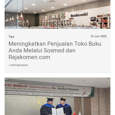
10 Jun 2025
Tips
Meningkatkan Penjualan Toko Buku
Anda Melalui Sosmed dan
Rajakomen.com
» selengkapnya