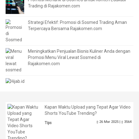
Trading di Rajakomen.com
Strategi Efektif: Promosi di Sosmed Trading Aman
Terpercaya Bersama Rajakomen.com
Meningkatkan Penjualan Bisnis Kuliner Anda dengan
Promosi Menu Viral Lewat Sosmed di
Rajakomen.com
Kapan Waktu Upload yang Tepat Agar Video
Shorts YouTube Trending?
26 Mar 2025 |
3564
Tips