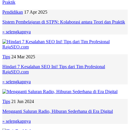
Pendidikan
17 Apr 2025
Sistem Pembelajaran di STPN: Kolaborasi antara Teori dan Praktik
» selengkapnya
Tips
24 Mar 2025
Hindari 7 Kesalahan SEO Ini! Tips dari Tim Profesional
RajaSEO.com
» selengkapnya
Tips
21 Jun 2024
Mengganti Saluran Radio, Hiburan Sederhana di Era Digital
» selengkapnya