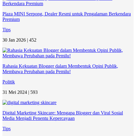
Plaza MINI Serpong, Dealer Resmi untuk Pengalaman Berkendara
Premium
Tips
30 Jan 2026 |
452
Rahasia Kekuatan Blogger dalam Membentuk Opini Publik,
Membawa Perubahan pada Pemilu!
Politik
31 Mei 2024 |
593
Digital Marketing Skincare: Mengapa Blogger dan Viral Sosial
Media Menjadi Penentu Kepercayaan
Tips