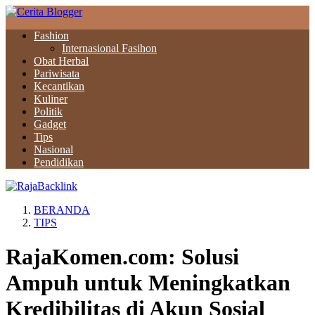
Fashion
Internasional Fasihon
Obat Herbal
Pariwisata
Kecantikan
Kuliner
Politik
Gadget
Tips
Nasional
Pendidikan
BERANDA
TIPS
RajaKomen.com: Solusi
Ampuh untuk Meningkatkan
Kredibilitas di Akun Sosial