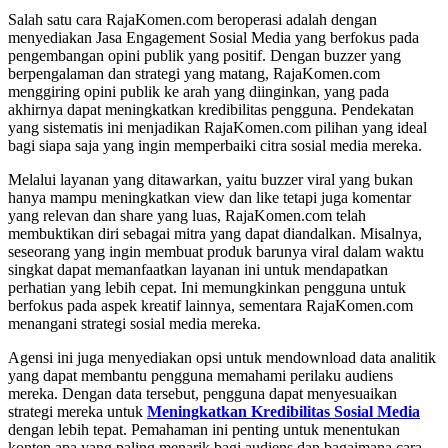
Salah satu cara RajaKomen.com beroperasi adalah dengan
menyediakan Jasa Engagement Sosial Media yang berfokus pada
pengembangan opini publik yang positif. Dengan buzzer yang
berpengalaman dan strategi yang matang, RajaKomen.com
menggiring opini publik ke arah yang diinginkan, yang pada
akhirnya dapat meningkatkan kredibilitas pengguna. Pendekatan
yang sistematis ini menjadikan RajaKomen.com pilihan yang ideal
bagi siapa saja yang ingin memperbaiki citra sosial media mereka.
Melalui layanan yang ditawarkan, yaitu buzzer viral yang bukan
hanya mampu meningkatkan view dan like tetapi juga komentar
yang relevan dan share yang luas, RajaKomen.com telah
membuktikan diri sebagai mitra yang dapat diandalkan. Misalnya,
seseorang yang ingin membuat produk barunya viral dalam waktu
singkat dapat memanfaatkan layanan ini untuk mendapatkan
perhatian yang lebih cepat. Ini memungkinkan pengguna untuk
berfokus pada aspek kreatif lainnya, sementara RajaKomen.com
menangani strategi sosial media mereka.
Agensi ini juga menyediakan opsi untuk mendownload data analitik
yang dapat membantu pengguna memahami perilaku audiens
mereka. Dengan data tersebut, pengguna dapat menyesuaikan
strategi mereka untuk
Meningkatkan Kredibilitas Sosial Media
dengan lebih tepat. Pemahaman ini penting untuk menentukan
konten apa yang paling menarik bagi audiens dan bagaimana cara