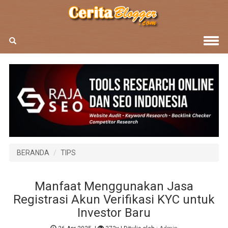
BERANDA
TIPS
Manfaat Menggunakan Jasa
Registrasi Akun Verifikasi KYC untuk
Investor Baru