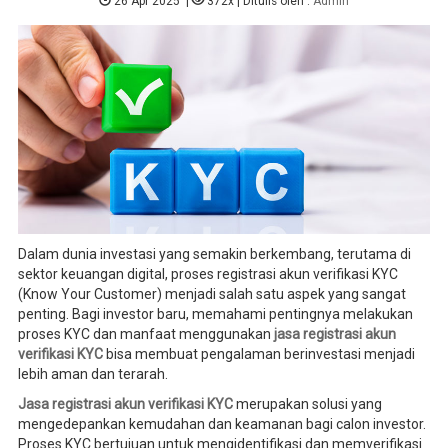
26 Apr 2025
|
372x
| Ditulis oleh :
Admin
Dalam dunia investasi yang semakin berkembang, terutama di
sektor keuangan digital, proses registrasi akun verifikasi KYC
(Know Your Customer) menjadi salah satu aspek yang sangat
penting. Bagi investor baru, memahami pentingnya melakukan
proses KYC dan manfaat menggunakan
jasa registrasi akun
verifikasi KYC
bisa membuat pengalaman berinvestasi menjadi
lebih aman dan terarah.
Jasa registrasi akun verifikasi KYC
merupakan solusi yang
mengedepankan kemudahan dan keamanan bagi calon investor.
Proses KYC bertujuan untuk mengidentifikasi dan memverifikasi