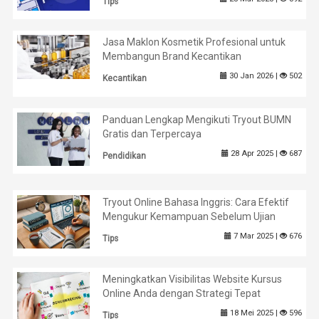
Tips
Jasa Maklon Kosmetik Profesional untuk
Membangun Brand Kecantikan
30 Jan 2026 |
502
Kecantikan
Panduan Lengkap Mengikuti Tryout BUMN
Gratis dan Terpercaya
28 Apr 2025 |
687
Pendidikan
Tryout Online Bahasa Inggris: Cara Efektif
Mengukur Kemampuan Sebelum Ujian
7 Mar 2025 |
676
Tips
Meningkatkan Visibilitas Website Kursus
Online Anda dengan Strategi Tepat
18 Mei 2025 |
596
Tips