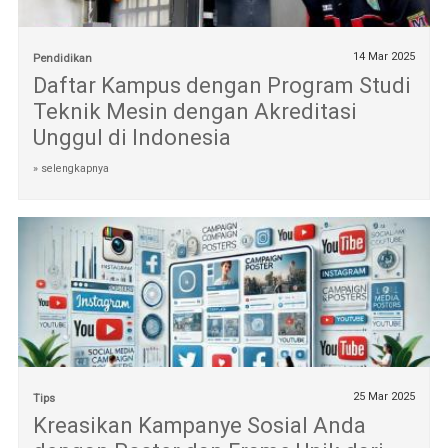
14 Mar 2025
Pendidikan
Daftar Kampus dengan Program Studi
Teknik Mesin dengan Akreditasi
Unggul di Indonesia
» selengkapnya
25 Mar 2025
Tips
Kreasikan Kampanye Sosial Anda