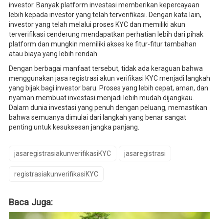
investor. Banyak platform investasi memberikan kepercayaan
lebih kepada investor yang telah terverifikasi. Dengan kata lain,
investor yang telah melalui proses KYC dan memiliki akun
terverifikasi cenderung mendapatkan perhatian lebih dari pihak
platform dan mungkin memiliki akses ke fitur-fitur tambahan
atau biaya yang lebih rendah.
Dengan berbagai manfaat tersebut, tidak ada keraguan bahwa
menggunakan jasa registrasi akun verifikasi KYC menjadi langkah
yang bijak bagi investor baru. Proses yang lebih cepat, aman, dan
nyaman membuat investasi menjadi lebih mudah dijangkau.
Dalam dunia investasi yang penuh dengan peluang, memastikan
bahwa semuanya dimulai dari langkah yang benar sangat
penting untuk kesuksesan jangka panjang.
jasaregistrasiakunverifikasiKYC
jasaregistrasi
registrasiakunverifikasiKYC
Baca Juga: