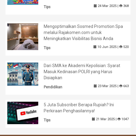
24 Mar 2025 |
368
Tips
Mengoptimalkan Sosmed Promotion Spa
melalui Rajakomen.com untuk
Meningkatkan Visibilitas Bisnis Anda
10 Jun 2025 |
520
Tips
Dari SMA ke Akademi Kepolisian: Syarat
Masuk Kedinasan POLRI yang Harus
Disiapkan
23 Mar 2025 |
663
Pendidikan
5 Juta Subscriber Berapa Rupiah? Ini
Perkiraan Penghasilannya!
21 Mar 2025 |
1047
Tips