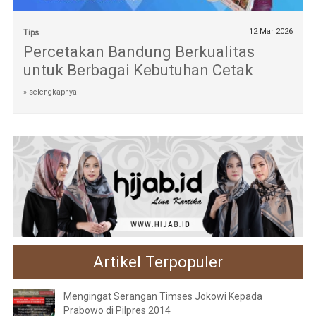
12 Mar 2026
Tips
Percetakan Bandung Berkualitas
untuk Berbagai Kebutuhan Cetak
» selengkapnya
Artikel Terpopuler
Mengingat Serangan Timses Jokowi Kepada
Prabowo di Pilpres 2014