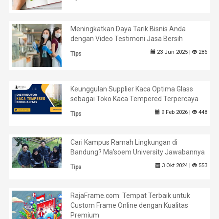
Meningkatkan Daya Tarik Bisnis Anda
dengan Video Testimoni Jasa Bersih
23 Jun 2025 |
286
Tips
Keunggulan Supplier Kaca Optima Glass
sebagai Toko Kaca Tempered Terpercaya
9 Feb 2026 |
448
Tips
Cari Kampus Ramah Lingkungan di
Bandung? Ma'soem University Jawabannya
3 Okt 2024 |
553
Tips
RajaFrame.com: Tempat Terbaik untuk
Custom Frame Online dengan Kualitas
Premium