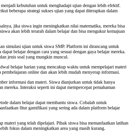
 menjadi kebutuhan untuk menghadapi ujian dengan lebih efektif.
kut beberapa strategi sukses ujian yang dapat diterapkan dalam
salnya, jika siswa ingin meningkatkan nilai matematika, mereka bisa
siswa akan lebih terarah dalam belajar dan bisa mengukur kemajuan
an simulasi ujian untuk siswa SMP. Platform ini dirancang untuk
 dapat belajar dengan cara yang sesuai dengan gaya belajar mereka.
 dan jenis soal yang mungkin muncul.
jadwal belajar harian yang mencakup waktu untuk mempelajari materi
ngan pembelajaran online dan akan lebih mudah menyerap informasi.
mber informasi dan materi. Siswa dianjurkan untuk tidak hanya
man mereka. Interaksi seperti ini dapat mempercepat pemahaman
metode dalam belajar dapat membantu siswa. Cobalah untuk
nfaatkan fitur gamifikasi yang sering ada dalam platform belajar
 materi yang telah dipelajari. Pihak siswa bisa memanfaatkan latihan
 lebih fokus dalam meningkatkan area yang masih kurang.