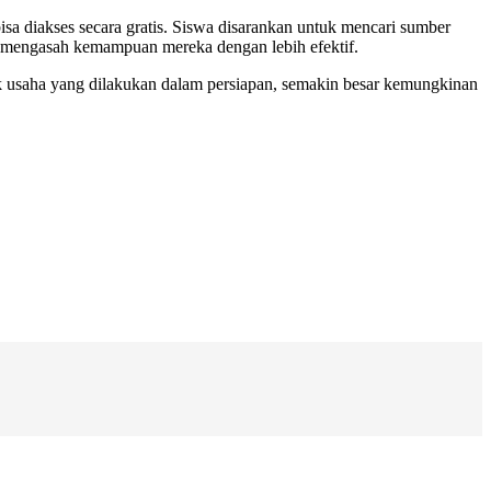
isa diakses secara gratis. Siswa disarankan untuk mencari sumber
 mengasah kemampuan mereka dengan lebih efektif.
ak usaha yang dilakukan dalam persiapan, semakin besar kemungkinan