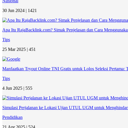
Nasional
30 Jun 2024 |
1421
Apa Itu RajaBacklink.com? Simak Penjelasan dan Cara Menggunak
Tips
25 Mar 2025 |
451
Manfaatkan Tryout Online TNI Gratis untuk Lolos Seleksi Pertama: T
Tips
4 Jun 2025 |
555
Simulasi Perjalanan ke Lokasi Ujian UTUL UGM untuk Menghindari
Pendidikan
21 Apr 2025 |
524