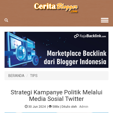
BERANDA
TIPS
Strategi Kampanye Politik Melalui
Media Sosial Twitter
30 Jun 2024
|
588x
| Ditulis oleh :
Admin