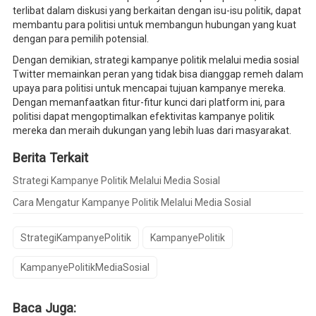
terlibat dalam diskusi yang berkaitan dengan isu-isu politik, dapat
membantu para politisi untuk membangun hubungan yang kuat
dengan para pemilih potensial.
Dengan demikian, strategi kampanye politik melalui media sosial
Twitter memainkan peran yang tidak bisa dianggap remeh dalam
upaya para politisi untuk mencapai tujuan kampanye mereka.
Dengan memanfaatkan fitur-fitur kunci dari platform ini, para
politisi dapat mengoptimalkan efektivitas kampanye politik
mereka dan meraih dukungan yang lebih luas dari masyarakat.
Berita Terkait
Strategi Kampanye Politik Melalui Media Sosial
Cara Mengatur Kampanye Politik Melalui Media Sosial
StrategiKampanyePolitik
KampanyePolitik
KampanyePolitikMediaSosial
Baca Juga: