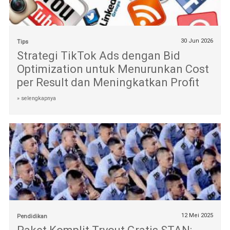
30 Jun 2026
Tips
Strategi TikTok Ads dengan Bid
Optimization untuk Menurunkan Cost
per Result dan Meningkatkan Profit
» selengkapnya
12 Mei 2025
Pendidikan