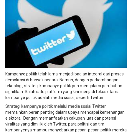
Kampanye politik telah lama menjadi bagian integral dari proses
demokrasi di banyak negara. Namun, dengan perkembangan
teknologi, strategi kampanye politik pun mengalami perubahan
signifikan. Salah satu platform yang kini menjadi fokus utama
kampanye politik adalah media sosial, seperti Twitter.
Strategi kampanye politik melalui media sosial Twitter
memainkan peran penting dalam upaya mencapai kemenangan
elektoral. Dengan memanfaatkan cakupan luas dan potensi
viralitas yang dimiliki oleh Twitter, para politisi dan tim
kampanyenya mampu menyebarkan pesan-pesan politik mereka