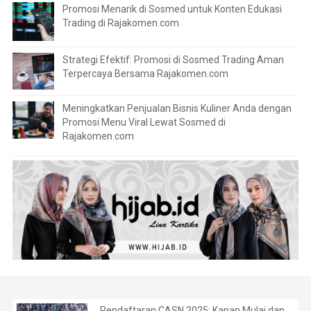
Promosi Menarik di Sosmed untuk Konten Edukasi
Trading di Rajakomen.com
Strategi Efektif: Promosi di Sosmed Trading Aman
Terpercaya Bersama Rajakomen.com
Meningkatkan Penjualan Bisnis Kuliner Anda dengan
Promosi Menu Viral Lewat Sosmed di
Rajakomen.com
Pendaftaran CASN 2025: Kapan Mulai dan