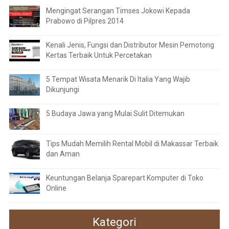
Mengingat Serangan Timses Jokowi Kepada
Prabowo di Pilpres 2014
Kenali Jenis, Fungsi dan Distributor Mesin Pemotong
Kertas Terbaik Untuk Percetakan
5 Tempat Wisata Menarik Di Italia Yang Wajib
Dikunjungi
5 Budaya Jawa yang Mulai Sulit Ditemukan
Tips Mudah Memilih Rental Mobil di Makassar Terbaik
dan Aman
Keuntungan Belanja Sparepart Komputer di Toko
Online
Kategori