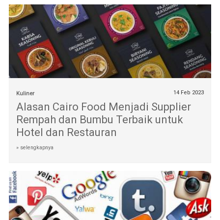
14 Feb 2023
Kuliner
Alasan Cairo Food Menjadi Supplier
Rempah dan Bumbu Terbaik untuk
Hotel dan Restauran
» selengkapnya