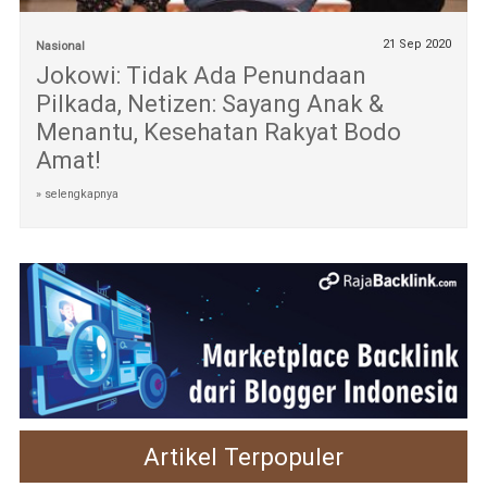
21 Sep 2020
Nasional
Jokowi: Tidak Ada Penundaan
Pilkada, Netizen: Sayang Anak &
Menantu, Kesehatan Rakyat Bodo
Amat!
» selengkapnya
Artikel Terpopuler