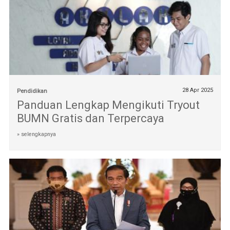
28 Apr 2025
Pendidikan
Panduan Lengkap Mengikuti Tryout
BUMN Gratis dan Terpercaya
» selengkapnya