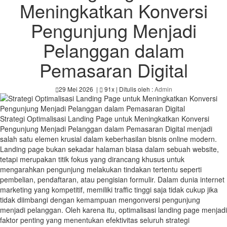
Meningkatkan Konversi
Pengunjung Menjadi
Pelanggan dalam
Pemasaran Digital
29 Mei 2026
|
91x
| Ditulis oleh :
Admin
Strategi Optimalisasi Landing Page untuk Meningkatkan Konversi
Pengunjung Menjadi Pelanggan dalam Pemasaran Digital menjadi
salah satu elemen krusial dalam keberhasilan bisnis online modern.
Landing page bukan sekadar halaman biasa dalam sebuah website,
tetapi merupakan titik fokus yang dirancang khusus untuk
mengarahkan pengunjung melakukan tindakan tertentu seperti
pembelian, pendaftaran, atau pengisian formulir. Dalam dunia internet
marketing yang kompetitif, memiliki traffic tinggi saja tidak cukup jika
tidak diimbangi dengan kemampuan mengonversi pengunjung
menjadi pelanggan. Oleh karena itu, optimalisasi landing page menjadi
faktor penting yang menentukan efektivitas seluruh strategi