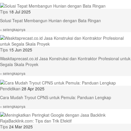
Tips
18 Jul 2025
Solusi Tepat Membangun Hunian dengan Bata Ringan
» selengkapnya
Tips
15 Jun 2025
Waskitaprecast.co.id Jasa Konstruksi dan Kontraktor Profesional untuk
Segala Skala Proyek
» selengkapnya
Pendidikan
28 Apr 2025
Cara Mudah Tryout CPNS untuk Pemula: Panduan Lengkap
» selengkapnya
Tips
24 Mar 2025