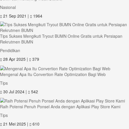
Nasional
21 Sep 2021 |
1964
Tips Sukses Mengikuti Tryout BUMN Online Gratis untuk Persiapan
Rekrutmen BUMN
Pendidikan
28 Apr 2025 |
379
Mengenal Apa Itu Convertion Rate Optimization Bagi Web
Tips
30 Jul 2024 |
542
Raih Potensi Penuh Ponsel Anda dengan Aplikasi Play Store Kami
Tips
21 Mei 2025 |
610