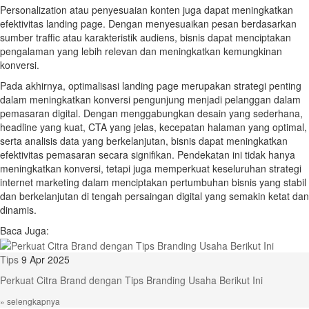
Personalization atau penyesuaian konten juga dapat meningkatkan
efektivitas landing page. Dengan menyesuaikan pesan berdasarkan
sumber traffic atau karakteristik audiens, bisnis dapat menciptakan
pengalaman yang lebih relevan dan meningkatkan kemungkinan
konversi.
Pada akhirnya, optimalisasi landing page merupakan strategi penting
dalam meningkatkan konversi pengunjung menjadi pelanggan dalam
pemasaran digital. Dengan menggabungkan desain yang sederhana,
headline yang kuat, CTA yang jelas, kecepatan halaman yang optimal,
serta analisis data yang berkelanjutan, bisnis dapat meningkatkan
efektivitas pemasaran secara signifikan. Pendekatan ini tidak hanya
meningkatkan konversi, tetapi juga memperkuat keseluruhan strategi
internet marketing dalam menciptakan pertumbuhan bisnis yang stabil
dan berkelanjutan di tengah persaingan digital yang semakin ketat dan
dinamis.
Baca Juga:
Tips
9 Apr 2025
Perkuat Citra Brand dengan Tips Branding Usaha Berikut Ini
» selengkapnya