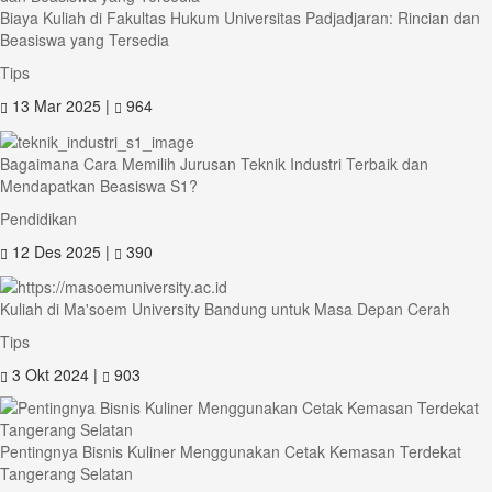
Biaya Kuliah di Fakultas Hukum Universitas Padjadjaran: Rincian dan
Beasiswa yang Tersedia
Tips
13 Mar 2025 |
964
Bagaimana Cara Memilih Jurusan Teknik Industri Terbaik dan
Mendapatkan Beasiswa S1?
Pendidikan
12 Des 2025 |
390
Kuliah di Ma'soem University Bandung untuk Masa Depan Cerah
Tips
3 Okt 2024 |
903
Pentingnya Bisnis Kuliner Menggunakan Cetak Kemasan Terdekat
Tangerang Selatan