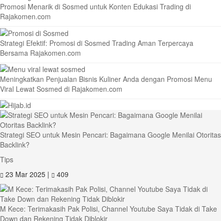
Promosi Menarik di Sosmed untuk Konten Edukasi Trading di
Rajakomen.com
Strategi Efektif: Promosi di Sosmed Trading Aman Terpercaya
Bersama Rajakomen.com
Meningkatkan Penjualan Bisnis Kuliner Anda dengan Promosi Menu
Viral Lewat Sosmed di Rajakomen.com
Strategi SEO untuk Mesin Pencari: Bagaimana Google Menilai Otoritas
Backlink?
Tips
23 Mar 2025 |
409
M Kece: Terimakasih Pak Polisi, Channel Youtube Saya Tidak di Take
Down dan Rekening Tidak Diblokir