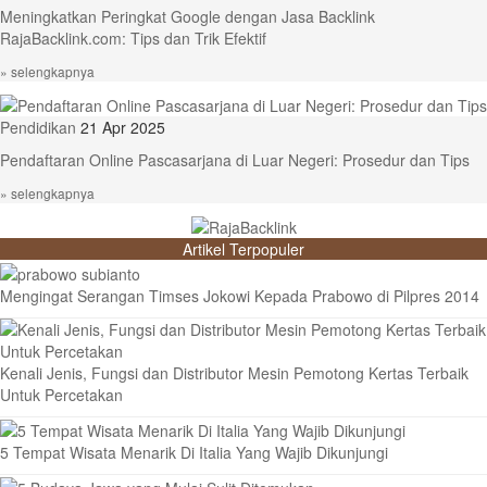
Meningkatkan Peringkat Google dengan Jasa Backlink
RajaBacklink.com: Tips dan Trik Efektif
» selengkapnya
Pendidikan
21 Apr 2025
Pendaftaran Online Pascasarjana di Luar Negeri: Prosedur dan Tips
» selengkapnya
Artikel Terpopuler
Mengingat Serangan Timses Jokowi Kepada Prabowo di Pilpres 2014
Kenali Jenis, Fungsi dan Distributor Mesin Pemotong Kertas Terbaik
Untuk Percetakan
5 Tempat Wisata Menarik Di Italia Yang Wajib Dikunjungi