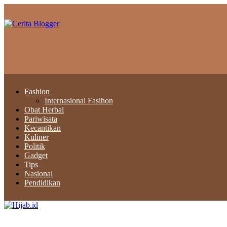
Fashion
Internasional Fasihon
Obat Herbal
Pariwisata
Kecantikan
Kuliner
Politik
Gadget
Tips
Nasional
Pendidikan