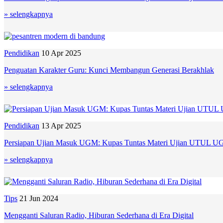
» selengkapnya
Pendidikan
10 Apr 2025
Penguatan Karakter Guru: Kunci Membangun Generasi Berakhlak
» selengkapnya
Pendidikan
13 Apr 2025
Persiapan Ujian Masuk UGM: Kupas Tuntas Materi Ujian UTUL 
» selengkapnya
Tips
21 Jun 2024
Mengganti Saluran Radio, Hiburan Sederhana di Era Digital