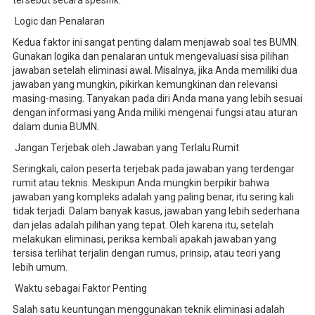
tersebut secara spesifik.
Logic dan Penalaran
Kedua faktor ini sangat penting dalam menjawab soal tes BUMN.
Gunakan logika dan penalaran untuk mengevaluasi sisa pilihan
jawaban setelah eliminasi awal. Misalnya, jika Anda memiliki dua
jawaban yang mungkin, pikirkan kemungkinan dan relevansi
masing-masing. Tanyakan pada diri Anda mana yang lebih sesuai
dengan informasi yang Anda miliki mengenai fungsi atau aturan
dalam dunia BUMN.
Jangan Terjebak oleh Jawaban yang Terlalu Rumit
Seringkali, calon peserta terjebak pada jawaban yang terdengar
rumit atau teknis. Meskipun Anda mungkin berpikir bahwa
jawaban yang kompleks adalah yang paling benar, itu sering kali
tidak terjadi. Dalam banyak kasus, jawaban yang lebih sederhana
dan jelas adalah pilihan yang tepat. Oleh karena itu, setelah
melakukan eliminasi, periksa kembali apakah jawaban yang
tersisa terlihat terjalin dengan rumus, prinsip, atau teori yang
lebih umum.
Waktu sebagai Faktor Penting
Salah satu keuntungan menggunakan teknik eliminasi adalah