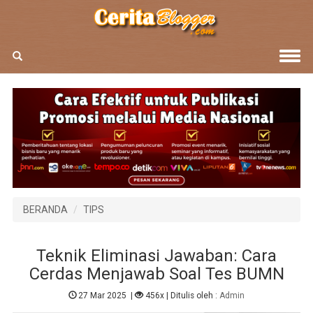
BERANDA
TIPS
Teknik Eliminasi Jawaban: Cara
Cerdas Menjawab Soal Tes BUMN
27 Mar 2025
|
456x
| Ditulis oleh :
Admin