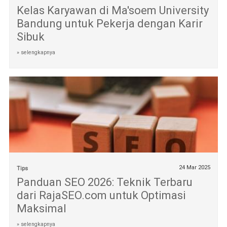
Kelas Karyawan di Ma'soem University
Bandung untuk Pekerja dengan Karir
Sibuk
» selengkapnya
24 Mar 2025
Tips
Panduan SEO 2026: Teknik Terbaru
dari RajaSEO.com untuk Optimasi
Maksimal
» selengkapnya