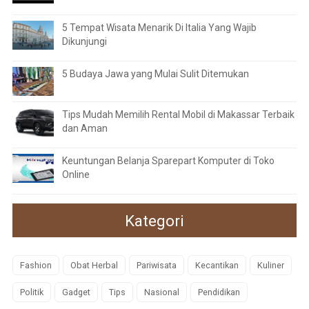
5 Tempat Wisata Menarik Di Italia Yang Wajib
Dikunjungi
5 Budaya Jawa yang Mulai Sulit Ditemukan
Tips Mudah Memilih Rental Mobil di Makassar Terbaik
dan Aman
Keuntungan Belanja Sparepart Komputer di Toko
Online
Kategori
Fashion
Obat Herbal
Pariwisata
Kecantikan
Kuliner
Politik
Gadget
Tips
Nasional
Pendidikan