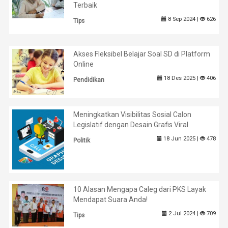
Terbaik
8 Sep 2024 |
626
Tips
Akses Fleksibel Belajar Soal SD di Platform
Online
18 Des 2025 |
406
Pendidikan
Meningkatkan Visibilitas Sosial Calon
Legislatif dengan Desain Grafis Viral
18 Jun 2025 |
478
Politik
10 Alasan Mengapa Caleg dari PKS Layak
Mendapat Suara Anda!
2 Jul 2024 |
709
Tips