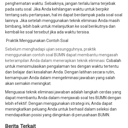
penghematan waktu. Sebaiknya, jangan terlalu lama terjebak
pada satu soal. Jika Anda kehilangan waktu untuk berpikir
tentang satu pertanyaan, hal ini dapat berdampak pada soal-soal
lainnya. Jika setelah menggunakan teknik eliminasi Anda masih
bimbang, lebih baik untuk melanjutkan ke soal berikutnya dan
kembali ke soal tersebut jika ada waktu tersisa.
Praktik Menggunakan Contoh Soal
Sebelum menghadapi ujian sesungguhnya, praktik
menggunakan contoh soal BUMN dapat membantu mengasah
keterampilan Anda dalam menerapkan teknik eliminasi.
Cobalah
untuk mensimulasikan pengalaman tes dengan waktu tertentu
dan belajar dari kesalahan Anda. Dengan latihan secara rutin,
kemampuan Anda dalam mengeliminasi jawaban yang salah
akan semakin meningkat.
Menguasai teknik eliminasi jawaban adalah langkah cerdas yang
dapat membantu Anda dalam menjawab soal tes BUMN dengan
lebih efektif. Dengan menggunakan strategi ini, Anda dapat
meningkatkan peluang Anda untuk berhasil dalam seleksi dan
mendapatkan posisi yang diinginkan di perusahaan BUMN.
Berita Terkait