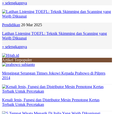
» selengkapnya
Pendidikan
20 Mar 2025
Latihan Listening TOEFL: Teknik Skimming dan Scanning yang
Wajib Dikuasai
» selengkapnya
Artikel Terpopuler
Mengingat Serangan Timses Jokowi Kepada Prabowo di Pilpres
2014
Kenali Jenis, Fungsi dan Distributor Mesin Pemotong Kertas
Terbaik Untuk Percetakan