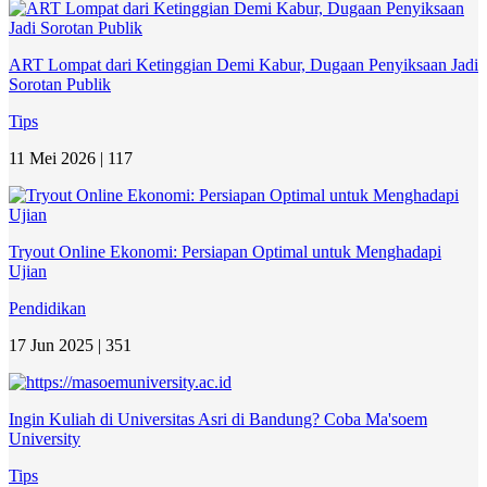
ART Lompat dari Ketinggian Demi Kabur, Dugaan Penyiksaan Jadi
Sorotan Publik
Tips
11 Mei 2026 |
117
Tryout Online Ekonomi: Persiapan Optimal untuk Menghadapi
Ujian
Pendidikan
17 Jun 2025 |
351
Ingin Kuliah di Universitas Asri di Bandung? Coba Ma'soem
University
Tips