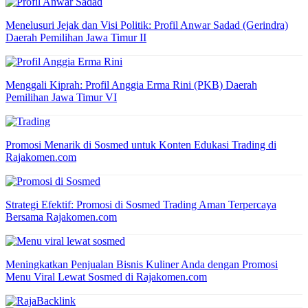
Menelusuri Jejak dan Visi Politik: Profil Anwar Sadad (Gerindra)
Daerah Pemilihan Jawa Timur II
Menggali Kiprah: Profil Anggia Erma Rini (PKB) Daerah
Pemilihan Jawa Timur VI
Promosi Menarik di Sosmed untuk Konten Edukasi Trading di
Rajakomen.com
Strategi Efektif: Promosi di Sosmed Trading Aman Terpercaya
Bersama Rajakomen.com
Meningkatkan Penjualan Bisnis Kuliner Anda dengan Promosi
Menu Viral Lewat Sosmed di Rajakomen.com