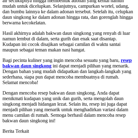
air secukupnya hingga membentuk adonan yang kental namun
mudah untuk dicelupkan. Selanjutnya, campurkan wortel, udang,
dan bumbu lainnya ke dalam adonan tersebut. Setelah itu, celupkan
daun singkong ke dalam adonan hingga rata, dan gorenglah hingga
berwarna kecokelatan.
Hasil akhirnya adalah bakwan daun singkong yang renyah di luar
namun lembut di dalam, serta gurih dan enak saat disantap.
Kudapan ini cocok disajikan sebagai camilan di waktu santai
maupun sebagai teman makan nasi hangat.
Bagi pecinta kuliner yang ingin mencoba sesuatu yang baru,
resep
bakwan daun singkong
ini dapat menjadi pilihan yang menarik.
Dengan bahan yang mudah didapatkan dan langkah-langkah yang
sederhana, siapa pun dapat mencoba membuatnya di rumah.
Selamat mencoba!
Dengan mencoba resep bakwan daun singkong, Anda dapat
menikmati kudapan yang unik dan gurih, serta mengolah daun
singkong menjadi hidangan lezat. Selain itu, resep ini juga dapat
menjadi pilihan yang menarik untuk menghadirkan variasi dalam
menu camilan di rumah. Semoga berhasil dalam mencoba resep
bakwan daun singkong ini!
Berita Terkait