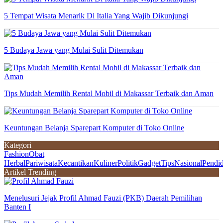
5 Tempat Wisata Menarik Di Italia Yang Wajib Dikunjungi
5 Budaya Jawa yang Mulai Sulit Ditemukan
Tips Mudah Memilih Rental Mobil di Makassar Terbaik dan Aman
Keuntungan Belanja Sparepart Komputer di Toko Online
Kategori
Fashion
Obat
Herbal
Pariwisata
Kecantikan
Kuliner
Politik
Gadget
Tips
Nasional
Pendi
Artikel Trending
Menelusuri Jejak Profil Ahmad Fauzi (PKB) Daerah Pemilihan
Banten I