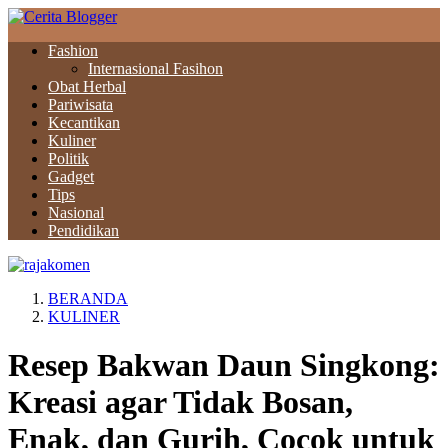
Fashion
Internasional Fasihon
Obat Herbal
Pariwisata
Kecantikan
Kuliner
Politik
Gadget
Tips
Nasional
Pendidikan
BERANDA
KULINER
Resep Bakwan Daun Singkong:
Kreasi agar Tidak Bosan,
Enak, dan Gurih, Cocok untuk