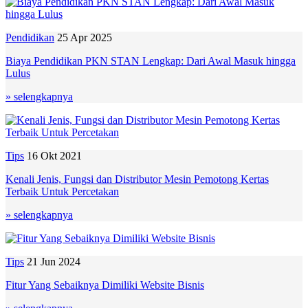
Pendidikan
25 Apr 2025
Biaya Pendidikan PKN STAN Lengkap: Dari Awal Masuk hingga
Lulus
» selengkapnya
Tips
16 Okt 2021
Kenali Jenis, Fungsi dan Distributor Mesin Pemotong Kertas
Terbaik Untuk Percetakan
» selengkapnya
Tips
21 Jun 2024
Fitur Yang Sebaiknya Dimiliki Website Bisnis