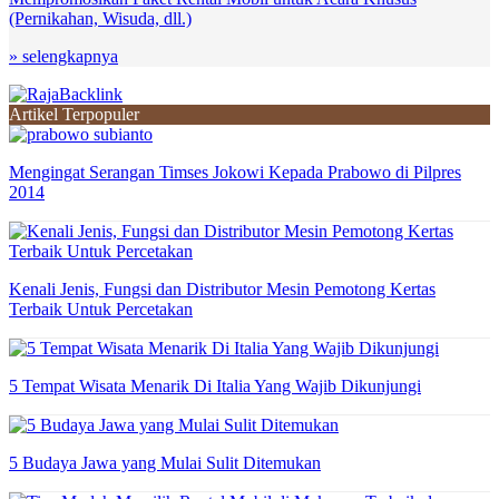
(Pernikahan, Wisuda, dll.)
» selengkapnya
Artikel Terpopuler
Mengingat Serangan Timses Jokowi Kepada Prabowo di Pilpres
2014
Kenali Jenis, Fungsi dan Distributor Mesin Pemotong Kertas
Terbaik Untuk Percetakan
5 Tempat Wisata Menarik Di Italia Yang Wajib Dikunjungi
5 Budaya Jawa yang Mulai Sulit Ditemukan