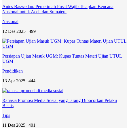
Anies Baswedan: Pemerintah Pusat Wajib Tetapkan Bencana
Nasional untuk Aceh dan Sumatera
Nasional
12 Des 2025 |
499
Persiapan Ujian Masuk UGM: Kupas Tuntas Materi Ujian UTUL
UGM
Pendidikan
13 Apr 2025 |
444
Rahasia Promosi Media Sosial yang Jarang Dibocorkan Pelaku
Bisnis
Tips
11 Des 2025 |
401