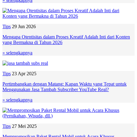
» selengkapnya
Tips
29 Jun 2026
Mengapa Otentisitas dalam Proses Kreatif Adalah Inti dari Konten
yang Bermakna di Tahun 2026
» selengkapnya
Tips
23 Apr 2025
Pertimbangkan dengan Matang: Kapan Waktu yang Tepat untuk
Menggunakan Jasa Tambah Subscriber YouTube Real?
» selengkapnya
Tips
27 Mei 2025
Mempromosikan Paket Rental Mobil untuk Acara Khusus