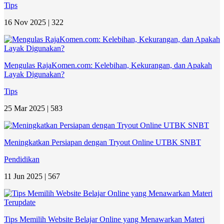
Tips
16 Nov 2025 |
322
Mengulas RajaKomen.com: Kelebihan, Kekurangan, dan Apakah
Layak Digunakan?
Tips
25 Mar 2025 |
583
Meningkatkan Persiapan dengan Tryout Online UTBK SNBT
Pendidikan
11 Jun 2025 |
567
Tips Memilih Website Belajar Online yang Menawarkan Materi