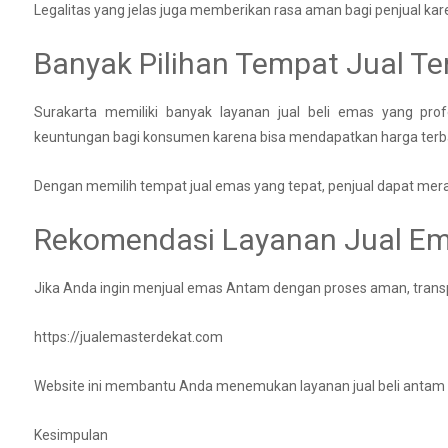
Legalitas yang jelas juga memberikan rasa aman bagi penjual kare
Banyak Pilihan Tempat Jual Te
Surakarta memiliki banyak layanan jual beli emas yang pro
keuntungan bagi konsumen karena bisa mendapatkan harga terb
Dengan memilih tempat jual emas yang tepat, penjual dapat mer
Rekomendasi Layanan Jual E
Jika Anda ingin menjual emas Antam dengan proses aman, trans
https://jualemasterdekat.com
Website ini membantu Anda menemukan layanan jual beli antam 
Kesimpulan