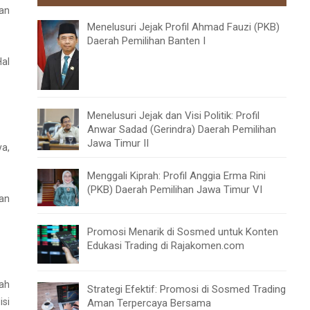
an
Menelusuri Jejak Profil Ahmad Fauzi (PKB)
Daerah Pemilihan Banten I
Hal
Menelusuri Jejak dan Visi Politik: Profil
Anwar Sadad (Gerindra) Daerah Pemilihan
Jawa Timur II
ya,
Menggali Kiprah: Profil Anggia Erma Rini
(PKB) Daerah Pemilihan Jawa Timur VI
an
Promosi Menarik di Sosmed untuk Konten
Edukasi Trading di Rajakomen.com
ah
Strategi Efektif: Promosi di Sosmed Trading
isi
Aman Terpercaya Bersama