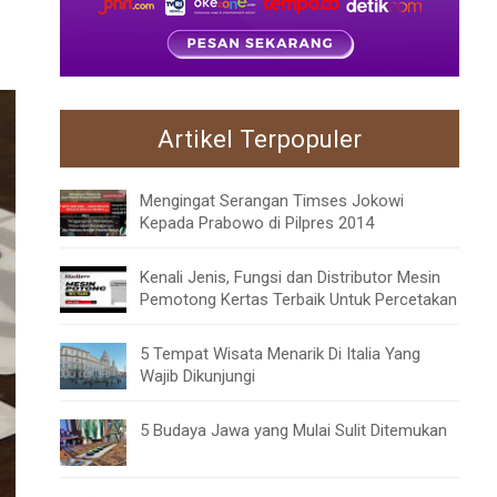
Artikel Terpopuler
Mengingat Serangan Timses Jokowi
Kepada Prabowo di Pilpres 2014
Kenali Jenis, Fungsi dan Distributor Mesin
Pemotong Kertas Terbaik Untuk Percetakan
5 Tempat Wisata Menarik Di Italia Yang
Wajib Dikunjungi
5 Budaya Jawa yang Mulai Sulit Ditemukan