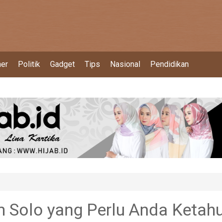
ner
Politik
Gadget
Tips
Nasional
Pendidikan
 Solo yang Perlu Anda Ketahu