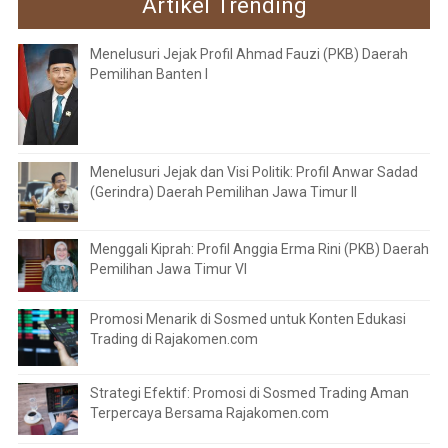
Artikel Trending
Menelusuri Jejak Profil Ahmad Fauzi (PKB) Daerah
Pemilihan Banten I
Menelusuri Jejak dan Visi Politik: Profil Anwar Sadad
(Gerindra) Daerah Pemilihan Jawa Timur II
Menggali Kiprah: Profil Anggia Erma Rini (PKB) Daerah
Pemilihan Jawa Timur VI
Promosi Menarik di Sosmed untuk Konten Edukasi
Trading di Rajakomen.com
Strategi Efektif: Promosi di Sosmed Trading Aman
Terpercaya Bersama Rajakomen.com