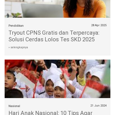
28 Apr 2025
Pendidikan
Tryout CPNS Gratis dan Terpercaya:
Solusi Cerdas Lolos Tes SKD 2025
» selengkapnya
21 Jun 2024
Nasional
Hari Anak Nasional: 10 Tips Agar