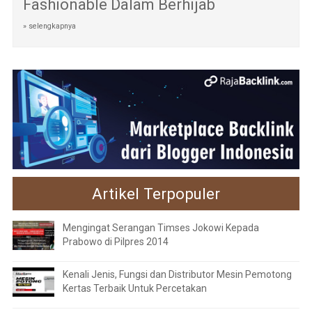
Fashionable Dalam Berhijab
» selengkapnya
Artikel Terpopuler
Mengingat Serangan Timses Jokowi Kepada
Prabowo di Pilpres 2014
Kenali Jenis, Fungsi dan Distributor Mesin Pemotong
Kertas Terbaik Untuk Percetakan