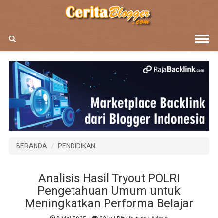
BERANDA
PENDIDIKAN
Analisis Hasil Tryout POLRI
Pengetahuan Umum untuk
Meningkatkan Performa Belajar