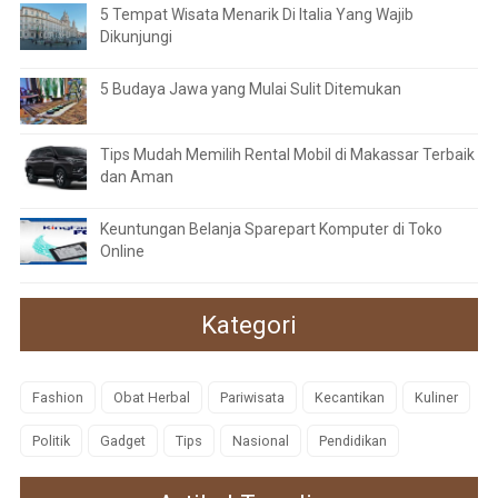
5 Tempat Wisata Menarik Di Italia Yang Wajib
Dikunjungi
5 Budaya Jawa yang Mulai Sulit Ditemukan
Tips Mudah Memilih Rental Mobil di Makassar Terbaik
dan Aman
Keuntungan Belanja Sparepart Komputer di Toko
Online
Kategori
Fashion
Obat Herbal
Pariwisata
Kecantikan
Kuliner
Politik
Gadget
Tips
Nasional
Pendidikan