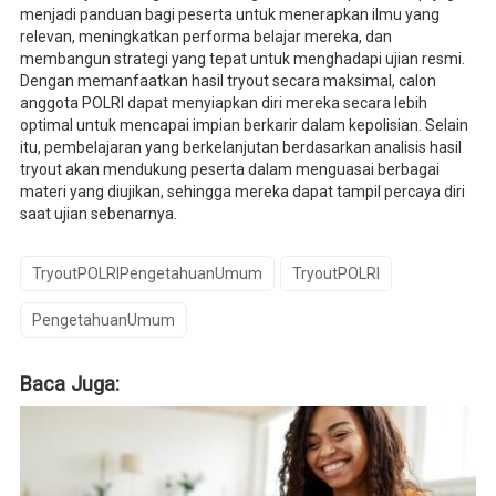
menjadi panduan bagi peserta untuk menerapkan ilmu yang
relevan, meningkatkan performa belajar mereka, dan
membangun strategi yang tepat untuk menghadapi ujian resmi.
Dengan memanfaatkan hasil tryout secara maksimal, calon
anggota POLRI dapat menyiapkan diri mereka secara lebih
optimal untuk mencapai impian berkarir dalam kepolisian. Selain
itu, pembelajaran yang berkelanjutan berdasarkan analisis hasil
tryout akan mendukung peserta dalam menguasai berbagai
materi yang diujikan, sehingga mereka dapat tampil percaya diri
saat ujian sebenarnya.
TryoutPOLRIPengetahuanUmum
TryoutPOLRI
PengetahuanUmum
Baca Juga: