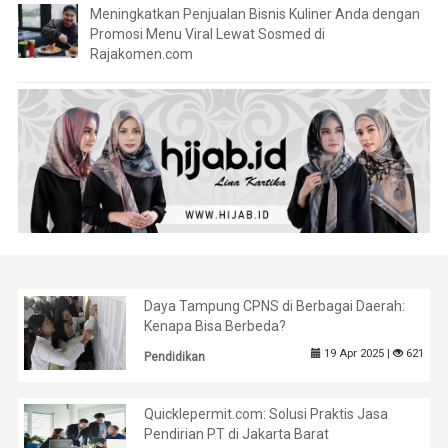
Meningkatkan Penjualan Bisnis Kuliner Anda dengan
Promosi Menu Viral Lewat Sosmed di
Rajakomen.com
Daya Tampung CPNS di Berbagai Daerah:
Kenapa Bisa Berbeda?
19 Apr 2025 |
621
Pendidikan
Quicklepermit.com: Solusi Praktis Jasa
Pendirian PT di Jakarta Barat