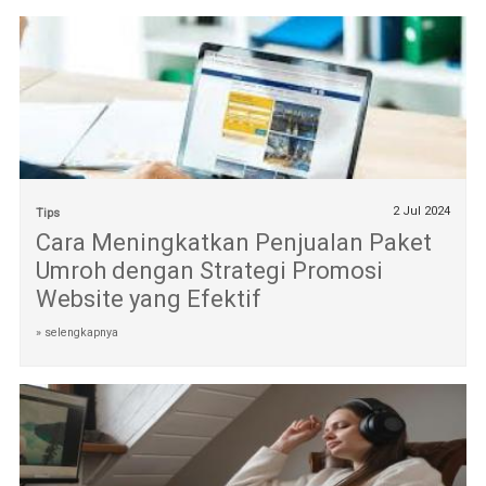
2 Jul 2024
Tips
Cara Meningkatkan Penjualan Paket
Umroh dengan Strategi Promosi
Website yang Efektif
» selengkapnya