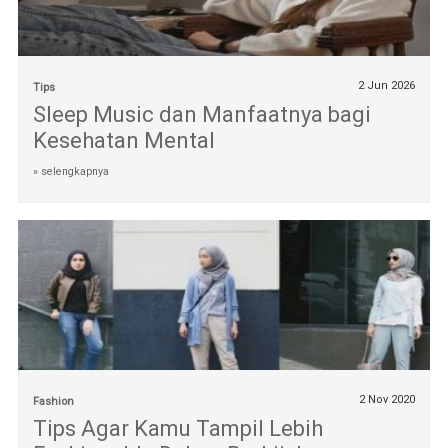
2 Jun 2026
Tips
Sleep Music dan Manfaatnya bagi
Kesehatan Mental
» selengkapnya
2 Nov 2020
Fashion
Tips Agar Kamu Tampil Lebih