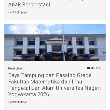
Anak Berprestasi
» selengkapnya
18 Mar 2025
Pendidikan
Daya Tampung dan Passing Grade
Fakultas Matematika dan Ilmu
Pengetahuan Alam Universitas Negeri
Yogyakarta 2026
» selengkapnya