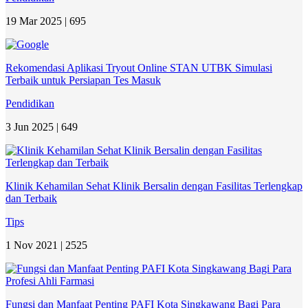
19 Mar 2025 |
695
Rekomendasi Aplikasi Tryout Online STAN UTBK Simulasi
Terbaik untuk Persiapan Tes Masuk
Pendidikan
3 Jun 2025 |
649
Klinik Kehamilan Sehat Klinik Bersalin dengan Fasilitas Terlengkap
dan Terbaik
Tips
1 Nov 2021 |
2525
Fungsi dan Manfaat Penting PAFI Kota Singkawang Bagi Para