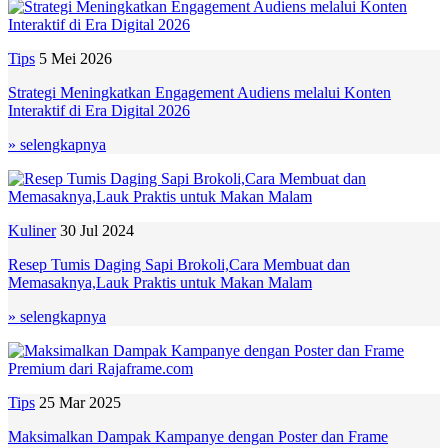
Tips
5 Mei 2026
Strategi Meningkatkan Engagement Audiens melalui Konten
Interaktif di Era Digital 2026
» selengkapnya
Kuliner
30 Jul 2024
Resep Tumis Daging Sapi Brokoli,Cara Membuat dan
Memasaknya,Lauk Praktis untuk Makan Malam
» selengkapnya
Tips
25 Mar 2025
Maksimalkan Dampak Kampanye dengan Poster dan Frame