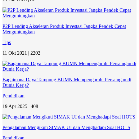
P2P Lending Akseleran Produk Investasi Jangka Pendek Cepat
Menguntungkan
Tips
11 Okt 2021 |
2202
Bagaimana Daya Tampung BUMN Mempengaruhi Persaingan di
Dunia Kerja?
Pendidikan
19 Apr 2025 |
408
Pengalaman Mengikuti SIMAK UI dan Menghadapi Soal HOTS
Pendidikan