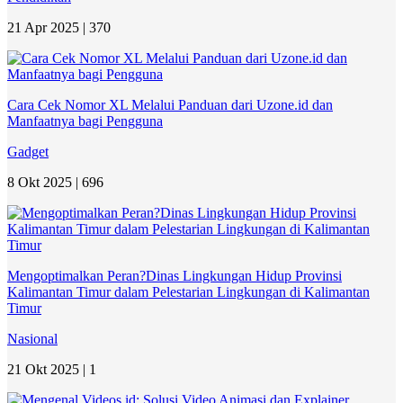
21 Apr 2025 |
370
Cara Cek Nomor XL Melalui Panduan dari Uzone.id dan
Manfaatnya bagi Pengguna
Gadget
8 Okt 2025 |
696
Mengoptimalkan Peran?Dinas Lingkungan Hidup Provinsi
Kalimantan Timur dalam Pelestarian Lingkungan di Kalimantan
Timur
Nasional
21 Okt 2025 |
1