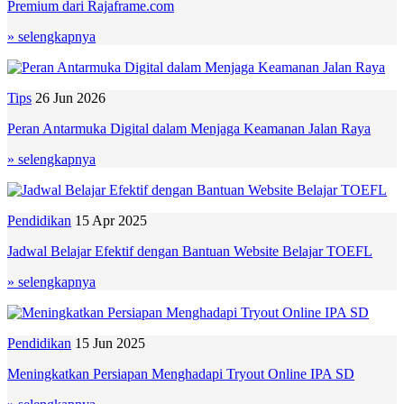
Premium dari Rajaframe.com
» selengkapnya
Tips
26 Jun 2026
Peran Antarmuka Digital dalam Menjaga Keamanan Jalan Raya
» selengkapnya
Pendidikan
15 Apr 2025
Jadwal Belajar Efektif dengan Bantuan Website Belajar TOEFL
» selengkapnya
Pendidikan
15 Jun 2025
Meningkatkan Persiapan Menghadapi Tryout Online IPA SD