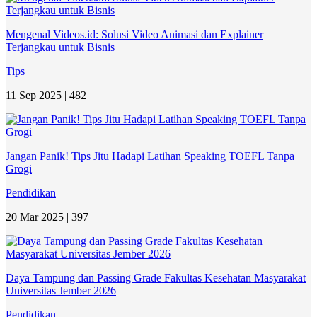
Mengenal Videos.id: Solusi Video Animasi dan Explainer
Terjangkau untuk Bisnis
Tips
11 Sep 2025 |
482
Jangan Panik! Tips Jitu Hadapi Latihan Speaking TOEFL Tanpa
Grogi
Pendidikan
20 Mar 2025 |
397
Daya Tampung dan Passing Grade Fakultas Kesehatan Masyarakat
Universitas Jember 2026
Pendidikan