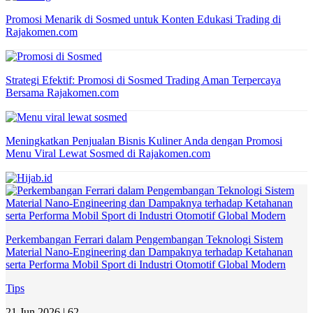
Promosi Menarik di Sosmed untuk Konten Edukasi Trading di
Rajakomen.com
Strategi Efektif: Promosi di Sosmed Trading Aman Terpercaya
Bersama Rajakomen.com
Meningkatkan Penjualan Bisnis Kuliner Anda dengan Promosi
Menu Viral Lewat Sosmed di Rajakomen.com
Perkembangan Ferrari dalam Pengembangan Teknologi Sistem
Material Nano-Engineering dan Dampaknya terhadap Ketahanan
serta Performa Mobil Sport di Industri Otomotif Global Modern
Tips
21 Jun 2026 |
62