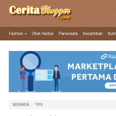
Fashion
Obat Herbal
Pariwisata
Kecantikan
Kuli
BERANDA
TIPS