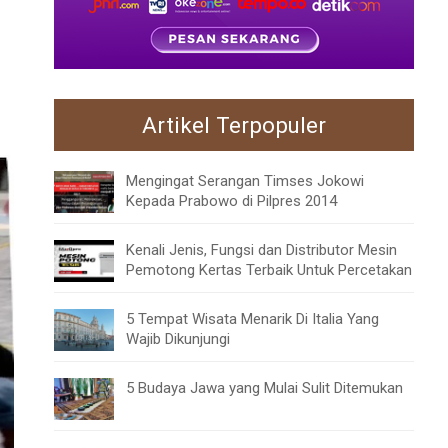
Artikel Terpopuler
Mengingat Serangan Timses Jokowi
Kepada Prabowo di Pilpres 2014
Kenali Jenis, Fungsi dan Distributor Mesin
Pemotong Kertas Terbaik Untuk Percetakan
5 Tempat Wisata Menarik Di Italia Yang
Wajib Dikunjungi
5 Budaya Jawa yang Mulai Sulit Ditemukan