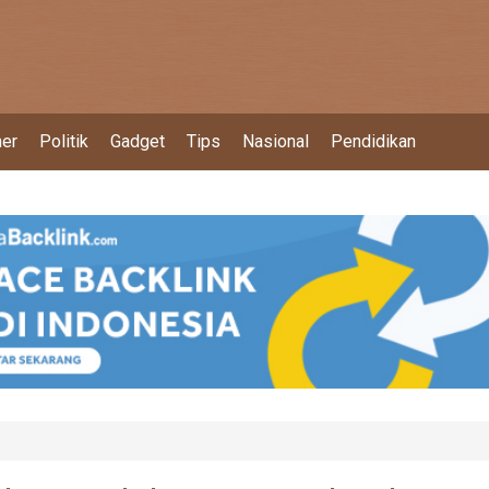
ner
Politik
Gadget
Tips
Nasional
Pendidikan