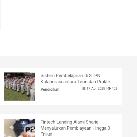
Sistem Pembelajaran di STPN:
Kolaborasi antara Teori dan Praktik
17 Apr 2025 |
402
Pendidikan
Fintech Landing Alami Sharia
Menyalurkan Pembiayaan Hingga 3
Triliun