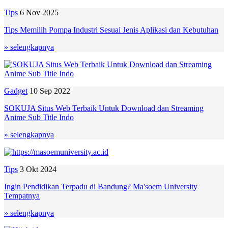
Tips
6 Nov 2025
Tips Memilih Pompa Industri Sesuai Jenis Aplikasi dan Kebutuhan
» selengkapnya
Gadget
10 Sep 2022
SOKUJA Situs Web Terbaik Untuk Download dan Streaming
Anime Sub Title Indo
» selengkapnya
Tips
3 Okt 2024
Ingin Pendidikan Terpadu di Bandung? Ma'soem University
Tempatnya
» selengkapnya