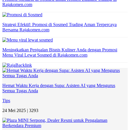
Rajakomen.com
Strategi Efektif: Promosi di Sosmed Trading Aman Terpercaya
Bersama Rajakomen.com
Meningkatkan Penjualan Bisnis Kuliner Anda dengan Promosi
Menu Viral Lewat Sosmed di Rajakomen.com
Hemat Waktu Kerja dengan Supa: Asisten AI yang Mengurus
Semua Tugas Anda
Tips
24 Mei 2025 |
3293