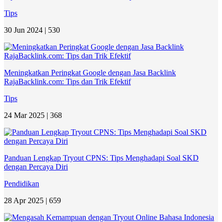
Tips
30 Jun 2024 |
530
Meningkatkan Peringkat Google dengan Jasa Backlink
RajaBacklink.com: Tips dan Trik Efektif
Tips
24 Mar 2025 |
368
Panduan Lengkap Tryout CPNS: Tips Menghadapi Soal SKD
dengan Percaya Diri
Pendidikan
28 Apr 2025 |
659