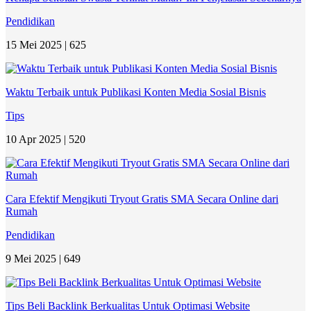
Pendidikan
15 Mei 2025 |
625
Waktu Terbaik untuk Publikasi Konten Media Sosial Bisnis
Tips
10 Apr 2025 |
520
Cara Efektif Mengikuti Tryout Gratis SMA Secara Online dari
Rumah
Pendidikan
9 Mei 2025 |
649
Tips Beli Backlink Berkualitas Untuk Optimasi Website