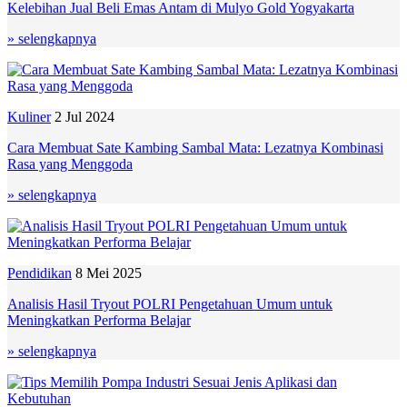
Kelebihan Jual Beli Emas Antam di Mulyo Gold Yogyakarta
» selengkapnya
Kuliner
2 Jul 2024
Cara Membuat Sate Kambing Sambal Mata: Lezatnya Kombinasi
Rasa yang Menggoda
» selengkapnya
Pendidikan
8 Mei 2025
Analisis Hasil Tryout POLRI Pengetahuan Umum untuk
Meningkatkan Performa Belajar
» selengkapnya