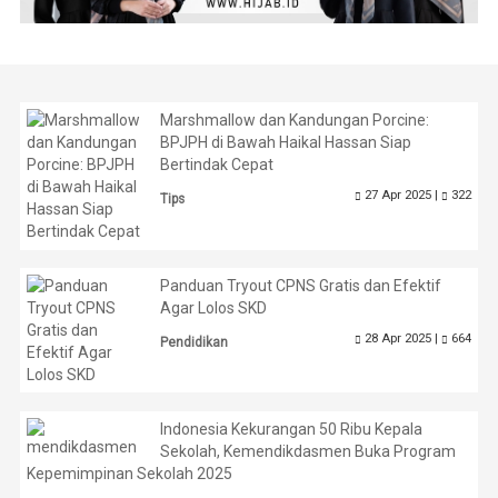
Marshmallow dan Kandungan Porcine:
BPJPH di Bawah Haikal Hassan Siap
Bertindak Cepat
27 Apr 2025 |
322
Tips
Panduan Tryout CPNS Gratis dan Efektif
Agar Lolos SKD
28 Apr 2025 |
664
Pendidikan
Indonesia Kekurangan 50 Ribu Kepala
Sekolah, Kemendikdasmen Buka Program
Kepemimpinan Sekolah 2025