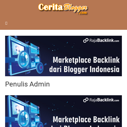
Penulis Admin