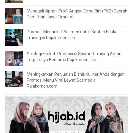
Menggali Kiprah: Profil Anggia Erma Rini (PKB) Daerah
Pemilihan Jawa Timur VI
Promosi Menarik di Sosmed untuk Konten Edukasi
Trading di Rajakomen.com
Strategi Efektif: Promosi di Sosmed Trading Aman
Terpercaya Bersama Rajakomen.com
Meningkatkan Penjualan Bisnis Kuliner Anda dengan
Promosi Menu Viral Lewat Sosmed di
Rajakomen.com