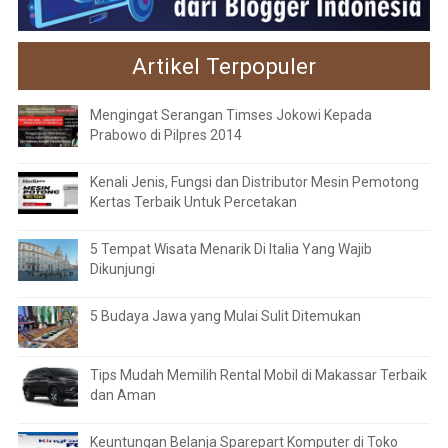
Artikel Terpopuler
Mengingat Serangan Timses Jokowi Kepada
Prabowo di Pilpres 2014
Kenali Jenis, Fungsi dan Distributor Mesin Pemotong
Kertas Terbaik Untuk Percetakan
5 Tempat Wisata Menarik Di Italia Yang Wajib
Dikunjungi
5 Budaya Jawa yang Mulai Sulit Ditemukan
Tips Mudah Memilih Rental Mobil di Makassar Terbaik
dan Aman
Keuntungan Belanja Sparepart Komputer di Toko