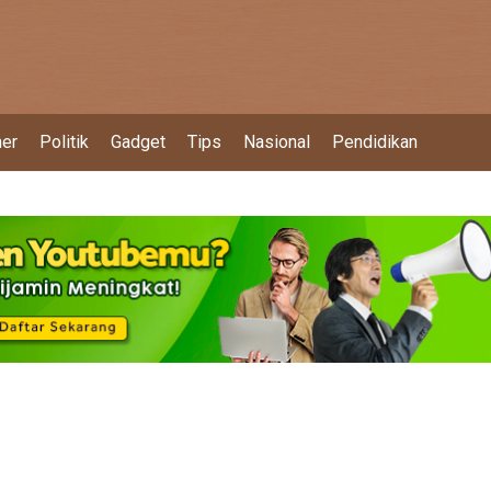
ner
Politik
Gadget
Tips
Nasional
Pendidikan