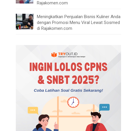
Rajakomen.com
Meningkatkan Penjualan Bisnis Kuliner Anda
dengan Promosi Menu Viral Lewat Sosmed
di Rajakomen.com