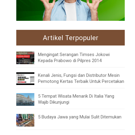
Artikel Terpopuler
Mengingat Serangan Timses Jokowi
Kepada Prabowo di Pilpres 2014
Kenali Jenis, Fungsi dan Distributor Mesin
Pemotong Kertas Terbaik Untuk Percetakan
5 Tempat Wisata Menarik Di Italia Yang
Wajib Dikunjungi
5 Budaya Jawa yang Mulai Sulit Ditemukan