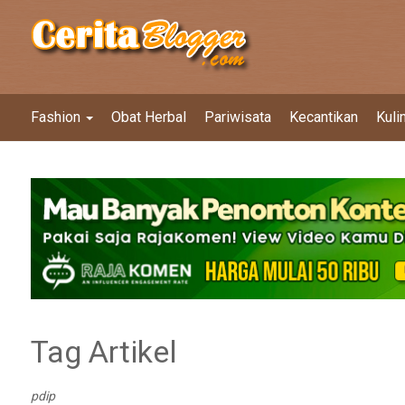
Fashion
Obat Herbal
Pariwisata
Kecantikan
Kuli
Tag Artikel
pdip