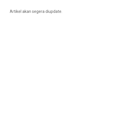
Artikel akan segera diupdate.