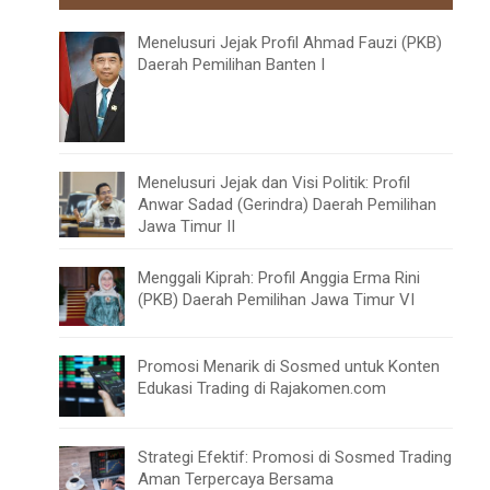
Menelusuri Jejak Profil Ahmad Fauzi (PKB)
Daerah Pemilihan Banten I
Menelusuri Jejak dan Visi Politik: Profil
Anwar Sadad (Gerindra) Daerah Pemilihan
Jawa Timur II
Menggali Kiprah: Profil Anggia Erma Rini
(PKB) Daerah Pemilihan Jawa Timur VI
Promosi Menarik di Sosmed untuk Konten
Edukasi Trading di Rajakomen.com
Strategi Efektif: Promosi di Sosmed Trading
Aman Terpercaya Bersama