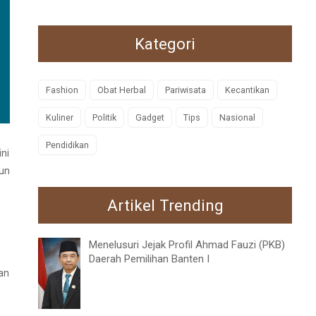
Kategori
Fashion
Obat Herbal
Pariwisata
Kecantikan
Kuliner
Politik
Gadget
Tips
Nasional
Pendidikan
ini
gun
Artikel Trending
Menelusuri Jejak Profil Ahmad Fauzi (PKB)
Daerah Pemilihan Banten I
an