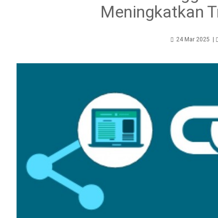
Meningkatkan Tr
24 Mar 2025
|