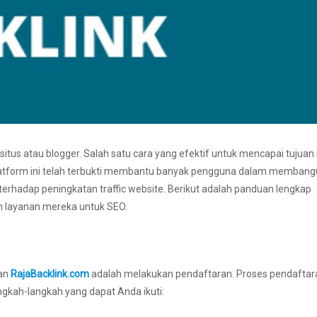
itus atau blogger. Salah satu cara yang efektif untuk mencapai tujuan 
latform ini telah terbukti membantu banyak pengguna dalam memban
an terhadap peningkatan traffic website. Berikut adalah panduan lengkap
 layanan mereka untuk SEO.
gan
RajaBacklink.com
adalah melakukan pendaftaran. Proses pendaftar
gkah-langkah yang dapat Anda ikuti: