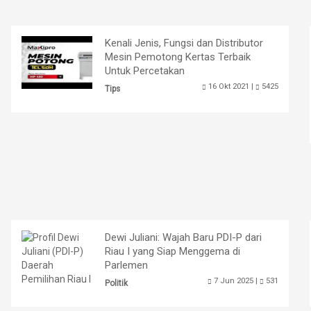
Kenali Jenis, Fungsi dan Distributor
Mesin Pemotong Kertas Terbaik
Untuk Percetakan
16 Okt 2021 |
5425
Tips
Dewi Juliani: Wajah Baru PDI-P dari
Riau I yang Siap Menggema di
Parlemen
7 Jun 2025 |
531
Politik