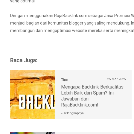
yang optimal.
Dengan menggunakan RajaBacklink.com sebagai Jasa Promosi Webs
menjadi bagian dari komunitas blogger yang saling mendukung. Ini 
membangun dan mengoptimasi website mereka serta meningkatk
Baca Juga:
25 Mar 2025
Tips
Mengapa Backlink Berkualitas
Lebih Baik dari Spam? Ini
Jawaban dari
RajaBacklink.com!
» selengkapnya