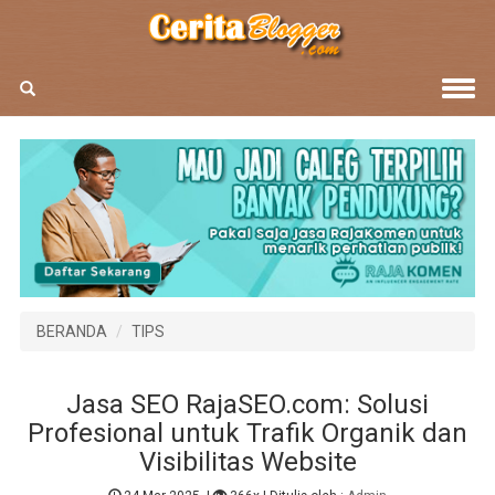
BERANDA
TIPS
Jasa SEO RajaSEO.com: Solusi
Profesional untuk Trafik Organik dan
Visibilitas Website