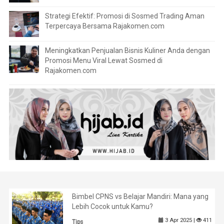
Strategi Efektif: Promosi di Sosmed Trading Aman
Terpercaya Bersama Rajakomen.com
Meningkatkan Penjualan Bisnis Kuliner Anda dengan
Promosi Menu Viral Lewat Sosmed di
Rajakomen.com
Bimbel CPNS vs Belajar Mandiri: Mana yang
Lebih Cocok untuk Kamu?
3 Apr 2025 |
411
Tips