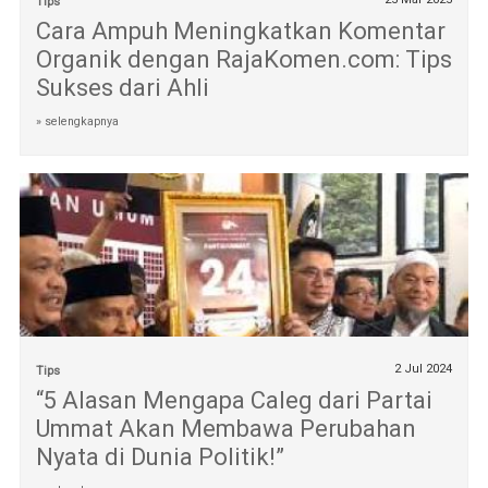
Tips
Cara Ampuh Meningkatkan Komentar
Organik dengan RajaKomen.com: Tips
Sukses dari Ahli
» selengkapnya
2 Jul 2024
Tips
“5 Alasan Mengapa Caleg dari Partai
Ummat Akan Membawa Perubahan
Nyata di Dunia Politik!”