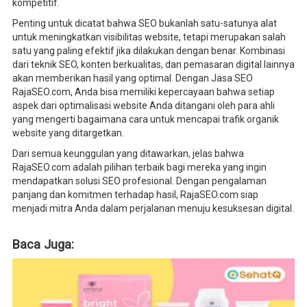
kompetitif.
Penting untuk dicatat bahwa SEO bukanlah satu-satunya alat
untuk meningkatkan visibilitas website, tetapi merupakan salah
satu yang paling efektif jika dilakukan dengan benar. Kombinasi
dari teknik SEO, konten berkualitas, dan pemasaran digital lainnya
akan memberikan hasil yang optimal. Dengan Jasa SEO
RajaSEO.com, Anda bisa memiliki kepercayaan bahwa setiap
aspek dari optimalisasi website Anda ditangani oleh para ahli
yang mengerti bagaimana cara untuk mencapai trafik organik
website yang ditargetkan.
Dari semua keunggulan yang ditawarkan, jelas bahwa
RajaSEO.com adalah pilihan terbaik bagi mereka yang ingin
mendapatkan solusi SEO profesional. Dengan pengalaman
panjang dan komitmen terhadap hasil, RajaSEO.com siap
menjadi mitra Anda dalam perjalanan menuju kesuksesan digital.
Baca Juga: