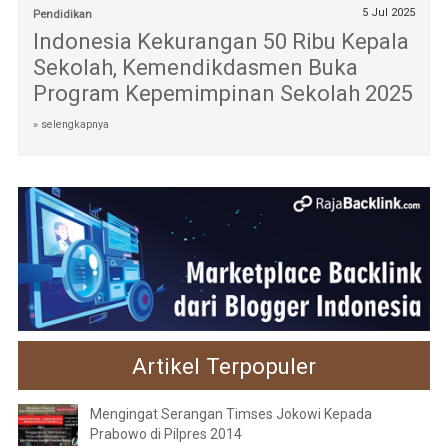
5 Jul 2025
Pendidikan
Indonesia Kekurangan 50 Ribu Kepala
Sekolah, Kemendikdasmen Buka
Program Kepemimpinan Sekolah 2025
» selengkapnya
Artikel Terpopuler
Mengingat Serangan Timses Jokowi Kepada
Prabowo di Pilpres 2014