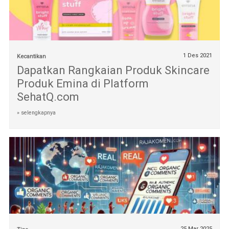
1 Des 2021
Kecantikan
Dapatkan Rangkaian Produk Skincare
Produk Emina di Platform
SehatQ.com
» selengkapnya
25 Mar 2025