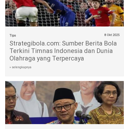
8 Okt 2025
Tips
Strategibola.com: Sumber Berita Bola
Terkini Timnas Indonesia dan Dunia
Olahraga yang Terpercaya
» selengkapnya