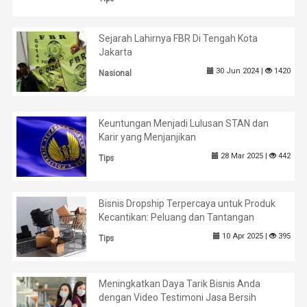
Sejarah Lahirnya FBR Di Tengah Kota
Jakarta
30 Jun 2024 |
1420
Nasional
Keuntungan Menjadi Lulusan STAN dan
Karir yang Menjanjikan
28 Mar 2025 |
442
Tips
Bisnis Dropship Terpercaya untuk Produk
Kecantikan: Peluang dan Tantangan
10 Apr 2025 |
395
Tips
Meningkatkan Daya Tarik Bisnis Anda
dengan Video Testimoni Jasa Bersih