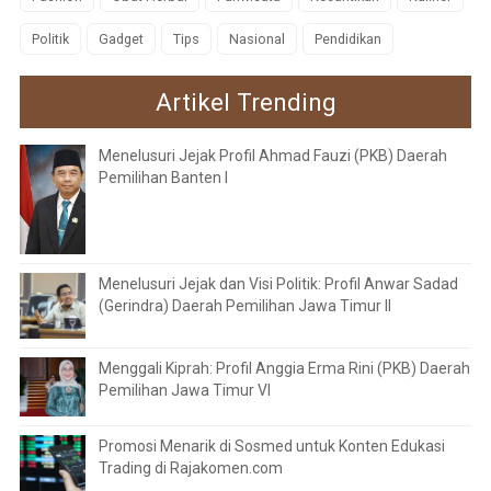
Politik
Gadget
Tips
Nasional
Pendidikan
Artikel Trending
Menelusuri Jejak Profil Ahmad Fauzi (PKB) Daerah
Pemilihan Banten I
Menelusuri Jejak dan Visi Politik: Profil Anwar Sadad
(Gerindra) Daerah Pemilihan Jawa Timur II
Menggali Kiprah: Profil Anggia Erma Rini (PKB) Daerah
Pemilihan Jawa Timur VI
Promosi Menarik di Sosmed untuk Konten Edukasi
Trading di Rajakomen.com