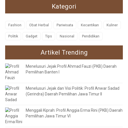
Kategori
Fashion
Obat Herbal
Pariwisata
Kecantikan
Kuliner
Politik
Gadget
Tips
Nasional
Pendidikan
Artikel Trending
Menelusuri Jejak Profil Ahmad Fauzi (PKB) Daerah
Pemilihan Banten I
Menelusuri Jejak dan Visi Politik: Profil Anwar Sadad
(Gerindra) Daerah Pemilihan Jawa Timur II
Menggali Kiprah: Profil Anggia Erma Rini (PKB) Daerah
Pemilihan Jawa Timur VI