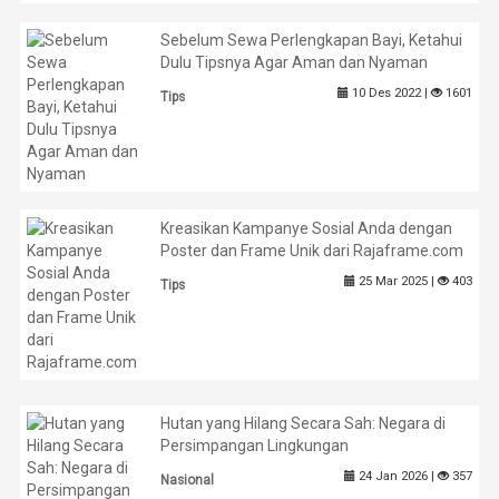
Sebelum Sewa Perlengkapan Bayi, Ketahui
Dulu Tipsnya Agar Aman dan Nyaman
10 Des 2022 |
1601
Tips
Kreasikan Kampanye Sosial Anda dengan
Poster dan Frame Unik dari Rajaframe.com
25 Mar 2025 |
403
Tips
Hutan yang Hilang Secara Sah: Negara di
Persimpangan Lingkungan
24 Jan 2026 |
357
Nasional