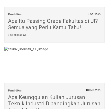
19 Apr 2025
Pendidikan
Apa Itu Passing Grade Fakultas di UI?
Semua yang Perlu Kamu Tahu!
» selengkapnya
10 Des 2025
Pendidikan
Apa Keunggulan Kuliah Jurusan
Teknik Industri Dibandingkan Jurusan