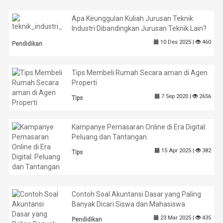
Apa Keunggulan Kuliah Jurusan Teknik
Industri Dibandingkan Jurusan Teknik Lain?
10 Des 2025 |
460
Pendidikan
Tips Membeli Rumah Secara aman di Agen
Properti
7 Sep 2020 |
2656
Tips
Kampanye Pemasaran Online di Era Digital:
Peluang dan Tantangan
15 Apr 2025 |
382
Tips
Contoh Soal Akuntansi Dasar yang Paling
Banyak Dicari Siswa dan Mahasiswa
23 Mar 2025 |
435
Pendidikan