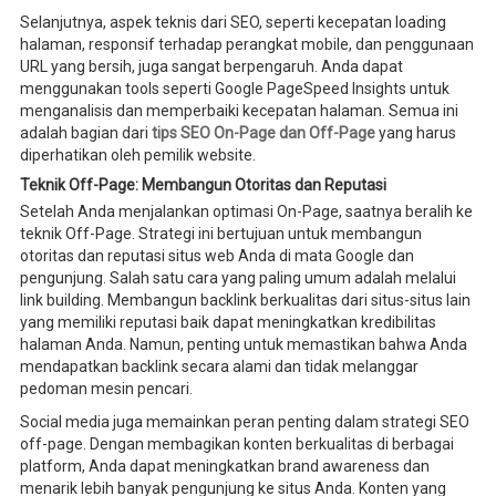
Selanjutnya, aspek teknis dari SEO, seperti kecepatan loading
halaman, responsif terhadap perangkat mobile, dan penggunaan
URL yang bersih, juga sangat berpengaruh. Anda dapat
menggunakan tools seperti Google PageSpeed Insights untuk
menganalisis dan memperbaiki kecepatan halaman. Semua ini
adalah bagian dari
tips SEO On-Page dan Off-Page
yang harus
diperhatikan oleh pemilik website.
Teknik Off-Page: Membangun Otoritas dan Reputasi
Setelah Anda menjalankan optimasi On-Page, saatnya beralih ke
teknik Off-Page. Strategi ini bertujuan untuk membangun
otoritas dan reputasi situs web Anda di mata Google dan
pengunjung. Salah satu cara yang paling umum adalah melalui
link building. Membangun backlink berkualitas dari situs-situs lain
yang memiliki reputasi baik dapat meningkatkan kredibilitas
halaman Anda. Namun, penting untuk memastikan bahwa Anda
mendapatkan backlink secara alami dan tidak melanggar
pedoman mesin pencari.
Social media juga memainkan peran penting dalam strategi SEO
off-page. Dengan membagikan konten berkualitas di berbagai
platform, Anda dapat meningkatkan brand awareness dan
menarik lebih banyak pengunjung ke situs Anda. Konten yang