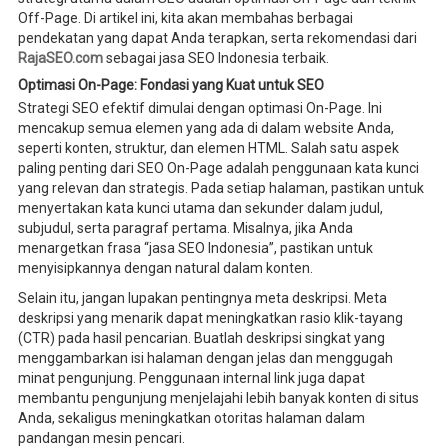
Off-Page. Di artikel ini, kita akan membahas berbagai
pendekatan yang dapat Anda terapkan, serta rekomendasi dari
RajaSEO.com
sebagai jasa SEO Indonesia terbaik.
Optimasi On-Page: Fondasi yang Kuat untuk SEO
Strategi SEO efektif dimulai dengan optimasi On-Page. Ini
mencakup semua elemen yang ada di dalam website Anda,
seperti konten, struktur, dan elemen HTML. Salah satu aspek
paling penting dari SEO On-Page adalah penggunaan kata kunci
yang relevan dan strategis. Pada setiap halaman, pastikan untuk
menyertakan kata kunci utama dan sekunder dalam judul,
subjudul, serta paragraf pertama. Misalnya, jika Anda
menargetkan frasa “jasa SEO Indonesia”, pastikan untuk
menyisipkannya dengan natural dalam konten.
Selain itu, jangan lupakan pentingnya meta deskripsi. Meta
deskripsi yang menarik dapat meningkatkan rasio klik-tayang
(CTR) pada hasil pencarian. Buatlah deskripsi singkat yang
menggambarkan isi halaman dengan jelas dan menggugah
minat pengunjung. Penggunaan internal link juga dapat
membantu pengunjung menjelajahi lebih banyak konten di situs
Anda, sekaligus meningkatkan otoritas halaman dalam
pandangan mesin pencari.