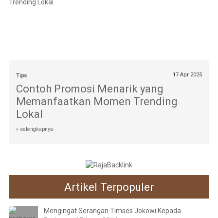
17 Apr 2025
Tips
Contoh Promosi Menarik yang
Memanfaatkan Momen Trending
Lokal
» selengkapnya
Artikel Terpopuler
Mengingat Serangan Timses Jokowi Kepada