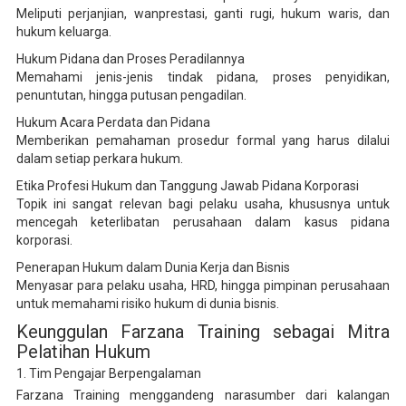
Meliputi perjanjian, wanprestasi, ganti rugi, hukum waris, dan
hukum keluarga.
Hukum Pidana dan Proses Peradilannya
Memahami jenis-jenis tindak pidana, proses penyidikan,
penuntutan, hingga putusan pengadilan.
Hukum Acara Perdata dan Pidana
Memberikan pemahaman prosedur formal yang harus dilalui
dalam setiap perkara hukum.
Etika Profesi Hukum dan Tanggung Jawab Pidana Korporasi
Topik ini sangat relevan bagi pelaku usaha, khususnya untuk
mencegah keterlibatan perusahaan dalam kasus pidana
korporasi.
Penerapan Hukum dalam Dunia Kerja dan Bisnis
Menyasar para pelaku usaha, HRD, hingga pimpinan perusahaan
untuk memahami risiko hukum di dunia bisnis.
Keunggulan Farzana Training sebagai Mitra
Pelatihan Hukum
1. Tim Pengajar Berpengalaman
Farzana Training menggandeng narasumber dari kalangan