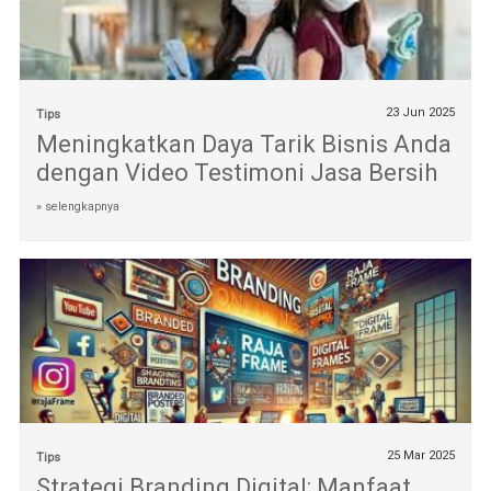
23 Jun 2025
Tips
Meningkatkan Daya Tarik Bisnis Anda
dengan Video Testimoni Jasa Bersih
» selengkapnya
25 Mar 2025
Tips
Strategi Branding Digital: Manfaat