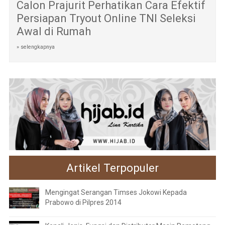
Calon Prajurit Perhatikan Cara Efektif
Persiapan Tryout Online TNI Seleksi
Awal di Rumah
» selengkapnya
Artikel Terpopuler
Mengingat Serangan Timses Jokowi Kepada
Prabowo di Pilpres 2014