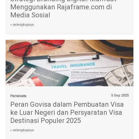
Menggunakan Rajaframe.com di
Media Sosial
» selengkapnya
5 Sep 2025
Pariwisata
Peran Govisa dalam Pembuatan Visa
ke Luar Negeri dan Persyaratan Visa
Destinasi Populer 2025
» selengkapnya