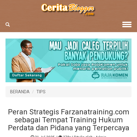
BERANDA
TIPS
Peran Strategis Farzanatraining.com
sebagai Tempat Training Hukum
Perdata dan Pidana yang Terpercaya