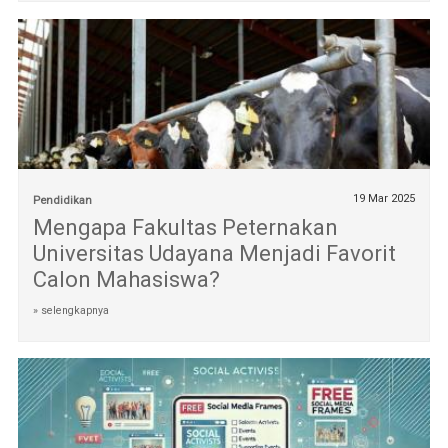
19 Mar 2025
Pendidikan
Mengapa Fakultas Peternakan
Universitas Udayana Menjadi Favorit
Calon Mahasiswa?
» selengkapnya