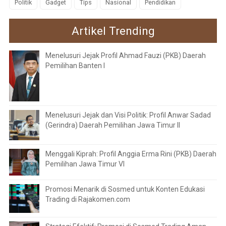
Politik
Gadget
Tips
Nasional
Pendidikan
Artikel Trending
Menelusuri Jejak Profil Ahmad Fauzi (PKB) Daerah
Pemilihan Banten I
Menelusuri Jejak dan Visi Politik: Profil Anwar Sadad
(Gerindra) Daerah Pemilihan Jawa Timur II
Menggali Kiprah: Profil Anggia Erma Rini (PKB) Daerah
Pemilihan Jawa Timur VI
Promosi Menarik di Sosmed untuk Konten Edukasi
Trading di Rajakomen.com