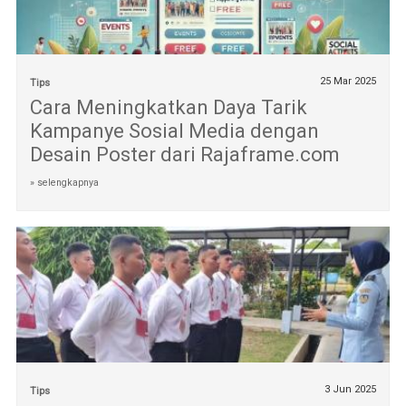
25 Mar 2025
Tips
Cara Meningkatkan Daya Tarik
Kampanye Sosial Media dengan
Desain Poster dari Rajaframe.com
» selengkapnya
3 Jun 2025
Tips