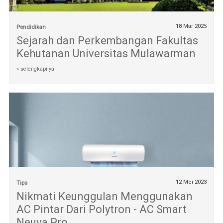
18 Mar 2025
Pendidikan
Sejarah dan Perkembangan Fakultas
Kehutanan Universitas Mulawarman
» selengkapnya
12 Mei 2023
Tips
Nikmati Keunggulan Menggunakan
AC Pintar Dari Polytron - AC Smart
Neuva Pro