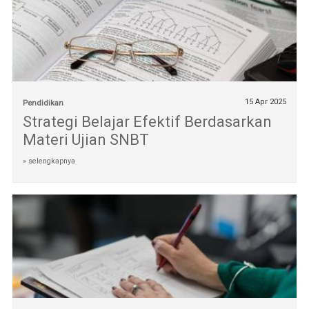
15 Apr 2025
Pendidikan
Strategi Belajar Efektif Berdasarkan
Materi Ujian SNBT
» selengkapnya