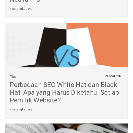
» selengkapnya
24 Mar 2025
Tips
Perbedaan SEO White Hat dan Black
Hat: Apa yang Harus Diketahui Setiap
Pemilik Website?
» selengkapnya