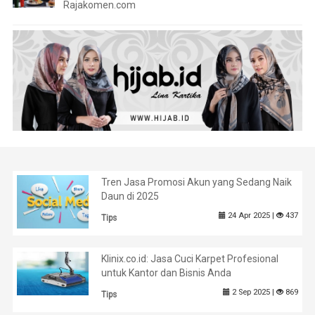
Rajakomen.com
Tren Jasa Promosi Akun yang Sedang Naik
Daun di 2025
24 Apr 2025 |
437
Tips
Klinix.co.id: Jasa Cuci Karpet Profesional
untuk Kantor dan Bisnis Anda
2 Sep 2025 |
869
Tips