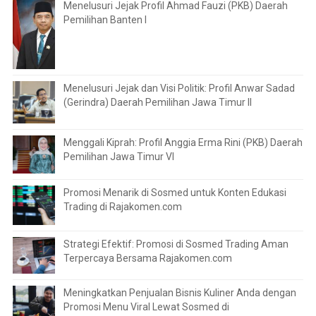
Menelusuri Jejak Profil Ahmad Fauzi (PKB) Daerah
Pemilihan Banten I
Menelusuri Jejak dan Visi Politik: Profil Anwar Sadad
(Gerindra) Daerah Pemilihan Jawa Timur II
Menggali Kiprah: Profil Anggia Erma Rini (PKB) Daerah
Pemilihan Jawa Timur VI
Promosi Menarik di Sosmed untuk Konten Edukasi
Trading di Rajakomen.com
Strategi Efektif: Promosi di Sosmed Trading Aman
Terpercaya Bersama Rajakomen.com
Meningkatkan Penjualan Bisnis Kuliner Anda dengan
Promosi Menu Viral Lewat Sosmed di