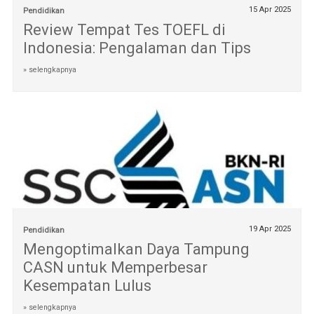
15 Apr 2025
Pendidikan
Review Tempat Tes TOEFL di
Indonesia: Pengalaman dan Tips
» selengkapnya
19 Apr 2025
Pendidikan
Mengoptimalkan Daya Tampung
CASN untuk Memperbesar
Kesempatan Lulus
» selengkapnya