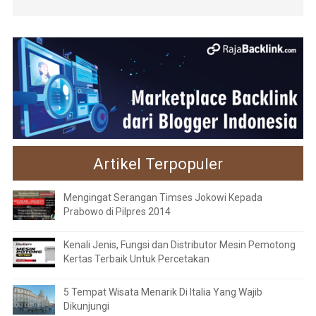
Artikel Terpopuler
Mengingat Serangan Timses Jokowi Kepada
Prabowo di Pilpres 2014
Kenali Jenis, Fungsi dan Distributor Mesin Pemotong
Kertas Terbaik Untuk Percetakan
5 Tempat Wisata Menarik Di Italia Yang Wajib
Dikunjungi