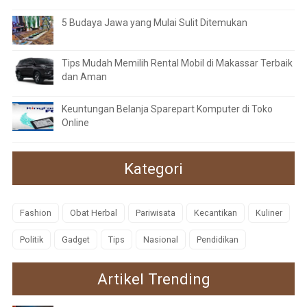
5 Budaya Jawa yang Mulai Sulit Ditemukan
Tips Mudah Memilih Rental Mobil di Makassar Terbaik
dan Aman
Keuntungan Belanja Sparepart Komputer di Toko
Online
Kategori
Fashion
Obat Herbal
Pariwisata
Kecantikan
Kuliner
Politik
Gadget
Tips
Nasional
Pendidikan
Artikel Trending