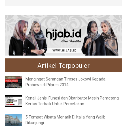
Artikel Terpopuler
Mengingat Serangan Timses Jokowi Kepada
Prabowo di Pilpres 2014
Kenali Jenis, Fungsi dan Distributor Mesin Pemotong
Kertas Terbaik Untuk Percetakan
5 Tempat Wisata Menarik Di Italia Yang Wajib
Dikunjungi