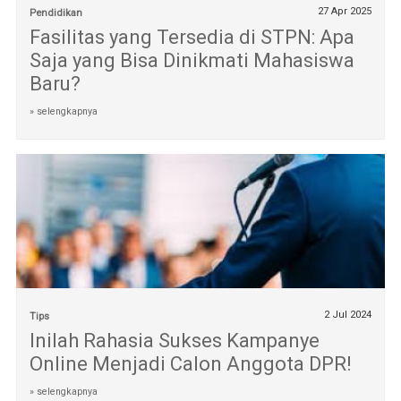
27 Apr 2025
Pendidikan
Fasilitas yang Tersedia di STPN: Apa
Saja yang Bisa Dinikmati Mahasiswa
Baru?
» selengkapnya
2 Jul 2024
Tips
Inilah Rahasia Sukses Kampanye
Online Menjadi Calon Anggota DPR!
» selengkapnya