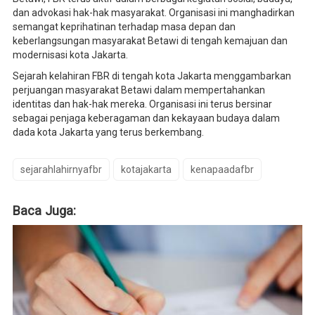
dan advokasi hak-hak masyarakat. Organisasi ini manghadirkan
semangat keprihatinan terhadap masa depan dan
keberlangsungan masyarakat Betawi di tengah kemajuan dan
modernisasi kota Jakarta.
Sejarah kelahiran FBR di tengah kota Jakarta menggambarkan
perjuangan masyarakat Betawi dalam mempertahankan
identitas dan hak-hak mereka. Organisasi ini terus bersinar
sebagai penjaga keberagaman dan kekayaan budaya dalam
dada kota Jakarta yang terus berkembang.
sejarahlahirnyafbr
kotajakarta
kenapaadafbr
Baca Juga: