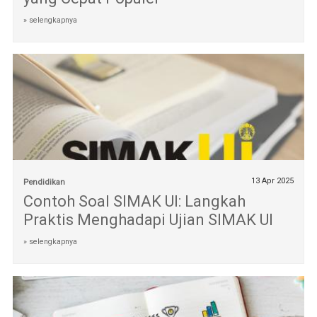
» selengkapnya
13 Apr 2025
Pendidikan
Contoh Soal SIMAK UI: Langkah
Praktis Menghadapi Ujian SIMAK UI
» selengkapnya