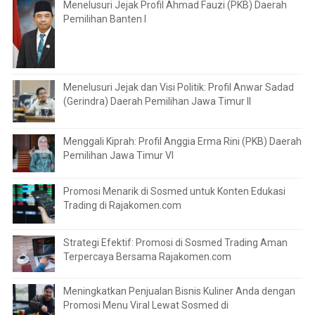
Menelusuri Jejak Profil Ahmad Fauzi (PKB) Daerah
Pemilihan Banten I
Menelusuri Jejak dan Visi Politik: Profil Anwar Sadad
(Gerindra) Daerah Pemilihan Jawa Timur II
Menggali Kiprah: Profil Anggia Erma Rini (PKB) Daerah
Pemilihan Jawa Timur VI
Promosi Menarik di Sosmed untuk Konten Edukasi
Trading di Rajakomen.com
Strategi Efektif: Promosi di Sosmed Trading Aman
Terpercaya Bersama Rajakomen.com
Meningkatkan Penjualan Bisnis Kuliner Anda dengan
Promosi Menu Viral Lewat Sosmed di