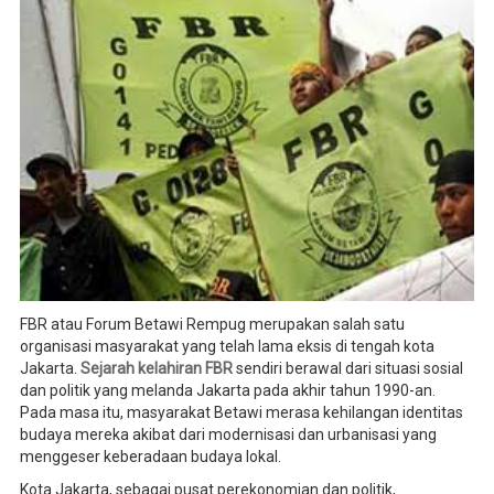
FBR atau Forum Betawi Rempug merupakan salah satu
organisasi masyarakat yang telah lama eksis di tengah kota
Jakarta.
Sejarah kelahiran FBR
sendiri berawal dari situasi sosial
dan politik yang melanda Jakarta pada akhir tahun 1990-an.
Pada masa itu, masyarakat Betawi merasa kehilangan identitas
budaya mereka akibat dari modernisasi dan urbanisasi yang
menggeser keberadaan budaya lokal.
Kota Jakarta, sebagai pusat perekonomian dan politik,