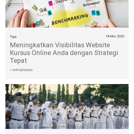
18 Mei 2025
Tips
Meningkatkan Visibilitas Website
Kursus Online Anda dengan Strategi
Tepat
» selengkapnya