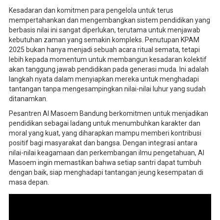
Kesadaran dan komitmen para pengelola untuk terus
mempertahankan dan mengembangkan sistem pendidikan yang
berbasis nilai ini sangat diperlukan, terutama untuk menjawab
kebutuhan zaman yang semakin kompleks. Penutupan KPAM
2025 bukan hanya menjadi sebuah acara ritual semata, tetapi
lebih kepada momentum untuk membangun kesadaran kolektif
akan tanggung jawab pendidikan pada generasi muda. Ini adalah
langkah nyata dalam menyiapkan mereka untuk menghadapi
tantangan tanpa mengesampingkan nilai-nilai luhur yang sudah
ditanamkan.
Pesantren Al Masoem Bandung berkomitmen untuk menjadikan
pendidikan sebagai ladang untuk menumbuhkan karakter dan
moral yang kuat, yang diharapkan mampu memberi kontribusi
positif bagi masyarakat dan bangsa. Dengan integrasi antara
nilai-nilai keagamaan dan perkembangan ilmu pengetahuan, Al
Masoem ingin memastikan bahwa setiap santri dapat tumbuh
dengan baik, siap menghadapi tantangan jeung kesempatan di
masa depan.