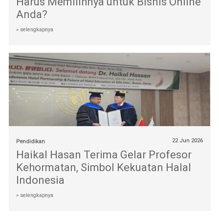
Harus Memilihnya untuk Bisnis Online
Anda?
» selengkapnya
22 Jun 2026
Pendidikan
Haikal Hasan Terima Gelar Profesor
Kehormatan, Simbol Kekuatan Halal
Indonesia
» selengkapnya