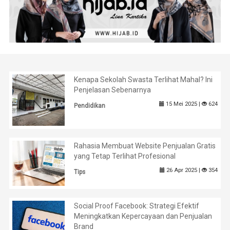
Kenapa Sekolah Swasta Terlihat Mahal? Ini
Penjelasan Sebenarnya
15 Mei 2025 |
624
Pendidikan
Rahasia Membuat Website Penjualan Gratis
yang Tetap Terlihat Profesional
26 Apr 2025 |
354
Tips
Social Proof Facebook: Strategi Efektif
Meningkatkan Kepercayaan dan Penjualan
Brand