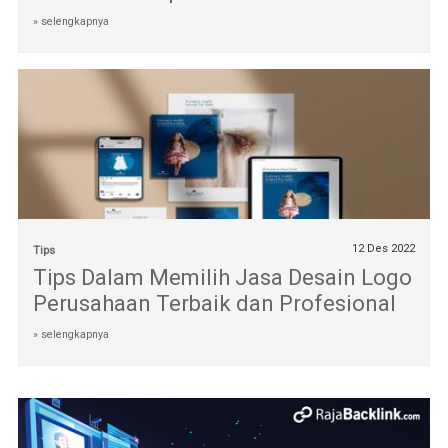
» selengkapnya
12 Des 2022
Tips
Tips Dalam Memilih Jasa Desain Logo
Perusahaan Terbaik dan Profesional
» selengkapnya