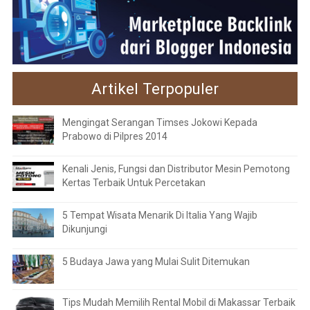
Artikel Terpopuler
Mengingat Serangan Timses Jokowi Kepada
Prabowo di Pilpres 2014
Kenali Jenis, Fungsi dan Distributor Mesin Pemotong
Kertas Terbaik Untuk Percetakan
5 Tempat Wisata Menarik Di Italia Yang Wajib
Dikunjungi
5 Budaya Jawa yang Mulai Sulit Ditemukan
Tips Mudah Memilih Rental Mobil di Makassar Terbaik