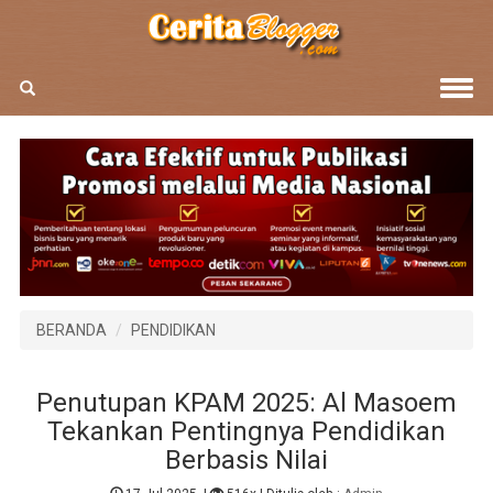
BERANDA
PENDIDIKAN
Penutupan KPAM 2025: Al Masoem
Tekankan Pentingnya Pendidikan
Berbasis Nilai