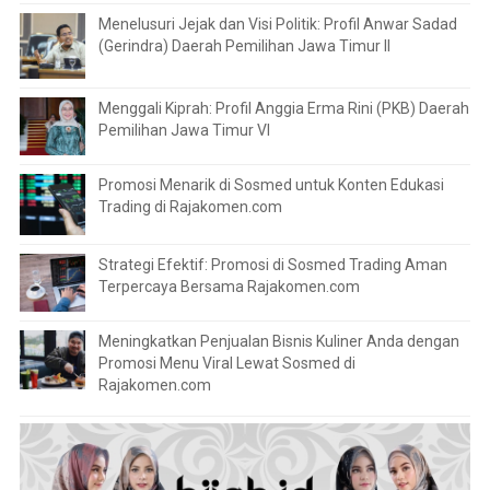
Menelusuri Jejak dan Visi Politik: Profil Anwar Sadad
(Gerindra) Daerah Pemilihan Jawa Timur II
Menggali Kiprah: Profil Anggia Erma Rini (PKB) Daerah
Pemilihan Jawa Timur VI
Promosi Menarik di Sosmed untuk Konten Edukasi
Trading di Rajakomen.com
Strategi Efektif: Promosi di Sosmed Trading Aman
Terpercaya Bersama Rajakomen.com
Meningkatkan Penjualan Bisnis Kuliner Anda dengan
Promosi Menu Viral Lewat Sosmed di
Rajakomen.com