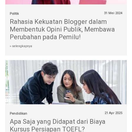
31 Mei 2024
Politik
Rahasia Kekuatan Blogger dalam
Membentuk Opini Publik, Membawa
Perubahan pada Pemilu!
» selengkapnya
21 Apr 2025
Pendidikan
Apa Saja yang Didapat dari Biaya
Kursus Persiapan TOEFL?