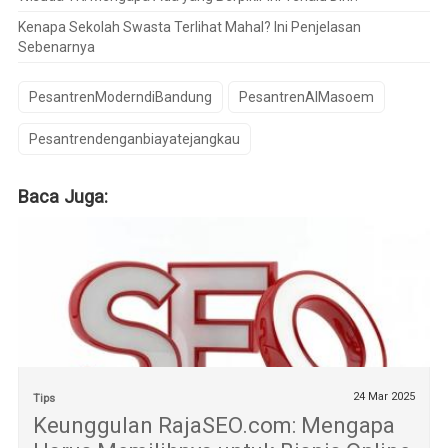
Kenapa Sekolah Swasta Terlihat Mahal? Ini Penjelasan
Sebenarnya
PesantrenModerndiBandung
PesantrenAlMasoem
Pesantrendenganbiayatejangkau
Baca Juga:
24 Mar 2025
Tips
Keunggulan RajaSEO.com: Mengapa