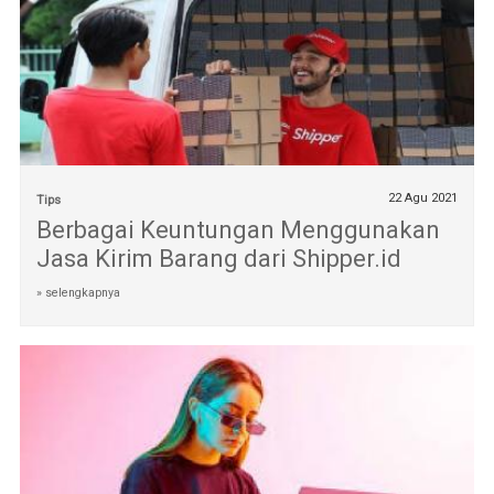
22 Agu 2021
Tips
Berbagai Keuntungan Menggunakan
Jasa Kirim Barang dari Shipper.id
» selengkapnya