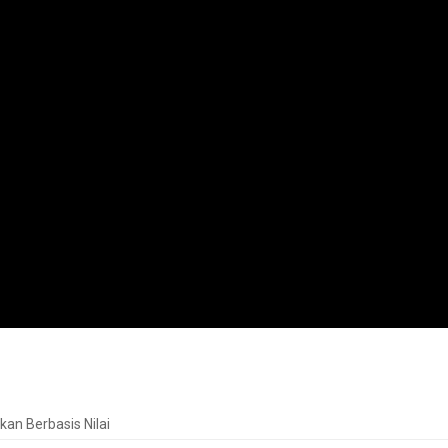
n Berbasis Nilai