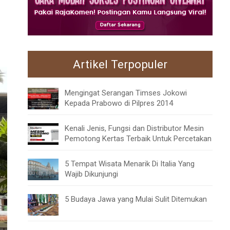
Artikel Terpopuler
Mengingat Serangan Timses Jokowi
Kepada Prabowo di Pilpres 2014
Kenali Jenis, Fungsi dan Distributor Mesin
Pemotong Kertas Terbaik Untuk Percetakan
5 Tempat Wisata Menarik Di Italia Yang
Wajib Dikunjungi
5 Budaya Jawa yang Mulai Sulit Ditemukan