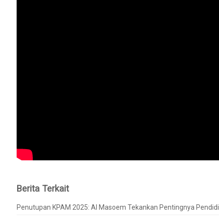
Berita Terkait
Penutupan KPAM 2025: Al Masoem Tekankan Pentingnya Pendidika