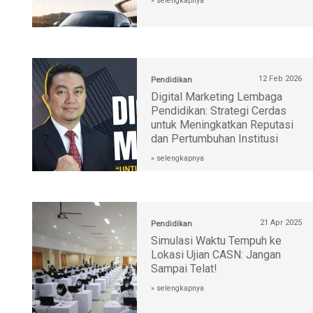
» selengkapnya
12 Feb 2026
Pendidikan
Digital Marketing Lembaga
Pendidikan: Strategi Cerdas
untuk Meningkatkan Reputasi
dan Pertumbuhan Institusi
» selengkapnya
21 Apr 2025
Pendidikan
Simulasi Waktu Tempuh ke
Lokasi Ujian CASN: Jangan
Sampai Telat!
» selengkapnya