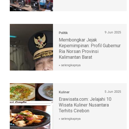
9 Jun 2025
Politik
Membongkar Jejak
Kepemimpinan: Profil Gubernur
Ria Norsan Provinsi
Kalimantan Barat
» selengkapnya
5 Jun 2025
Kuliner
Erawisata.com: Jelajahi 10
Wisata Kuliner Nusantara
Terhits Cirebon
» selengkapnya