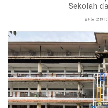
Sekolah da
9 Jun 2025
|