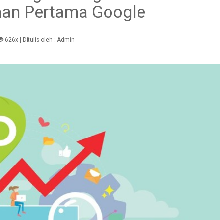
man Pertama Google
626x
| Ditulis oleh :
Admin