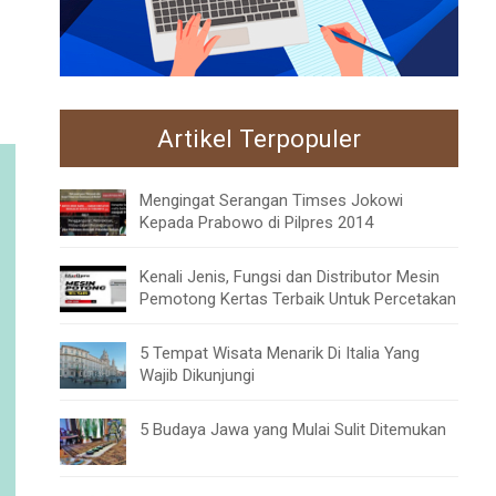
Artikel Terpopuler
Mengingat Serangan Timses Jokowi
Kepada Prabowo di Pilpres 2014
Kenali Jenis, Fungsi dan Distributor Mesin
Pemotong Kertas Terbaik Untuk Percetakan
5 Tempat Wisata Menarik Di Italia Yang
Wajib Dikunjungi
5 Budaya Jawa yang Mulai Sulit Ditemukan