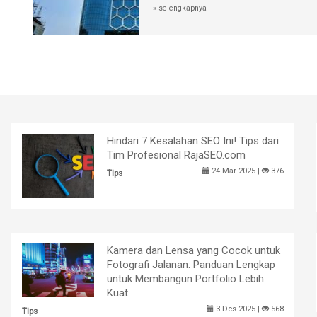
» selengkapnya
Hindari 7 Kesalahan SEO Ini! Tips dari
Tim Profesional RajaSEO.com
24 Mar 2025 |
376
Tips
Kamera dan Lensa yang Cocok untuk
Fotografi Jalanan: Panduan Lengkap
untuk Membangun Portfolio Lebih
Kuat
3 Des 2025 |
568
Tips