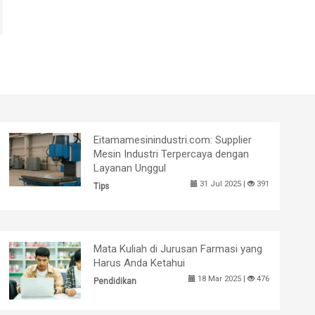
Eitamamesinindustri.com: Supplier
Mesin Industri Terpercaya dengan
Layanan Unggul
31 Jul 2025 |
391
Tips
Mata Kuliah di Jurusan Farmasi yang
Harus Anda Ketahui
18 Mar 2025 |
476
Pendidikan