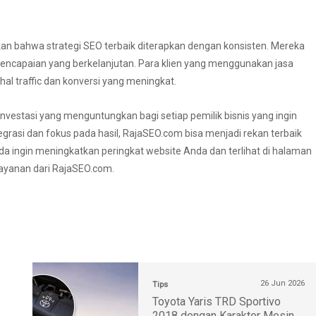
 bahwa strategi SEO terbaik diterapkan dengan konsisten. Mereka
 pencapaian yang berkelanjutan. Para klien yang menggunakan jasa
al traffic dan konversi yang meningkat.
nvestasi yang menguntungkan bagi setiap pemilik bisnis yang ingin
grasi dan fokus pada hasil, RajaSEO.com bisa menjadi rekan terbaik
Anda ingin meningkatkan peringkat website Anda dan terlihat di halaman
ayanan dari RajaSEO.com.
26 Jun 2026
Tips
Toyota Yaris TRD Sportivo
2018 dengan Karakter Mesin