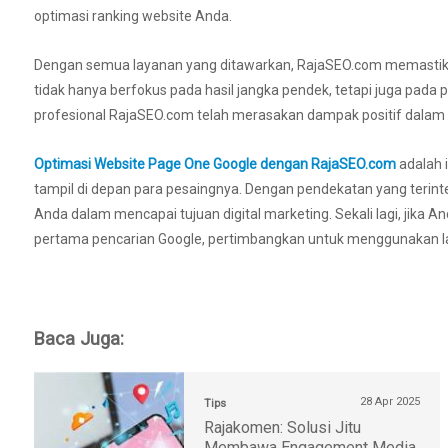
optimasi ranking website Anda.
Dengan semua layanan yang ditawarkan, RajaSEO.com memastikan
tidak hanya berfokus pada hasil jangka pendek, tetapi juga pada
profesional RajaSEO.com telah merasakan dampak positif dalam h
Optimasi Website Page One Google dengan RajaSEO.com
adalah i
tampil di depan para pesaingnya. Dengan pendekatan yang terinte
Anda dalam mencapai tujuan digital marketing. Sekali lagi, jika 
pertama pencarian Google, pertimbangkan untuk menggunakan l
Baca Juga:
28 Apr 2025
Tips
Rajakomen: Solusi Jitu
Membawa Engagement Media