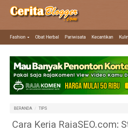
Fashion
Obat Herbal
Pariwisata
Kecantikan
Kuli
BERANDA
TIPS
Cara Kerja RajaSEO.com: S