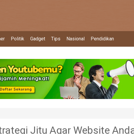
ner
Politik
Gadget
Tips
Nasional
Pendidikan
trategi Jitu Agar Website And