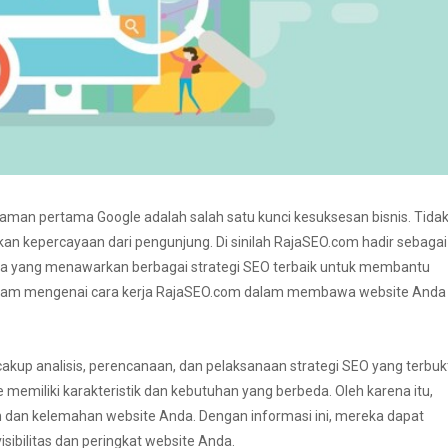
alaman pertama Google adalah salah satu kunci kesuksesan bisnis. Tida
kan kepercayaan dari pengunjung. Di sinilah RajaSEO.com hadir sebagai
esia yang menawarkan berbagai strategi SEO terbaik untuk membantu
h dalam mengenai cara kerja RajaSEO.com dalam membawa website Anda
p analisis, perencanaan, dan pelaksanaan strategi SEO yang terbuk
memiliki karakteristik dan kebutuhan yang berbeda. Oleh karena itu,
 dan kelemahan website Anda. Dengan informasi ini, mereka dapat
ibilitas dan peringkat website Anda.