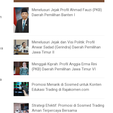
Menelusuri Jejak Profil Ahmad Fauzi (PKB)
Daerah Pemilihan Banten I
an
Menelusuri Jejak dan Visi Politik: Profil
Anwar Sadad (Gerindra) Daerah Pemilihan
wa
Jawa Timur II
Menggali Kiprah: Profil Anggia Erma Rini
(PKB) Daerah Pemilihan Jawa Timur VI
ia
Promosi Menarik di Sosmed untuk Konten
Edukasi Trading di Rajakomen.com
Strategi Efektif: Promosi di Sosmed Trading
Aman Terpercaya Bersama